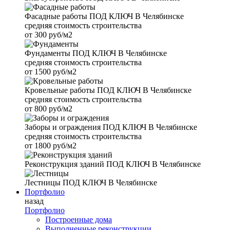
Фасадные работы
ПОД КЛЮЧ В Челябинске
средняя стоимость строительства
от
300 руб/м2
Фундаменты
ПОД КЛЮЧ В Челябинске
средняя стоимость строительства
от
1500 руб/м2
Кровельные работы
ПОД КЛЮЧ В Челябинске
средняя стоимость строительства
от
800 руб/м2
Заборы и ограждения
ПОД КЛЮЧ В Челябинске
средняя стоимость строительства
от
1800 руб/м2
Реконструкция зданий
ПОД КЛЮЧ В Челябинске
Лестницы
ПОД КЛЮЧ В Челябинске
Портфолио
назад
Портфолио
Построенные дома
Выполненные реконструкции