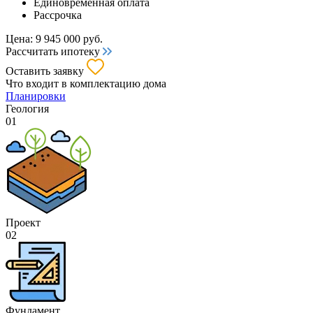
Единовременная оплата
Рассрочка
Цена:
9 945 000
руб.
Рассчитать ипотеку
Оставить заявку
Что входит
в комплектацию дома
Планировки
Геология
01
Проект
02
Фундамент