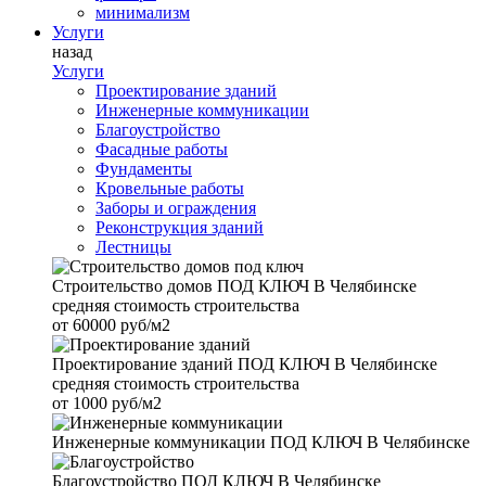
минимализм
Услуги
назад
Услуги
Проектирование зданий
Инженерные коммуникации
Благоустройство
Фасадные работы
Фундаменты
Кровельные работы
Заборы и ограждения
Реконструкция зданий
Лестницы
Строительство домов
ПОД КЛЮЧ В Челябинске
средняя стоимость строительства
от
60000 руб/м2
Проектирование зданий
ПОД КЛЮЧ В Челябинске
средняя стоимость строительства
от
1000 руб/м2
Инженерные коммуникации
ПОД КЛЮЧ В Челябинске
Благоустройство
ПОД КЛЮЧ В Челябинске