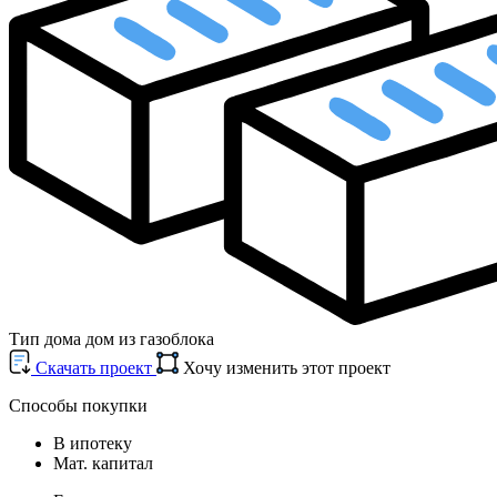
Тип дома
дом из газоблока
Cкачать проект
Хочу изменить этот проект
Способы покупки
В ипотеку
Мат. капитал