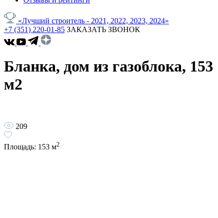
«Лучший строитель - 2021, 2022, 2023, 2024»
+7 (351) 220-01-85
ЗАКАЗАТЬ ЗВОНОК
Бланка, дом из газоблока, 153
м2
209
2
Площадь:
153
м