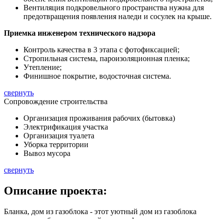
Вентиляция подкровельного пространства нужна для
предотвращения появления наледи и сосулек на крыше.
Приемка инженером технического надзора
Контроль качества в 3 этапа с фотофиксацией;
Стропильная система, пароизоляционная пленка;
Утепление;
Финишное покрытие, водосточная система.
свернуть
Сопровождение строительства
Организация проживания рабочих (бытовка)
Электрификация участка
Организация туалета
Уборка территории
Вывоз мусора
свернуть
Описание
проекта:
Бланка, дом из газоблока - этот уютный дом из газоблока