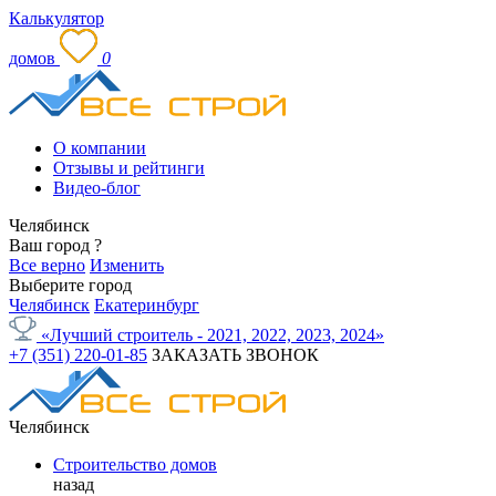
Калькулятор
домов
0
О компании
Отзывы и рейтинги
Видео-блог
Челябинск
Ваш город
?
Все верно
Изменить
Выберите город
Челябинск
Екатеринбург
«Лучший строитель - 2021, 2022, 2023, 2024»
+7 (351) 220-01-85
ЗАКАЗАТЬ ЗВОНОК
Челябинск
Строительство домов
назад