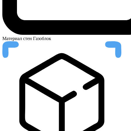
Материал стен
Газоблок