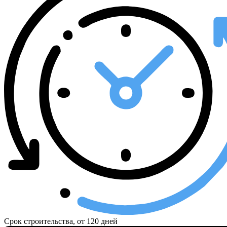
Срок строительства, от
120 дней