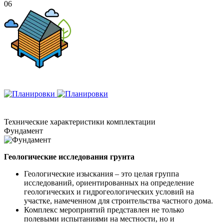
06
Технические
характеристики комплектации
Фундамент
Геологические исследования грунта
Геологические изыскания – это целая группа
исследований, ориентированных на определение
геологических и гидрогеологических условий на
участке, намеченном для строительства частного дома.
Комплекс мероприятий представлен не только
полевыми испытаниями на местности, но и