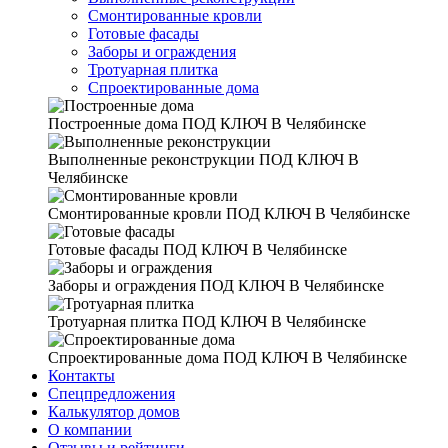
Смонтированные кровли
Готовые фасады
Заборы и ограждения
Тротуарная плитка
Спроектированные дома
Построенные дома
ПОД КЛЮЧ В Челябинске
Выполненные реконструкции
ПОД КЛЮЧ В
Челябинске
Смонтированные кровли
ПОД КЛЮЧ В Челябинске
Готовые фасады
ПОД КЛЮЧ В Челябинске
Заборы и ограждения
ПОД КЛЮЧ В Челябинске
Тротуарная плитка
ПОД КЛЮЧ В Челябинске
Спроектированные дома
ПОД КЛЮЧ В Челябинске
Контакты
Спецпредложения
Калькулятор домов
О компании
Отзывы и рейтинги