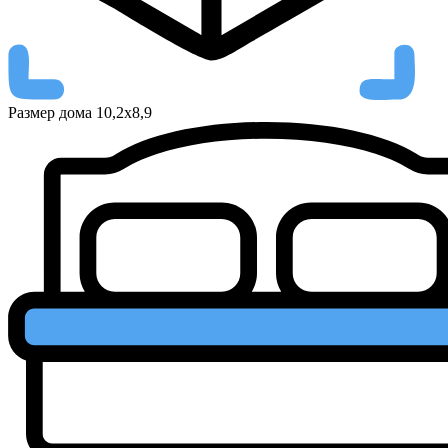
Размер дома
10,2х8,9