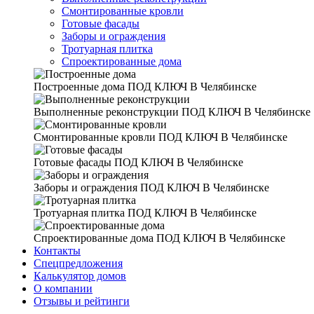
Смонтированные кровли
Готовые фасады
Заборы и ограждения
Тротуарная плитка
Спроектированные дома
Построенные дома
ПОД КЛЮЧ В Челябинске
Выполненные реконструкции
ПОД КЛЮЧ В Челябинске
Смонтированные кровли
ПОД КЛЮЧ В Челябинске
Готовые фасады
ПОД КЛЮЧ В Челябинске
Заборы и ограждения
ПОД КЛЮЧ В Челябинске
Тротуарная плитка
ПОД КЛЮЧ В Челябинске
Спроектированные дома
ПОД КЛЮЧ В Челябинске
Контакты
Спецпредложения
Калькулятор домов
О компании
Отзывы и рейтинги