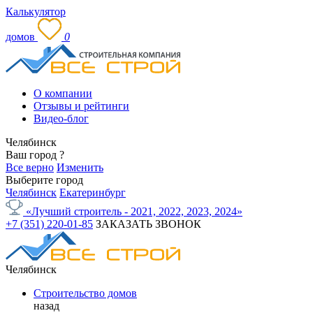
Калькулятор
домов
0
О компании
Отзывы и рейтинги
Видео-блог
Челябинск
Ваш город
?
Все верно
Изменить
Выберите город
Челябинск
Екатеринбург
«Лучший строитель - 2021, 2022, 2023, 2024»
+7 (351) 220-01-85
ЗАКАЗАТЬ ЗВОНОК
Челябинск
Строительство домов
назад