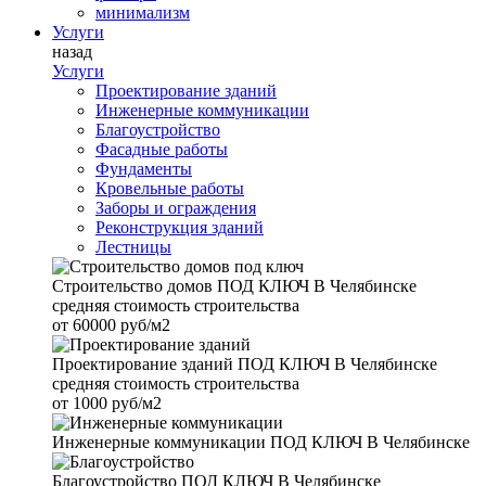
минимализм
Услуги
назад
Услуги
Проектирование зданий
Инженерные коммуникации
Благоустройство
Фасадные работы
Фундаменты
Кровельные работы
Заборы и ограждения
Реконструкция зданий
Лестницы
Строительство домов
ПОД КЛЮЧ В Челябинске
средняя стоимость строительства
от
60000 руб/м2
Проектирование зданий
ПОД КЛЮЧ В Челябинске
средняя стоимость строительства
от
1000 руб/м2
Инженерные коммуникации
ПОД КЛЮЧ В Челябинске
Благоустройство
ПОД КЛЮЧ В Челябинске