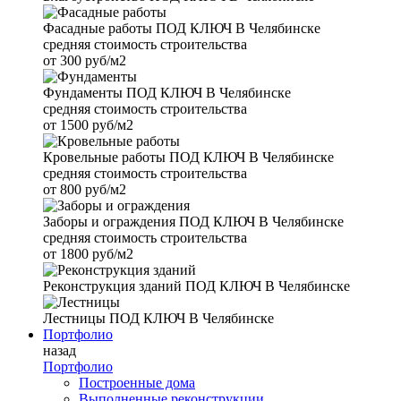
Фасадные работы
ПОД КЛЮЧ В Челябинске
средняя стоимость строительства
от
300 руб/м2
Фундаменты
ПОД КЛЮЧ В Челябинске
средняя стоимость строительства
от
1500 руб/м2
Кровельные работы
ПОД КЛЮЧ В Челябинске
средняя стоимость строительства
от
800 руб/м2
Заборы и ограждения
ПОД КЛЮЧ В Челябинске
средняя стоимость строительства
от
1800 руб/м2
Реконструкция зданий
ПОД КЛЮЧ В Челябинске
Лестницы
ПОД КЛЮЧ В Челябинске
Портфолио
назад
Портфолио
Построенные дома
Выполненные реконструкции