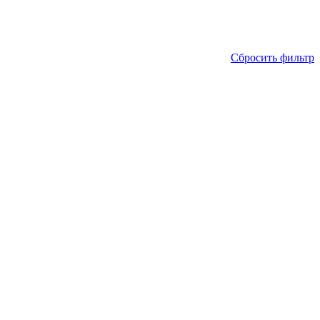
Сбросить фильтр