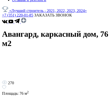
«Лучший строитель - 2021, 2022, 2023, 2024»
+7 (351) 220-01-85
ЗАКАЗАТЬ ЗВОНОК
Авангард, каркасный дом, 76
м2
270
2
Площадь:
76
м