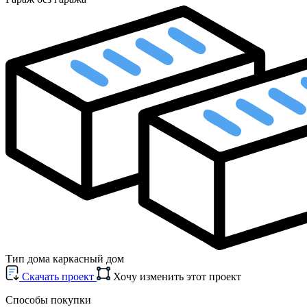
Тип дома
каркасный дом
Cкачать проект
Хочу изменить этот проект
Способы покупки