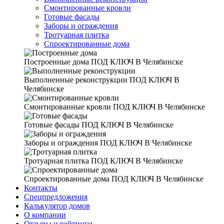
Смонтированные кровли
Готовые фасады
Заборы и ограждения
Тротуарная плитка
Спроектированные дома
Построенные дома
ПОД КЛЮЧ В Челябинске
Выполненные реконструкции
ПОД КЛЮЧ В
Челябинске
Смонтированные кровли
ПОД КЛЮЧ В Челябинске
Готовые фасады
ПОД КЛЮЧ В Челябинске
Заборы и ограждения
ПОД КЛЮЧ В Челябинске
Тротуарная плитка
ПОД КЛЮЧ В Челябинске
Спроектированные дома
ПОД КЛЮЧ В Челябинске
Контакты
Спецпредложения
Калькулятор домов
О компании
Отзывы и рейтинги