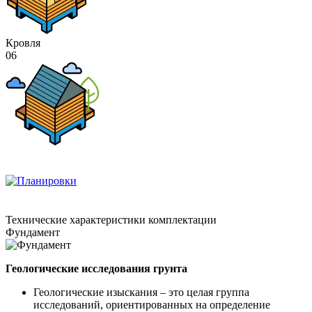
Кровля
06
Технические
характеристики комплектации
Фундамент
Геологические исследования грунта
Геологические изыскания – это целая группа
исследований, ориентированных на определение