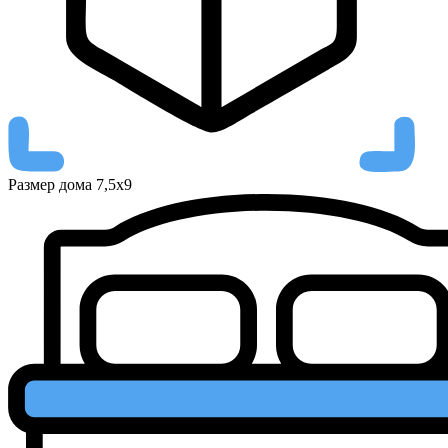
Размер дома
7,5х9