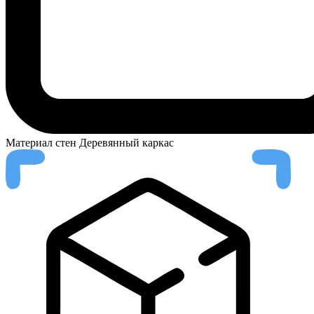
Материал стен
Деревянный каркас