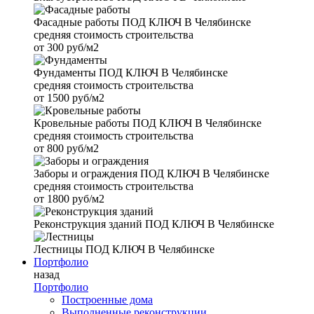
Фасадные работы
ПОД КЛЮЧ В Челябинске
средняя стоимость строительства
от
300 руб/м2
Фундаменты
ПОД КЛЮЧ В Челябинске
средняя стоимость строительства
от
1500 руб/м2
Кровельные работы
ПОД КЛЮЧ В Челябинске
средняя стоимость строительства
от
800 руб/м2
Заборы и ограждения
ПОД КЛЮЧ В Челябинске
средняя стоимость строительства
от
1800 руб/м2
Реконструкция зданий
ПОД КЛЮЧ В Челябинске
Лестницы
ПОД КЛЮЧ В Челябинске
Портфолио
назад
Портфолио
Построенные дома
Выполненные реконструкции