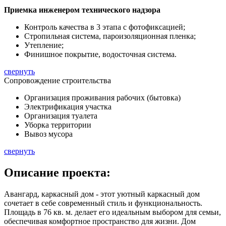
Приемка инженером технического надзора
Контроль качества в 3 этапа с фотофиксацией;
Стропильная система, пароизоляционная пленка;
Утепление;
Финишное покрытие, водосточная система.
свернуть
Сопровождение строительства
Организация проживания рабочих (бытовка)
Электрификация участка
Организация туалета
Уборка территории
Вывоз мусора
свернуть
Описание
проекта:
Авангард, каркасный дом - этот уютный каркасный дом
сочетает в себе современный стиль и функциональность.
Площадь в
76 кв. м.
делает его идеальным выбором для семьи,
обеспечивая комфортное пространство для жизни. Дом