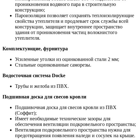
проникновения водяного пара в строительную
конструкцию;
Пароизоляция позволяет сохранять теплоизолирующие
свойства утеплителя и продлевает срок службы всей
конструкции, защищает внутреннее пространство
здания от проникновения частиц волокнистого
утеплителя.
Комплектующие, фурнитура
Усиленные уголки из оцинкованной стали 2 мм;
Стальные оцинкованные саморезы.
Водосточная система Docke
Трубы и желоба из ПВХ.
Подшивная доска для свесов кровли
Подшивочная доска для свесов кровли из ПВХ
(Соффит);
Имеет необходимые технические зазоры для
обеспечения вентиляции подкровельного пространства;
Вентиляция подкровельного пространства нужна для
предотвращения появления наледи и сосулек на крыше.