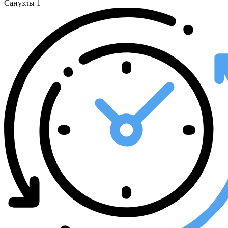
Санузлы
1