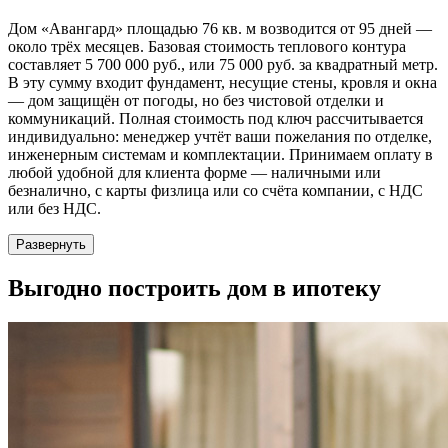
Дом «Авангард» площадью 76 кв. м возводится от 95 дней —
около трёх месяцев. Базовая стоимость теплового контура
составляет 5 700 000 руб., или 75 000 руб. за квадратный метр.
В эту сумму входит фундамент, несущие стены, кровля и окна
— дом защищён от погоды, но без чистовой отделки и
коммуникаций. Полная стоимость под ключ рассчитывается
индивидуально: менеджер учтёт ваши пожелания по отделке,
инженерным системам и комплектации. Принимаем оплату в
любой удобной для клиента форме — наличными или
безналично, с карты физлица или со счёта компании, с НДС
или без НДС.
Развернуть
Выгодно
построить дом в ипотеку