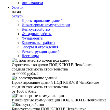
минимализм
Услуги
назад
Услуги
Проектирование зданий
Инженерные коммуникации
Благоустройство
Фасадные работы
Фундаменты
Кровельные работы
Заборы и ограждения
Реконструкция зданий
Лестницы
Строительство домов
ПОД КЛЮЧ В Челябинске
средняя стоимость строительства
от
60000 руб/м2
Проектирование зданий
ПОД КЛЮЧ В Челябинске
средняя стоимость строительства
от
1000 руб/м2
Инженерные коммуникации
ПОД КЛЮЧ В Челябинске
Благоустройство
ПОД КЛЮЧ В Челябинске