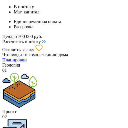
В ипотеку
Мат. капитал
Единовременная оплата
Рассрочка
Цена:
5 700 000
руб.
Рассчитать ипотеку
Оставить заявку
Что входит
в комплектацию дома
Планировки
Геология
01
Проект
02