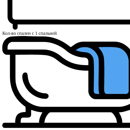
Кол-во спален
с 1 спальней