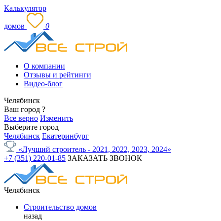
Калькулятор
домов
0
О компании
Отзывы и рейтинги
Видео-блог
Челябинск
Ваш город
?
Все верно
Изменить
Выберите город
Челябинск
Екатеринбург
«Лучший строитель - 2021, 2022, 2023, 2024»
+7 (351) 220-01-85
ЗАКАЗАТЬ ЗВОНОК
Челябинск
Строительство домов
назад