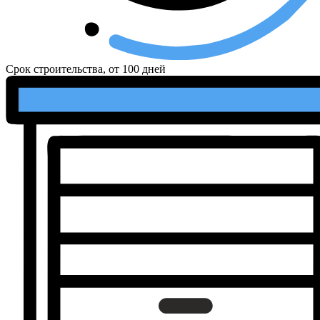
Срок строительства, от
100 дней