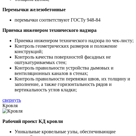
Перемычки железобетонные
перемычки соответствуют ГОСТу 948-84
Приемка инженером технического надзора
Приемка инженером технического надзора по чек-листу;
Контроль геометрических размеров и положение
конструкций;
Контроль качества поверхностей фасадных не
оштукатуриваемых стен;
Контроль правильности устройства дымовых и
вентиляционных каналов в стенах;
Контроль правильности перевязки швов, их толщину и
заполнение, а также горизонтальность рядов и
вертикальность углов кладки;
свернуть
Кровля
Рабочий проект КД кровли
Уникальные кровельные узлы, обеспечивающие