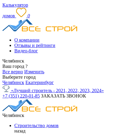
Калькулятор
домов
0
О компании
Отзывы и рейтинги
Видео-блог
Челябинск
Ваш город
?
Все верно
Изменить
Выберите город
Челябинск
Екатеринбург
«Лучший строитель - 2021, 2022, 2023, 2024»
+7 (351) 220-01-85
ЗАКАЗАТЬ ЗВОНОК
Челябинск
Строительство домов
назад