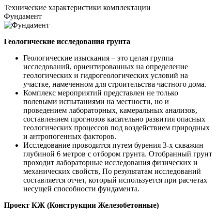
Технические
характеристики комплектации
Фундамент
Геологические исследования грунта
Геологические изыскания – это целая группа
исследований, ориентированных на определение
геологических и гидрогеологических условий на
участке, намеченном для строительства частного дома.
Комплекс мероприятий представлен не только
полевыми испытаниями на местности, но и
проведением лабораторных, камеральных анализов,
составлением прогнозов касательно развития опасных
геологических процессов под воздействием природных
и антропогенных факторов.
Исследование проводится путем бурения 3-х скважин
глубиной 6 метров с отбором грунта. Отобранный грунт
проходит лабораторные исследования физических и
механических свойств, По результатам исследований
составляется отчет, который используется при расчетах
несущей способности фундамента.
Проект КЖ (Конструкции Железобетонные)