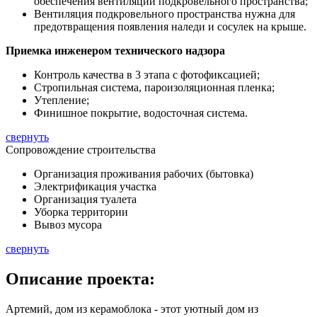
обеспечения вентиляции подкровельного пространства;
Вентиляция подкровельного пространства нужна для
предотвращения появления наледи и сосулек на крыше.
Приемка инженером технического надзора
Контроль качества в 3 этапа с фотофиксацией;
Стропильная система, пароизоляционная пленка;
Утепление;
Финишное покрытие, водосточная система.
свернуть
Сопровождение строительства
Организация проживания рабочих (бытовка)
Электрификация участка
Организация туалета
Уборка территории
Вывоз мусора
свернуть
Описание
проекта:
Артемий, дом из керамоблока - этот уютный дом из