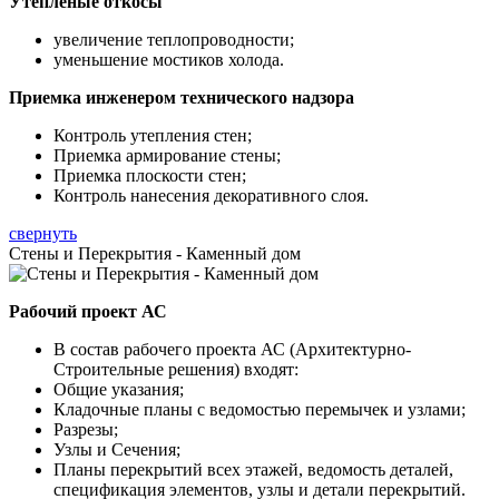
Утепленые откосы
увеличение теплопроводности;
уменьшение мостиков холода.
Приемка инженером технического надзора
Контроль утепления стен;
Приемка армирование стены;
Приемка плоскости стен;
Контроль нанесения декоративного слоя.
свернуть
Стены и Перекрытия - Каменный дом
Рабочий проект АС
В состав рабочего проекта АС (Архитектурно-
Строительные решения) входят:
Общие указания;
Кладочные планы с ведомостью перемычек и узлами;
Разрезы;
Узлы и Сечения;
Планы перекрытий всех этажей, ведомость деталей,
спецификация элементов, узлы и детали перекрытий.