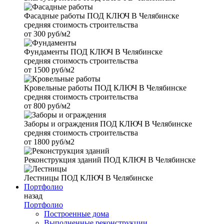
Фасадные работы
ПОД КЛЮЧ В Челябинске
средняя стоимость строительства
от
300 руб/м2
Фундаменты
ПОД КЛЮЧ В Челябинске
средняя стоимость строительства
от
1500 руб/м2
Кровельные работы
ПОД КЛЮЧ В Челябинске
средняя стоимость строительства
от
800 руб/м2
Заборы и ограждения
ПОД КЛЮЧ В Челябинске
средняя стоимость строительства
от
1800 руб/м2
Реконструкция зданий
ПОД КЛЮЧ В Челябинске
Лестницы
ПОД КЛЮЧ В Челябинске
Портфолио
назад
Портфолио
Построенные дома
Выполненные реконструкции