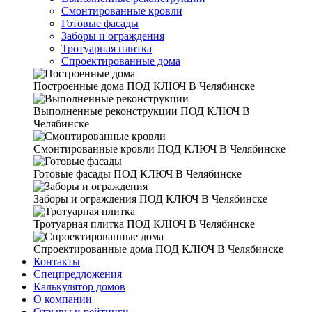
Смонтированные кровли
Готовые фасады
Заборы и ограждения
Тротуарная плитка
Спроектированные дома
Построенные дома
ПОД КЛЮЧ В Челябинске
Выполненные реконструкции
ПОД КЛЮЧ В
Челябинске
Смонтированные кровли
ПОД КЛЮЧ В Челябинске
Готовые фасады
ПОД КЛЮЧ В Челябинске
Заборы и ограждения
ПОД КЛЮЧ В Челябинске
Тротуарная плитка
ПОД КЛЮЧ В Челябинске
Спроектированные дома
ПОД КЛЮЧ В Челябинске
Контакты
Спецпредложения
Калькулятор домов
О компании
Отзывы и рейтинги