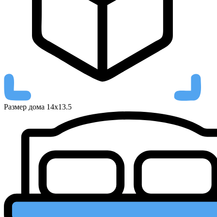
Размер дома
14х13.5