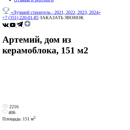
«Лучший строитель - 2021, 2022, 2023, 2024»
+7 (351) 220-01-85
ЗАКАЗАТЬ ЗВОНОК
Артемий, дом из
керамоблока, 151 м2
2216
406
2
Площадь:
151
м