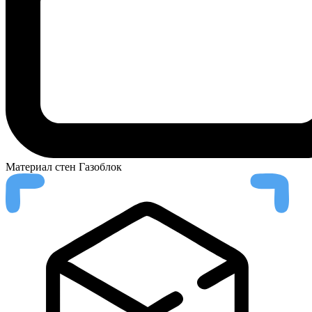
Материал стен
Газоблок