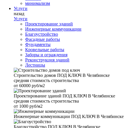
минимализм
Услуги
назад
Услуги
Проектирование зданий
Инженерные коммуникации
Благоустройство
Фасадные работы
Фундаменты
Кровельные работы
Заборы и ограждения
Реконструкция зданий
Лестницы
Строительство домов
ПОД КЛЮЧ В Челябинске
средняя стоимость строительства
от
60000 руб/м2
Проектирование зданий
ПОД КЛЮЧ В Челябинске
средняя стоимость строительства
от
1000 руб/м2
Инженерные коммуникации
ПОД КЛЮЧ В Челябинске
Благоустройство
ПОД КЛЮЧ В Челябинске