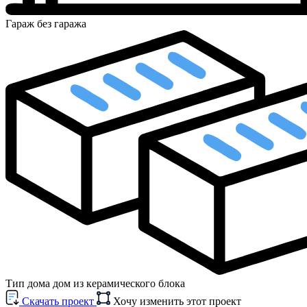
Гараж
без гаража
Тип дома
дом из керамического блока
Cкачать проект
Хочу изменить этот проект