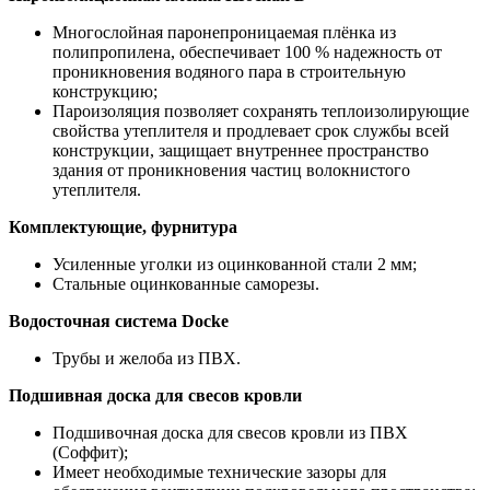
Многослойная паронепроницаемая плёнка из
полипропилена, обеспечивает 100 % надежность от
проникновения водяного пара в строительную
конструкцию;
Пароизоляция позволяет сохранять теплоизолирующие
свойства утеплителя и продлевает срок службы всей
конструкции, защищает внутреннее пространство
здания от проникновения частиц волокнистого
утеплителя.
Комплектующие, фурнитура
Усиленные уголки из оцинкованной стали 2 мм;
Стальные оцинкованные саморезы.
Водосточная система Docke
Трубы и желоба из ПВХ.
Подшивная доска для свесов кровли
Подшивочная доска для свесов кровли из ПВХ
(Соффит);
Имеет необходимые технические зазоры для