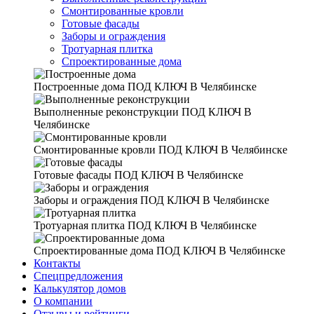
Смонтированные кровли
Готовые фасады
Заборы и ограждения
Тротуарная плитка
Спроектированные дома
Построенные дома
ПОД КЛЮЧ В Челябинске
Выполненные реконструкции
ПОД КЛЮЧ В
Челябинске
Смонтированные кровли
ПОД КЛЮЧ В Челябинске
Готовые фасады
ПОД КЛЮЧ В Челябинске
Заборы и ограждения
ПОД КЛЮЧ В Челябинске
Тротуарная плитка
ПОД КЛЮЧ В Челябинске
Спроектированные дома
ПОД КЛЮЧ В Челябинске
Контакты
Спецпредложения
Калькулятор домов
О компании
Отзывы и рейтинги