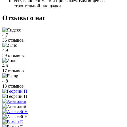
Регулярно снимаем и присылаем Вам видео со
строительной площадки
Отзывы
о нас
4,7
36 отзывов
4,9
59 отзывов
4,5
17 отзывов
4,8
13 отзывов