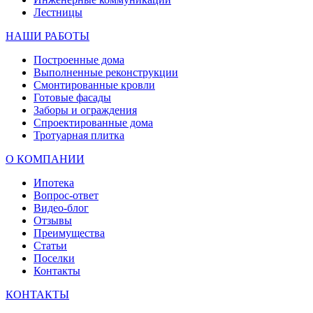
Лестницы
НАШИ РАБОТЫ
Построенные дома
Выполненные реконструкции
Смонтированные кровли
Готовые фасады
Заборы и ограждения
Спроектированные дома
Тротуарная плитка
О КОМПАНИИ
Ипотека
Вопрос-ответ
Видео-блог
Отзывы
Преимущества
Статьи
Поселки
Контакты
КОНТАКТЫ