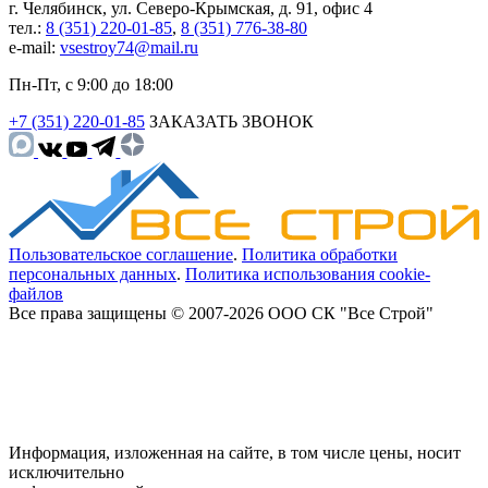
г. Челябинск, ул. Северо-Крымская, д. 91, офис 4
тел.:
8 (351) 220-01-85
,
8 (351) 776-38-80
e-mail:
vsestroy74@mail.ru
Пн-Пт, с 9:00 до 18:00
+7 (351) 220-01-85
ЗАКАЗАТЬ ЗВОНОК
Пользовательское соглашение
.
Политика обработки
персональных данных
.
Политика использования cookie-
файлов
Все права защищены © 2007-2026 ООО СК "Все Строй"
Информация, изложенная на сайте, в том числе цены, носит
исключительно