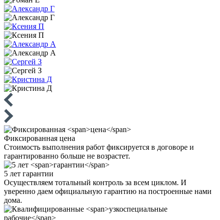
Фиксированная
цена
Стоимость выполнения работ фиксируется в договоре и
гарантированно больше не возрастет.
5 лет
гарантии
Осуществляем тотальный контроль за всем циклом. И
уверенно даем официальную гарантию на построенные нами
дома.