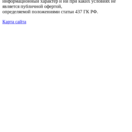
информационный характер и ни при каких условиях не
является публичной офертой,
определяемой положениями статьи 437 ГК РФ.
Карта сайта