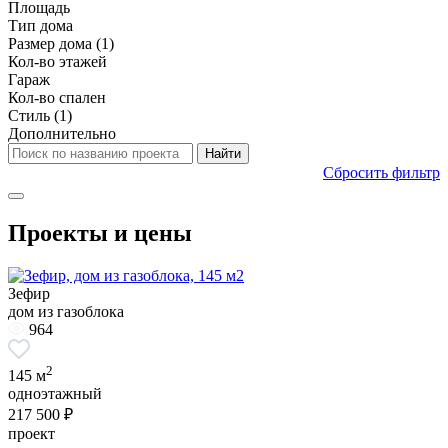
Площадь
Тип дома
Размер дома
(1)
Кол-во этажей
Гараж
Кол-во спален
Стиль
(1)
Дополнительно
Сбросить фильтр
Проекты и цены
Зефир
дом из газоблока
964
2
145 м
одноэтажный
217 500 ₽
проект