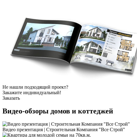
Не нашли подходящий проект?
Закажите индивидуальный!
Заказать
Видео-обзоры
домов и коттеджей
Видео презентация | Строительная Компания "Все Строй"