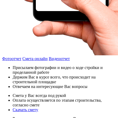
Фотоотчет
Смета онлайн
Видеоотчет
Присылаем фотографии и видео о ходе стройки и
проделанной работе
Держим Вас в курсе всего, что происходит на
строительной площадке
Отвечаем на интересующие Вас вопросы
Смета у Вас всегда под рукой
Оплата осуществляется по этапам строительства,
согласно смете
Скачать смету