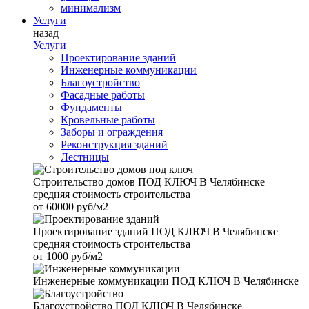
минимализм
Услуги
назад
Услуги
Проектирование зданий
Инженерные коммуникации
Благоустройство
Фасадные работы
Фундаменты
Кровельные работы
Заборы и ограждения
Реконструкция зданий
Лестницы
Строительство домов
ПОД КЛЮЧ В Челябинске
средняя стоимость строительства
от
60000 руб/м2
Проектирование зданий
ПОД КЛЮЧ В Челябинске
средняя стоимость строительства
от
1000 руб/м2
Инженерные коммуникации
ПОД КЛЮЧ В Челябинске
Благоустройство
ПОД КЛЮЧ В Челябинске