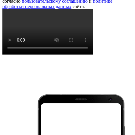
согласно
пользовательскому соглашению
и
политике
обработки персональных данных
сайта.