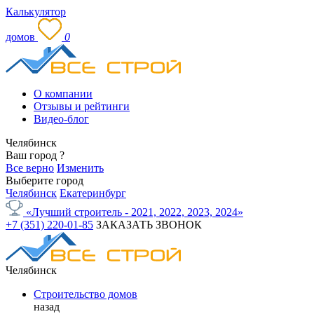
Калькулятор
домов
0
О компании
Отзывы и рейтинги
Видео-блог
Челябинск
Ваш город
?
Все верно
Изменить
Выберите город
Челябинск
Екатеринбург
«Лучший строитель - 2021, 2022, 2023, 2024»
+7 (351) 220-01-85
ЗАКАЗАТЬ ЗВОНОК
Челябинск
Строительство домов
назад