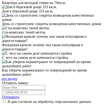
Квартира для молодой семьи на 70кв.м.
Дом в березовой роще 333 кв.м.
День со строителем: секреты возведения качественных домов
Спа-комплекс твоей мечты
Фальцевая кровля: почему она такая популярная и
дорогостоящая?
С чего на самом деле начинается стройка
Как уберечь керамогранит от повреждений во время
дальнейших работ
все видео
Оставить
заявку
Отправить
Я даю согласие на обработку персональных данных