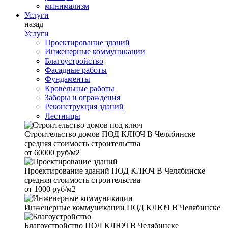
минимализм
Услуги
назад
Услуги
Проектирование зданий
Инженерные коммуникации
Благоустройство
Фасадные работы
Фундаменты
Кровельные работы
Заборы и ограждения
Реконструкция зданий
Лестницы
Строительство домов
ПОД КЛЮЧ В Челябинске
средняя стоимость строительства
от
60000 руб/м2
Проектирование зданий
ПОД КЛЮЧ В Челябинске
средняя стоимость строительства
от
1000 руб/м2
Инженерные коммуникации
ПОД КЛЮЧ В Челябинске
Благоустройство
ПОД КЛЮЧ В Челябинске