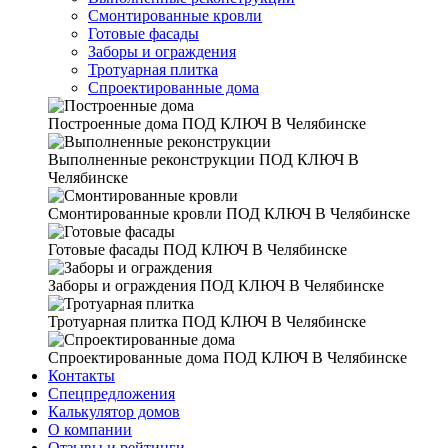
Смонтированные кровли
Готовые фасады
Заборы и ограждения
Тротуарная плитка
Спроектированные дома
Построенные дома
ПОД КЛЮЧ В Челябинске
Выполненные реконструкции
ПОД КЛЮЧ В
Челябинске
Смонтированные кровли
ПОД КЛЮЧ В Челябинске
Готовые фасады
ПОД КЛЮЧ В Челябинске
Заборы и ограждения
ПОД КЛЮЧ В Челябинске
Тротуарная плитка
ПОД КЛЮЧ В Челябинске
Спроектированные дома
ПОД КЛЮЧ В Челябинске
Контакты
Спецпредложения
Калькулятор домов
О компании
Отзывы и рейтинги