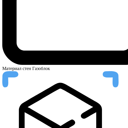
Материал стен
Газоблок