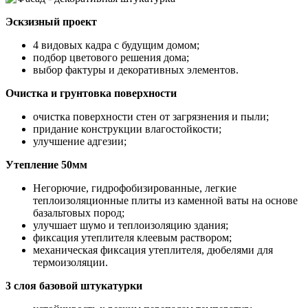
Эскзизный проект
4 видовых кадра с будущим домом;
подбор цветового решения дома;
выбор фактуры и декоративных элементов.
Очистка и грунтовка поверхности
очистка поверхности стен от загрязнения и пыли;
придание конструкции влагостойкости;
улучшение адгезии;
Утепление 50мм
Негорючие, гидрофобизированные, легкие
теплоизоляционные плиты из каменной ваты на основе
базальтовых пород;
улучшает шумо и теплоизоляцию здания;
фиксация утеплителя клеевым раствором;
механическая фиксация утеплителя, дюбелями для
термоизоляции.
3 слоя базовой штукатурки