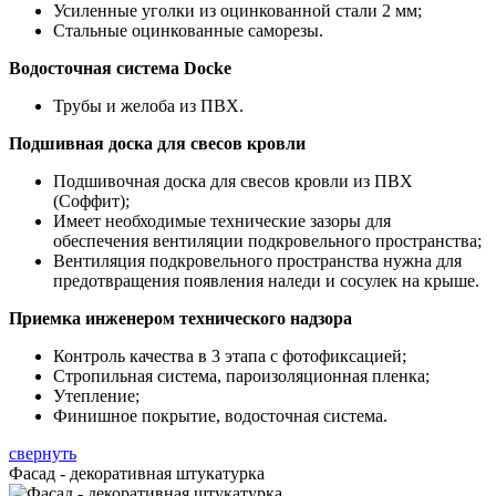
Усиленные уголки из оцинкованной стали 2 мм;
Стальные оцинкованные саморезы.
Водосточная система Docke
Трубы и желоба из ПВХ.
Подшивная доска для свесов кровли
Подшивочная доска для свесов кровли из ПВХ
(Соффит);
Имеет необходимые технические зазоры для
обеспечения вентиляции подкровельного пространства;
Вентиляция подкровельного пространства нужна для
предотвращения появления наледи и сосулек на крыше.
Приемка инженером технического надзора
Контроль качества в 3 этапа с фотофиксацией;
Стропильная система, пароизоляционная пленка;
Утепление;
Финишное покрытие, водосточная система.
свернуть
Фасад - декоративная штукатурка