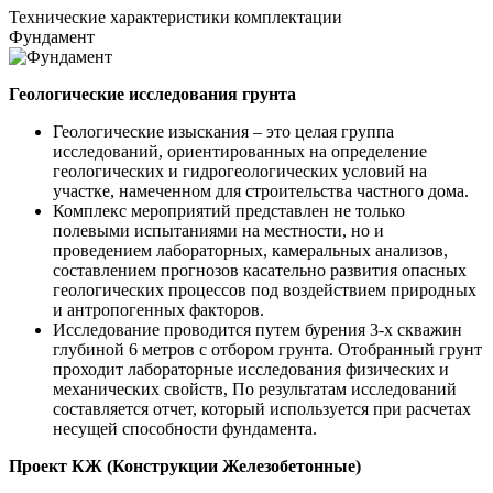
Технические
характеристики комплектации
Фундамент
Геологические исследования грунта
Геологические изыскания – это целая группа
исследований, ориентированных на определение
геологических и гидрогеологических условий на
участке, намеченном для строительства частного дома.
Комплекс мероприятий представлен не только
полевыми испытаниями на местности, но и
проведением лабораторных, камеральных анализов,
составлением прогнозов касательно развития опасных
геологических процессов под воздействием природных
и антропогенных факторов.
Исследование проводится путем бурения 3-х скважин
глубиной 6 метров с отбором грунта. Отобранный грунт
проходит лабораторные исследования физических и
механических свойств, По результатам исследований
составляется отчет, который используется при расчетах
несущей способности фундамента.
Проект КЖ (Конструкции Железобетонные)