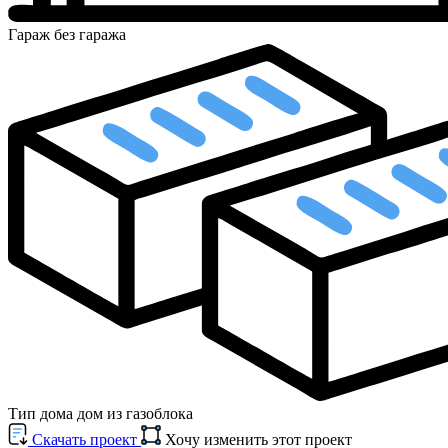
Гараж
без гаража
Тип дома
дом из газоблока
Cкачать проект
Хочу изменить этот проект