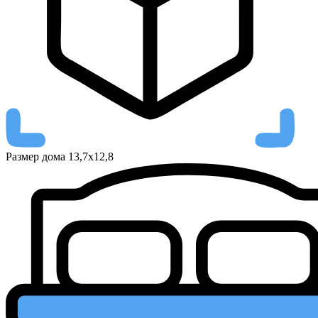
Размер дома
13,7х12,8