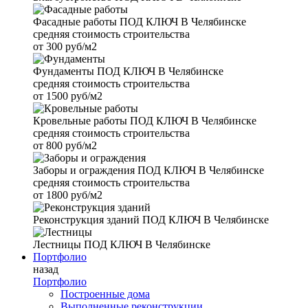
Фасадные работы
ПОД КЛЮЧ В Челябинске
средняя стоимость строительства
от
300 руб/м2
Фундаменты
ПОД КЛЮЧ В Челябинске
средняя стоимость строительства
от
1500 руб/м2
Кровельные работы
ПОД КЛЮЧ В Челябинске
средняя стоимость строительства
от
800 руб/м2
Заборы и ограждения
ПОД КЛЮЧ В Челябинске
средняя стоимость строительства
от
1800 руб/м2
Реконструкция зданий
ПОД КЛЮЧ В Челябинске
Лестницы
ПОД КЛЮЧ В Челябинске
Портфолио
назад
Портфолио
Построенные дома
Выполненные реконструкции