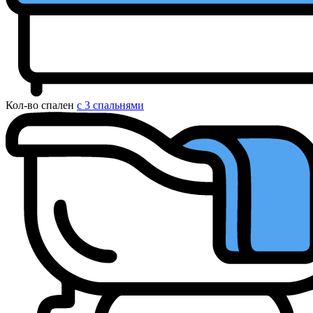
Кол-во спален
с 3 спальнями