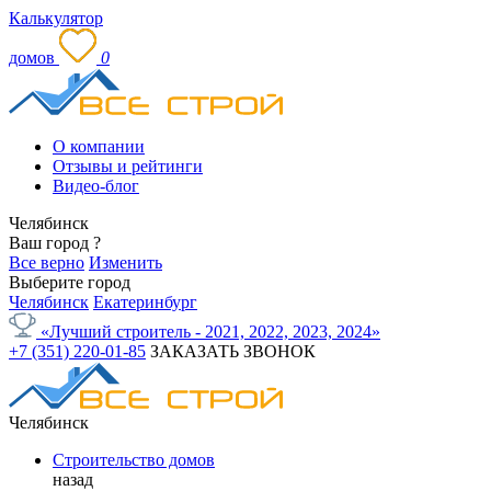
Калькулятор
домов
0
О компании
Отзывы и рейтинги
Видео-блог
Челябинск
Ваш город
?
Все верно
Изменить
Выберите город
Челябинск
Екатеринбург
«Лучший строитель - 2021, 2022, 2023, 2024»
+7 (351) 220-01-85
ЗАКАЗАТЬ ЗВОНОК
Челябинск
Строительство домов
назад