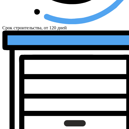
Срок строительства, от
120 дней