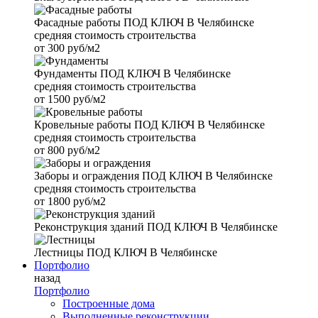
Фасадные работы
ПОД КЛЮЧ В Челябинске
средняя стоимость строительства
от
300 руб/м2
Фундаменты
ПОД КЛЮЧ В Челябинске
средняя стоимость строительства
от
1500 руб/м2
Кровельные работы
ПОД КЛЮЧ В Челябинске
средняя стоимость строительства
от
800 руб/м2
Заборы и ограждения
ПОД КЛЮЧ В Челябинске
средняя стоимость строительства
от
1800 руб/м2
Реконструкция зданий
ПОД КЛЮЧ В Челябинске
Лестницы
ПОД КЛЮЧ В Челябинске
Портфолио
назад
Портфолио
Построенные дома
Выполненные реконструкции