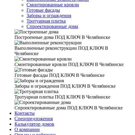
Смонтированные кровли
Готовые фасады
Заборы и ограждения
Тротуарная плитка
Спроектированные дома
Построенные дома
ПОД КЛЮЧ В Челябинске
Выполненные реконструкции
ПОД КЛЮЧ В
Челябинске
Смонтированные кровли
ПОД КЛЮЧ В Челябинске
Готовые фасады
ПОД КЛЮЧ В Челябинске
Заборы и ограждения
ПОД КЛЮЧ В Челябинске
Тротуарная плитка
ПОД КЛЮЧ В Челябинске
Спроектированные дома
ПОД КЛЮЧ В Челябинске
Контакты
Спецпредложения
Калькулятор домов
О компании
Отзывы и рейтинги