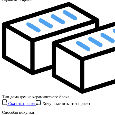
Тип дома
дом из керамического блока
Cкачать проект
Хочу изменить этот проект
Способы покупки