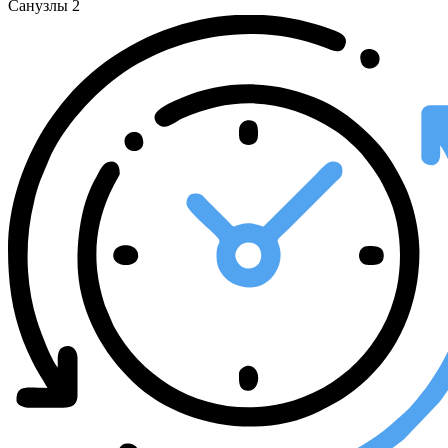
Санузлы
2