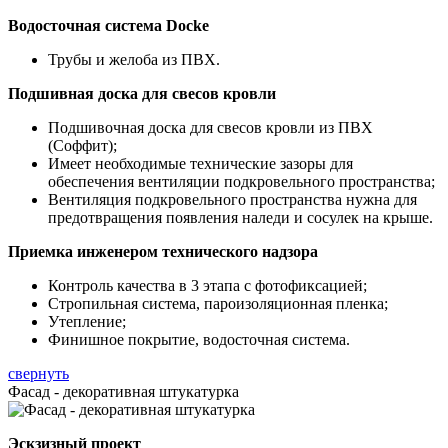
Водосточная система Docke
Трубы и желоба из ПВХ.
Подшивная доска для свесов кровли
Подшивочная доска для свесов кровли из ПВХ
(Соффит);
Имеет необходимые технические зазоры для
обеспечения вентиляции подкровельного пространства;
Вентиляция подкровельного пространства нужна для
предотвращения появления наледи и сосулек на крыше.
Приемка инженером технического надзора
Контроль качества в 3 этапа с фотофиксацией;
Стропильная система, пароизоляционная пленка;
Утепление;
Финишное покрытие, водосточная система.
свернуть
Фасад - декоративная штукатурка
Эскзизный проект