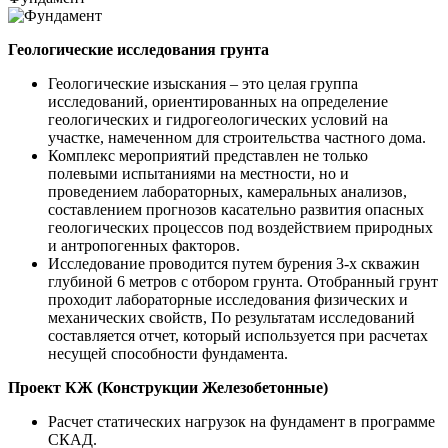
Геологические исследования грунта
Геологические изыскания – это целая группа
исследований, ориентированных на определение
геологических и гидрогеологических условий на
участке, намеченном для строительства частного дома.
Комплекс мероприятий представлен не только
полевыми испытаниями на местности, но и
проведением лабораторных, камеральных анализов,
составлением прогнозов касательно развития опасных
геологических процессов под воздействием природных
и антропогенных факторов.
Исследование проводится путем бурения 3-х скважин
глубиной 6 метров с отбором грунта. Отобранный грунт
проходит лабораторные исследования физических и
механических свойств, По результатам исследований
составляется отчет, который используется при расчетах
несущей способности фундамента.
Проект КЖ (Конструкции Железобетонные)
Расчет статических нагрузок на фундамент в программе
СКАД.