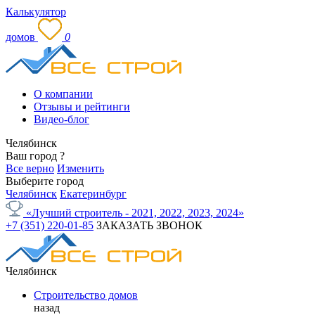
Калькулятор
домов
0
О компании
Отзывы и рейтинги
Видео-блог
Челябинск
Ваш город
?
Все верно
Изменить
Выберите город
Челябинск
Екатеринбург
«Лучший строитель - 2021, 2022, 2023, 2024»
+7 (351) 220-01-85
ЗАКАЗАТЬ ЗВОНОК
Челябинск
Строительство домов
назад