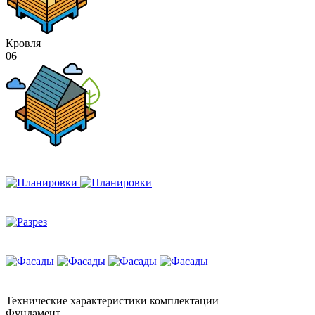
Кровля
06
Технические
характеристики комплектации
Фундамент