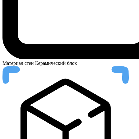
Материал стен
Керамический блок