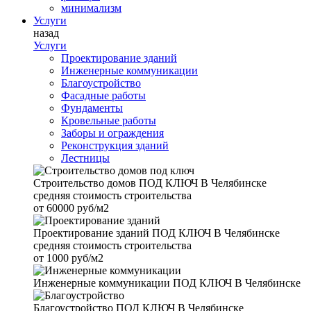
минимализм
Услуги
назад
Услуги
Проектирование зданий
Инженерные коммуникации
Благоустройство
Фасадные работы
Фундаменты
Кровельные работы
Заборы и ограждения
Реконструкция зданий
Лестницы
Строительство домов
ПОД КЛЮЧ В Челябинске
средняя стоимость строительства
от
60000 руб/м2
Проектирование зданий
ПОД КЛЮЧ В Челябинске
средняя стоимость строительства
от
1000 руб/м2
Инженерные коммуникации
ПОД КЛЮЧ В Челябинске
Благоустройство
ПОД КЛЮЧ В Челябинске