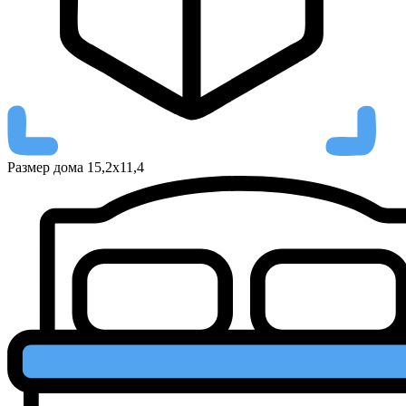
Размер дома
15,2х11,4