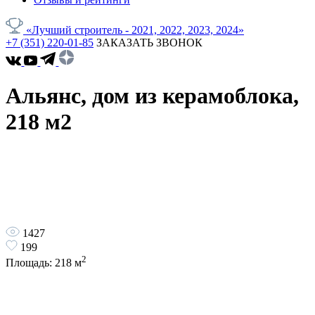
«Лучший строитель - 2021, 2022, 2023, 2024»
+7 (351) 220-01-85
ЗАКАЗАТЬ ЗВОНОК
Альянс, дом из керамоблока,
218 м2
1427
199
2
Площадь:
218
м