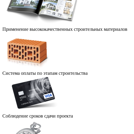
Применение высококачественных строительных материалов
Система оплаты по этапам строительства
Соблюдение сроков сдачи проекта