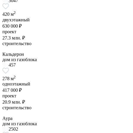
3047
2
420 м
двухэтажный
630 000 ₽
проект
27.3 млн. ₽
строительство
Кальдерон
дом из газоблока
457
2
278 м
одноэтажный
417 000 ₽
проект
20.9 млн. ₽
строительство
Аура
дом из газоблока
2502