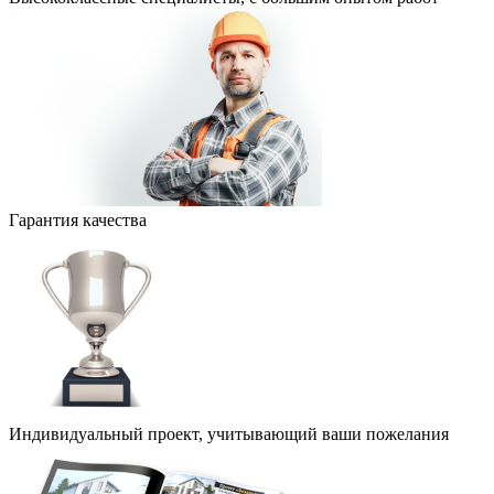
Гарантия качества
Индивидуальный проект, учитывающий ваши пожелания