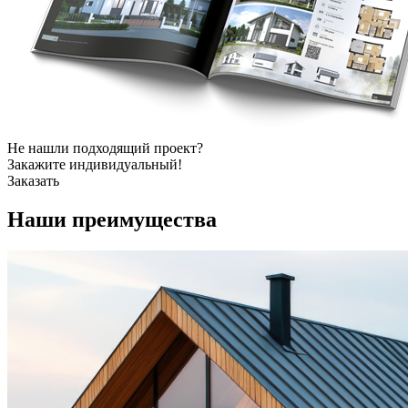
Не нашли подходящий проект?
Закажите индивидуальный!
Заказать
Наши
преимущества