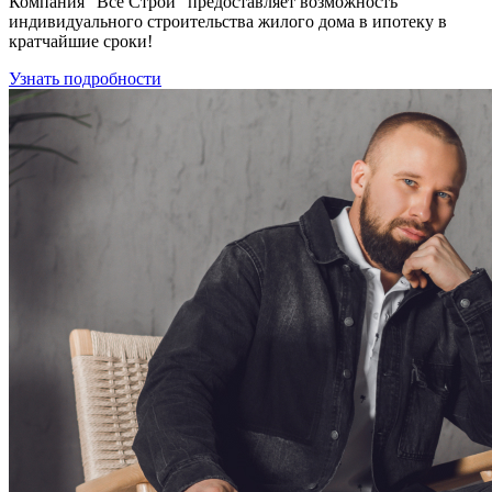
Компания “Все Строй” предоставляет возможность
индивидуального строительства жилого дома в ипотеку в
кратчайшие сроки!
Узнать подробности