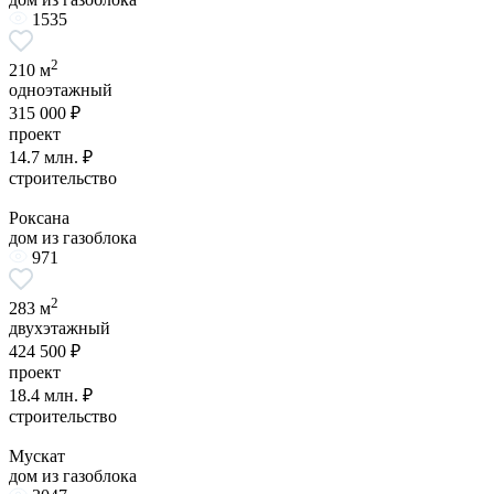
1535
2
210 м
одноэтажный
315 000 ₽
проект
14.7 млн. ₽
строительство
Роксана
дом из газоблока
971
2
283 м
двухэтажный
424 500 ₽
проект
18.4 млн. ₽
строительство
Мускат
дом из газоблока