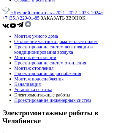
«Лучший строитель - 2021, 2022, 2023, 2024»
+7 (351) 220-01-85
ЗАКАЗАТЬ ЗВОНОК
Монтаж умного дома
Отопление частного дома теплым полом
Проектирование систем вентиляции и
кондиционирования воздуха
Монтаж вентиляции
Проектирование систем отопления
Монтаж отопления
Проектирование водоснабжения
Монтаж водоснабжения
Канализация
Установка септика
Электромонтажные работы
Проектирование инженерных систем
Электромонтажные работы в
Челябинске