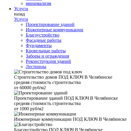
минимализм
Услуги
назад
Услуги
Проектирование зданий
Инженерные коммуникации
Благоустройство
Фасадные работы
Фундаменты
Кровельные работы
Заборы и ограждения
Реконструкция зданий
Лестницы
Строительство домов
ПОД КЛЮЧ В Челябинске
средняя стоимость строительства
от
60000 руб/м2
Проектирование зданий
ПОД КЛЮЧ В Челябинске
средняя стоимость строительства
от
1000 руб/м2
Инженерные коммуникации
ПОД КЛЮЧ В Челябинске
Благоустройство
ПОД КЛЮЧ В Челябинске