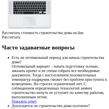
Рассчитать стоимость строительства дома
on-line
Рассчитать
Часто
задаваемые вопросы
Есть ли оптимальный период для начала строительства
дома?
Оптимальный вариант – начать подготовку осенью,
заказать проект и не спеша собрать все необходимые
документы. Тогда с наступлением положительных
температур подрядчик сможет без проблем приступить к
возведению. Но строгих ограничений нет. С
соблюдением определенных технологий зимнее
строительство ничуть не уступает по качеству работам,
выполненным летом.
Показать ответ
Допускается ли строительство дома поэтапно?