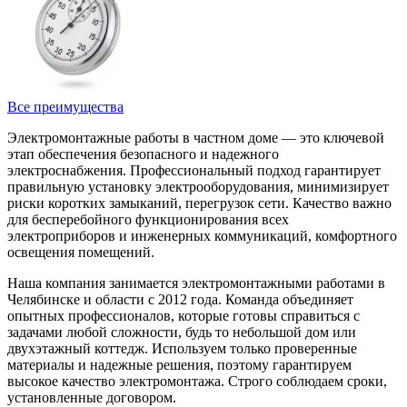
Все преимущества
Электромонтажные работы в частном доме — это ключевой
этап обеспечения безопасного и надежного
электроснабжения. Профессиональный подход гарантирует
правильную установку электрооборудования, минимизирует
риски коротких замыканий, перегрузок сети. Качество важно
для бесперебойного функционирования всех
электроприборов и инженерных коммуникаций, комфортного
освещения помещений.
Наша компания занимается электромонтажными работами в
Челябинске и области с 2012 года. Команда объединяет
опытных профессионалов, которые готовы справиться с
задачами любой сложности, будь то небольшой дом или
двухэтажный коттедж. Используем только проверенные
материалы и надежные решения, поэтому гарантируем
высокое качество электромонтажа. Строго соблюдаем сроки,
установленные договором.