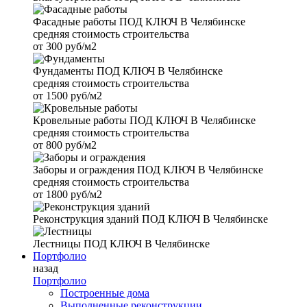
Фасадные работы
ПОД КЛЮЧ В Челябинске
средняя стоимость строительства
от
300 руб/м2
Фундаменты
ПОД КЛЮЧ В Челябинске
средняя стоимость строительства
от
1500 руб/м2
Кровельные работы
ПОД КЛЮЧ В Челябинске
средняя стоимость строительства
от
800 руб/м2
Заборы и ограждения
ПОД КЛЮЧ В Челябинске
средняя стоимость строительства
от
1800 руб/м2
Реконструкция зданий
ПОД КЛЮЧ В Челябинске
Лестницы
ПОД КЛЮЧ В Челябинске
Портфолио
назад
Портфолио
Построенные дома
Выполненные реконструкции