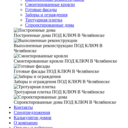
Смонтированные кровли
Готовые фасады
Заборы и ограждения
Тротуарная плитка
Спроектированные дома
Построенные дома
ПОД КЛЮЧ В Челябинске
Выполненные реконструкции
ПОД КЛЮЧ В
Челябинске
Смонтированные кровли
ПОД КЛЮЧ В Челябинске
Готовые фасады
ПОД КЛЮЧ В Челябинске
Заборы и ограждения
ПОД КЛЮЧ В Челябинске
Тротуарная плитка
ПОД КЛЮЧ В Челябинске
Спроектированные дома
ПОД КЛЮЧ В Челябинске
Контакты
Спецпредложения
Калькулятор домов
О компании
Отзывы и рейтинги