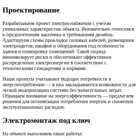
Проектирование
Разрабатываем проект электроснабжения с учетом
уникальных характеристик объекта. Внимательно относимся
к предпочтениям заказчика и требованиям дизайна.
Адаптируем схемы прокладки силовых кабелей, размещения
электрощитов, шкафов и оборудования под особенности
здания и планировку помещений. Такой подход
минимизирует риски и обеспечивает эффективное
распределение электроэнергии в соответствии с
техническими стандартами и нормами.
Наши проекты учитывают будущие потребности в
энергопотреблении — в них закладываются возможности для
легкой модернизации системы без значительных затрат.
Обращаем внимание на энергоэффективность — предлагаем
решения для оптимизации потребления энергии и снижения
эксплуатационных расходов.
Электромонтаж под ключ
На объекте выполняем такие работы: