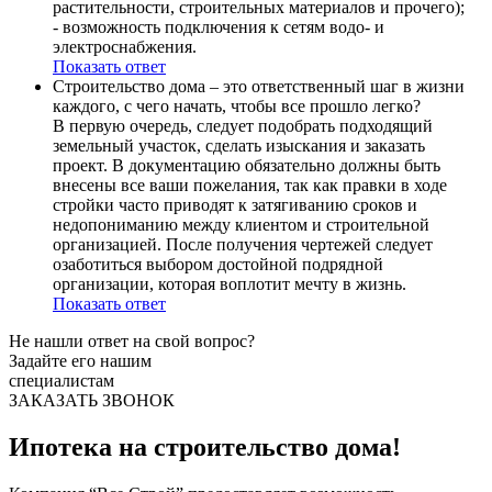
растительности, строительных материалов и прочего);
- возможность подключения к сетям водо- и
электроснабжения.
Показать ответ
Строительство дома – это ответственный шаг в жизни
каждого, с чего начать, чтобы все прошло легко?
В первую очередь, следует подобрать подходящий
земельный участок, сделать изыскания и заказать
проект. В документацию обязательно должны быть
внесены все ваши пожелания, так как правки в ходе
стройки часто приводят к затягиванию сроков и
недопониманию между клиентом и строительной
организацией. После получения чертежей следует
озаботиться выбором достойной подрядной
организации, которая воплотит мечту в жизнь.
Показать ответ
Не нашли ответ
на свой вопрос?
Задайте его нашим
специалистам
ЗАКАЗАТЬ ЗВОНОК
Ипотека
на строительство дома!