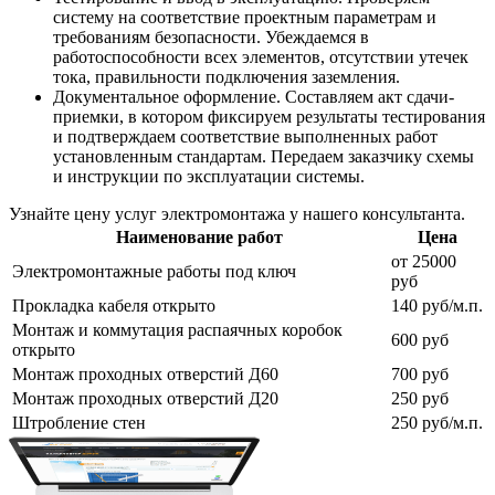
систему на соответствие проектным параметрам и
требованиям безопасности. Убеждаемся в
работоспособности всех элементов, отсутствии утечек
тока, правильности подключения заземления.
Документальное оформление. Составляем акт сдачи-
приемки, в котором фиксируем результаты тестирования
и подтверждаем соответствие выполненных работ
установленным стандартам. Передаем заказчику схемы
и инструкции по эксплуатации системы.
Узнайте цену услуг электромонтажа у нашего консультанта.
Наименование работ
Цена
от 25000
Электромонтажные работы под ключ
руб
Прокладка кабеля открыто
140 руб/м.п.
Монтаж и коммутация распаячных коробок
600 руб
открыто
Монтаж проходных отверстий Д60
700 руб
Монтаж проходных отверстий Д20
250 руб
Штробление стен
250 руб/м.п.