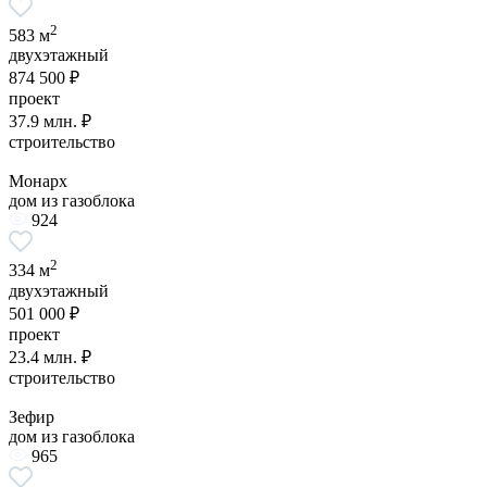
2
583 м
двухэтажный
874 500 ₽
проект
37.9 млн. ₽
строительство
Монарх
дом из газоблока
924
2
334 м
двухэтажный
501 000 ₽
проект
23.4 млн. ₽
строительство
Зефир
дом из газоблока
965