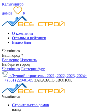
Калькулятор
домов
0
О компании
Отзывы и рейтинги
Видео-блог
Челябинск
Ваш город
?
Все верно
Изменить
Выберите город
Челябинск
Екатеринбург
«Лучший строитель - 2021, 2022, 2023, 2024»
+7 (351) 220-01-85
ЗАКАЗАТЬ ЗВОНОК
Челябинск
Строительство домов
назад