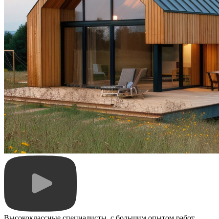
Высококлассные специалисты, с большим опытом работ