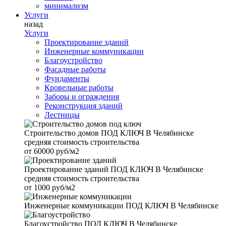
минимализм
Услуги
назад
Услуги
Проектирование зданий
Инженерные коммуникации
Благоустройство
Фасадные работы
Фундаменты
Кровельные работы
Заборы и ограждения
Реконструкция зданий
Лестницы
Строительство домов
ПОД КЛЮЧ В Челябинске
средняя стоимость строительства
от
60000 руб/м2
Проектирование зданий
ПОД КЛЮЧ В Челябинске
средняя стоимость строительства
от
1000 руб/м2
Инженерные коммуникации
ПОД КЛЮЧ В Челябинске
Благоустройство
ПОД КЛЮЧ В Челябинске