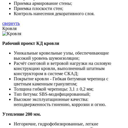
Приемка армирование стены;
Приемка плоскости стен;
Контроль нанесения декоративного слоя.
свернуть
Кровля
Рабочий проект КД кровли
Уникальные кровельные узлы, обеспечивающие
высокий уровень шумоизоляции;
Расчёт снеговой и ветровой нагрузки на силовую
конструкцию кровли, выполненный штатным
конструктором в системе СКАД;
Покрытие кровли - Гибкая битумная черепица с
цветным каменным гранулятом;
Толщина гибкой черепицы: 3,1 ± 0,2 мм;
Тип битума: SBS-модифицированный;
Высокие эксплуатационные качества:
неподверженность гниению, коррозии и огню.
Утепление 200 мм.
Негорючие, гидрофобизированные, легкие