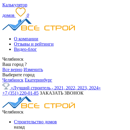
Калькулятор
домов
0
О компании
Отзывы и рейтинги
Видео-блог
Челябинск
Ваш город
?
Все верно
Изменить
Выберите город
Челябинск
Екатеринбург
«Лучший строитель - 2021, 2022, 2023, 2024»
+7 (351) 220-01-85
ЗАКАЗАТЬ ЗВОНОК
Челябинск
Строительство домов
назад