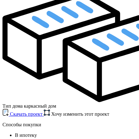
Тип дома
каркасный дом
Cкачать проект
Хочу изменить этот проект
Способы покупки
В ипотеку