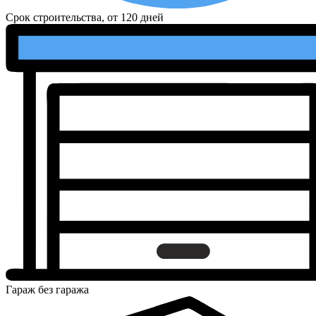
Срок строительства, от
120 дней
Гараж
без гаража