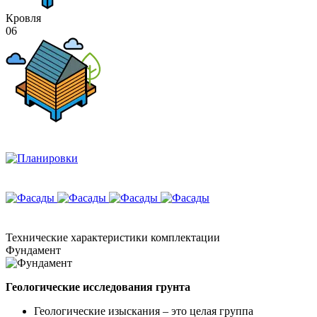
Кровля
06
Технические
характеристики комплектации
Фундамент
Геологические исследования грунта
Геологические изыскания – это целая группа