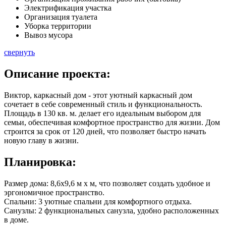
Электрификация участка
Организация туалета
Уборка территории
Вывоз мусора
свернуть
Описание
проекта:
Виктор, каркасный дом - этот уютный каркасный дом
сочетает в себе современный стиль и функциональность.
Площадь в
130 кв. м.
делает его идеальным выбором для
семьи, обеспечивая комфортное пространство для жизни. Дом
строится за срок от 120 дней, что позволяет быстро начать
новую главу в жизни.
Планировка:
Размер дома: 8,6x9,6 м x м, что позволяет создать удобное и
эргономичное пространство.
Спальни: 3 уютные спальни для комфортного отдыха.
Санузлы: 2 функциональных санузла, удобно расположенных
в доме.