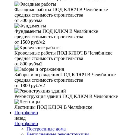
Фасадные работы
ПОД КЛЮЧ В Челябинске
средняя стоимость строительства
от
300 руб/м2
Фундаменты
ПОД КЛЮЧ В Челябинске
средняя стоимость строительства
от
1500 руб/м2
Кровельные работы
ПОД КЛЮЧ В Челябинске
средняя стоимость строительства
от
800 руб/м2
Заборы и ограждения
ПОД КЛЮЧ В Челябинске
средняя стоимость строительства
от
1800 руб/м2
Реконструкция зданий
ПОД КЛЮЧ В Челябинске
Лестницы
ПОД КЛЮЧ В Челябинске
Портфолио
назад
Портфолио
Построенные дома
Выполненные реконструкции