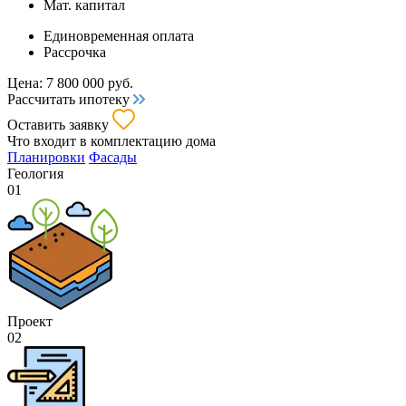
Мат. капитал
Единовременная оплата
Рассрочка
Цена:
7 800 000
руб.
Рассчитать ипотеку
Оставить заявку
Что входит
в комплектацию дома
Планировки
Фасады
Геология
01
Проект
02