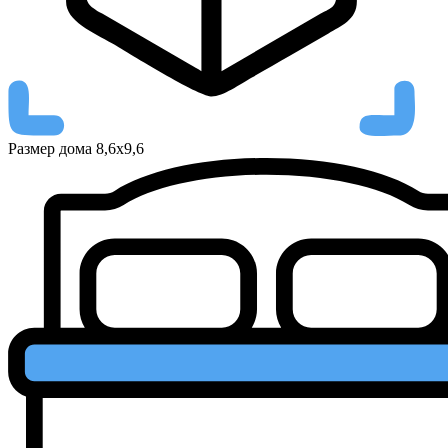
Размер дома
8,6x9,6