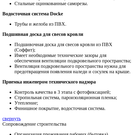
Стальные оцинкованные саморезы.
Водосточная система Docke
Трубы и желоба из ПВХ.
Подшивная доска для свесов кровли
Подшивочная доска для свесов кровли из ПВХ
(Соффит);
Имеет необходимые технические зазоры для
обеспечения вентиляции подкровельного пространства;
Вентиляция подкровельного пространства нужна для
предотвращения появления наледи и сосулек на крыше.
Приемка инженером технического надзора
Контроль качества в 3 этапа с фотофиксацией;
Стропильная система, пароизоляционная пленка;
Утепление;
Финишное покрытие, водосточная система.
свернуть
Сопровождение строительства
Организация проживания рабочих (бытовка)