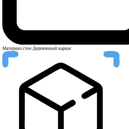
Материал стен
Деревянный каркас