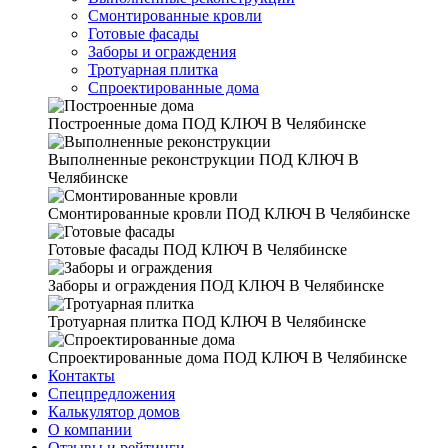
Смонтированные кровли
Готовые фасады
Заборы и ограждения
Тротуарная плитка
Спроектированные дома
Построенные дома
ПОД КЛЮЧ В Челябинске
Выполненные реконструкции
ПОД КЛЮЧ В
Челябинске
Смонтированные кровли
ПОД КЛЮЧ В Челябинске
Готовые фасады
ПОД КЛЮЧ В Челябинске
Заборы и ограждения
ПОД КЛЮЧ В Челябинске
Тротуарная плитка
ПОД КЛЮЧ В Челябинске
Спроектированные дома
ПОД КЛЮЧ В Челябинске
Контакты
Спецпредложения
Калькулятор домов
О компании
Отзывы и рейтинги