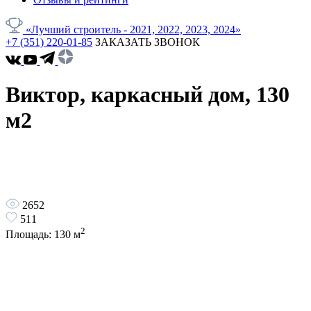
«Лучший строитель - 2021, 2022, 2023, 2024»
+7 (351) 220-01-85
ЗАКАЗАТЬ ЗВОНОК
Виктор, каркасный дом, 130
м2
2652
511
2
Площадь:
130
м