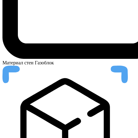
Материал стен
Газоблок