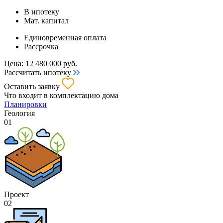
В ипотеку
Мат. капитал
Единовременная оплата
Рассрочка
Цена:
12 480 000
руб.
Рассчитать ипотеку
Оставить заявку
Что входит
в комплектацию дома
Планировки
Геология
01
Проект
02