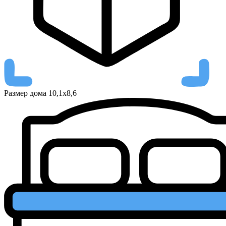
Размер дома
10,1х8,6