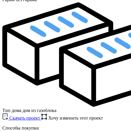
Тип дома
дом из газоблока
Cкачать проект
Хочу изменить этот проект
Способы покупки