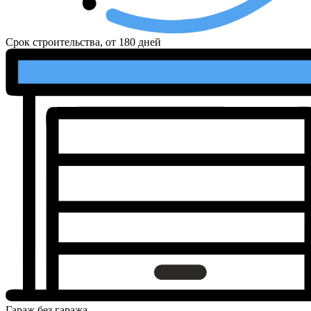
Срок строительства, от
180 дней
Гараж
без гаража