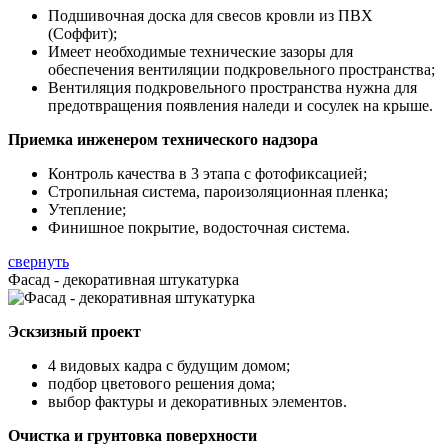
Подшивочная доска для свесов кровли из ПВХ
(Соффит);
Имеет необходимые технические зазоры для
обеспечения вентиляции подкровельного пространства;
Вентиляция подкровельного пространства нужна для
предотвращения появления наледи и сосулек на крыше.
Приемка инженером технического надзора
Контроль качества в 3 этапа с фотофиксацией;
Стропильная система, пароизоляционная пленка;
Утепление;
Финишное покрытие, водосточная система.
свернуть
Фасад - декоративная штукатурка
Эскзизный проект
4 видовых кадра с будущим домом;
подбор цветового решения дома;
выбор фактуры и декоративных элементов.
Очистка и грунтовка поверхности