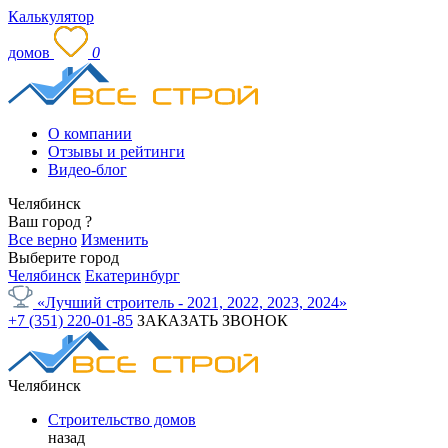
Калькулятор
домов
0
О компании
Отзывы и рейтинги
Видео-блог
Челябинск
Ваш город
?
Все верно
Изменить
Выберите город
Челябинск
Екатеринбург
«Лучший строитель - 2021, 2022, 2023, 2024»
+7 (351) 220-01-85
ЗАКАЗАТЬ ЗВОНОК
Челябинск
Строительство домов
назад