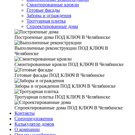
Смонтированные кровли
Готовые фасады
Заборы и ограждения
Тротуарная плитка
Спроектированные дома
Построенные дома
ПОД КЛЮЧ В Челябинске
Выполненные реконструкции
ПОД КЛЮЧ В
Челябинске
Смонтированные кровли
ПОД КЛЮЧ В Челябинске
Готовые фасады
ПОД КЛЮЧ В Челябинске
Заборы и ограждения
ПОД КЛЮЧ В Челябинске
Тротуарная плитка
ПОД КЛЮЧ В Челябинске
Спроектированные дома
ПОД КЛЮЧ В Челябинске
Контакты
Спецпредложения
Калькулятор домов
О компании
Отзывы и рейтинги