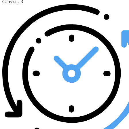
Санузлы
3