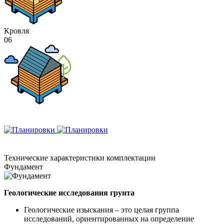
Кровля
06
Технические
характеристики комплектации
Фундамент
Геологические исследования грунта
Геологические изыскания – это целая группа
исследований, ориентированных на определение