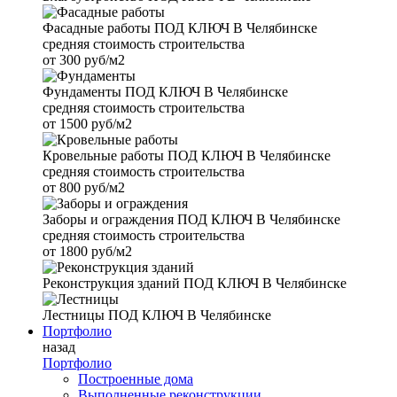
Фасадные работы
ПОД КЛЮЧ В Челябинске
средняя стоимость строительства
от
300 руб/м2
Фундаменты
ПОД КЛЮЧ В Челябинске
средняя стоимость строительства
от
1500 руб/м2
Кровельные работы
ПОД КЛЮЧ В Челябинске
средняя стоимость строительства
от
800 руб/м2
Заборы и ограждения
ПОД КЛЮЧ В Челябинске
средняя стоимость строительства
от
1800 руб/м2
Реконструкция зданий
ПОД КЛЮЧ В Челябинске
Лестницы
ПОД КЛЮЧ В Челябинске
Портфолио
назад
Портфолио
Построенные дома
Выполненные реконструкции