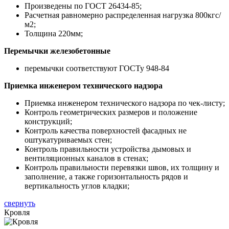
Произведены по ГОСТ 26434-85;
Расчетная равномерно распределенная нагрузка 800кгс/
м2;
Толщина 220мм;
Перемычки железобетонные
перемычки соответствуют ГОСТу 948-84
Приемка инженером технического надзора
Приемка инженером технического надзора по чек-листу;
Контроль геометрических размеров и положение
конструкций;
Контроль качества поверхностей фасадных не
оштукатуриваемых стен;
Контроль правильности устройства дымовых и
вентиляционных каналов в стенах;
Контроль правильности перевязки швов, их толщину и
заполнение, а также горизонтальность рядов и
вертикальность углов кладки;
свернуть
Кровля