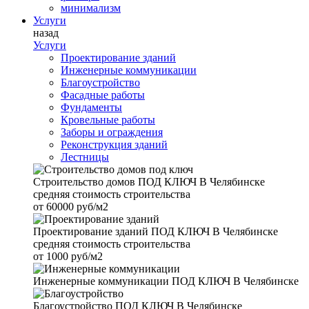
минимализм
Услуги
назад
Услуги
Проектирование зданий
Инженерные коммуникации
Благоустройство
Фасадные работы
Фундаменты
Кровельные работы
Заборы и ограждения
Реконструкция зданий
Лестницы
Строительство домов
ПОД КЛЮЧ В Челябинске
средняя стоимость строительства
от
60000 руб/м2
Проектирование зданий
ПОД КЛЮЧ В Челябинске
средняя стоимость строительства
от
1000 руб/м2
Инженерные коммуникации
ПОД КЛЮЧ В Челябинске
Благоустройство
ПОД КЛЮЧ В Челябинске