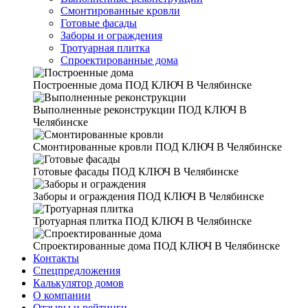
Смонтированные кровли
Готовые фасады
Заборы и ограждения
Тротуарная плитка
Спроектированные дома
Построенные дома
ПОД КЛЮЧ В Челябинске
Выполненные реконструкции
ПОД КЛЮЧ В
Челябинске
Смонтированные кровли
ПОД КЛЮЧ В Челябинске
Готовые фасады
ПОД КЛЮЧ В Челябинске
Заборы и ограждения
ПОД КЛЮЧ В Челябинске
Тротуарная плитка
ПОД КЛЮЧ В Челябинске
Спроектированные дома
ПОД КЛЮЧ В Челябинске
Контакты
Спецпредложения
Калькулятор домов
О компании
Отзывы и рейтинги