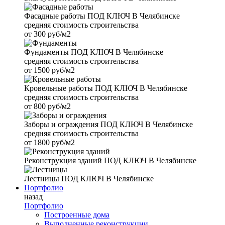
Фасадные работы
ПОД КЛЮЧ В Челябинске
средняя стоимость строительства
от
300 руб/м2
Фундаменты
ПОД КЛЮЧ В Челябинске
средняя стоимость строительства
от
1500 руб/м2
Кровельные работы
ПОД КЛЮЧ В Челябинске
средняя стоимость строительства
от
800 руб/м2
Заборы и ограждения
ПОД КЛЮЧ В Челябинске
средняя стоимость строительства
от
1800 руб/м2
Реконструкция зданий
ПОД КЛЮЧ В Челябинске
Лестницы
ПОД КЛЮЧ В Челябинске
Портфолио
назад
Портфолио
Построенные дома
Выполненные реконструкции