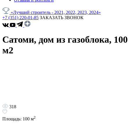
«Лучший строитель - 2021, 2022, 2023, 2024»
+7 (351) 220-01-85
ЗАКАЗАТЬ ЗВОНОК
Сатоми, дом из газоблока, 100
м2
318
2
Площадь:
100
м