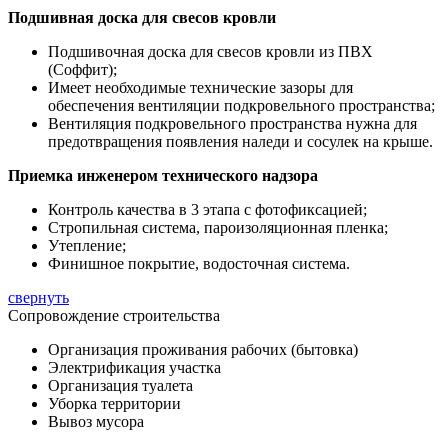
Подшивная доска для свесов кровли
Подшивочная доска для свесов кровли из ПВХ
(Соффит);
Имеет необходимые технические зазоры для
обеспечения вентиляции подкровельного пространства;
Вентиляция подкровельного пространства нужна для
предотвращения появления наледи и сосулек на крыше.
Приемка инженером технического надзора
Контроль качества в 3 этапа с фотофиксацией;
Стропильная система, пароизоляционная пленка;
Утепление;
Финишное покрытие, водосточная система.
свернуть
Сопровождение строительства
Организация проживания рабочих (бытовка)
Электрификация участка
Организация туалета
Уборка территории
Вывоз мусора