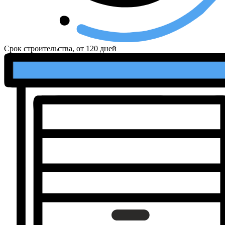
Срок строительства, от
120 дней