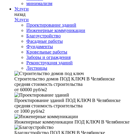
минимализм
Услуги
назад
Услуги
Проектирование зданий
Инженерные коммуникации
Благоустройство
Фасадные работы
Фундаменты
Кровельные работы
Заборы и ограждения
Реконструкция зданий
Лестницы
Строительство домов
ПОД КЛЮЧ В Челябинске
средняя стоимость строительства
от
60000 руб/м2
Проектирование зданий
ПОД КЛЮЧ В Челябинске
средняя стоимость строительства
от
1000 руб/м2
Инженерные коммуникации
ПОД КЛЮЧ В Челябинске
Благоустройство
ПОД КЛЮЧ В Челябинске