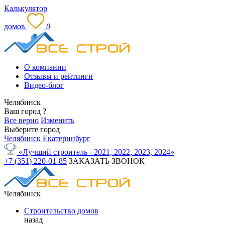
Калькулятор
домов
0
О компании
Отзывы и рейтинги
Видео-блог
Челябинск
Ваш город
?
Все верно
Изменить
Выберите город
Челябинск
Екатеринбург
«Лучший строитель - 2021, 2022, 2023, 2024»
+7 (351) 220-01-85
ЗАКАЗАТЬ ЗВОНОК
Челябинск
Строительство домов
назад