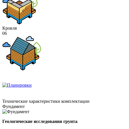
Кровля
06
Технические
характеристики комплектации
Фундамент
Геологические исследования грунта