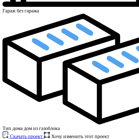
Гараж
без гаража
Тип дома
дом из газоблока
Cкачать проект
Хочу изменить этот проект