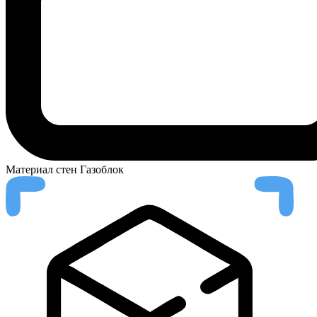
Материал стен
Газоблок