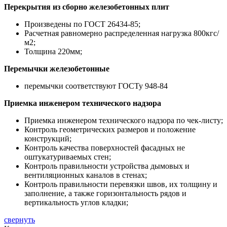
Перекрытия из сборно железобетонных плит
Произведены по ГОСТ 26434-85;
Расчетная равномерно распределенная нагрузка 800кгс/
м2;
Толщина 220мм;
Перемычки железобетонные
перемычки соответствуют ГОСТу 948-84
Приемка инженером технического надзора
Приемка инженером технического надзора по чек-листу;
Контроль геометрических размеров и положение
конструкций;
Контроль качества поверхностей фасадных не
оштукатуриваемых стен;
Контроль правильности устройства дымовых и
вентиляционных каналов в стенах;
Контроль правильности перевязки швов, их толщину и
заполнение, а также горизонтальность рядов и
вертикальность углов кладки;
свернуть