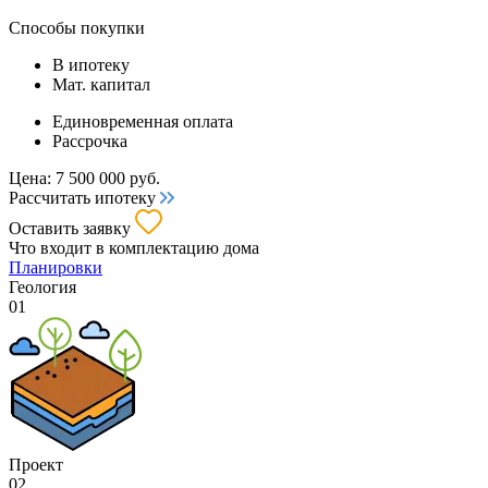
Способы покупки
В ипотеку
Мат. капитал
Единовременная оплата
Рассрочка
Цена:
7 500 000
руб.
Рассчитать ипотеку
Оставить заявку
Что входит
в комплектацию дома
Планировки
Геология
01
Проект
02