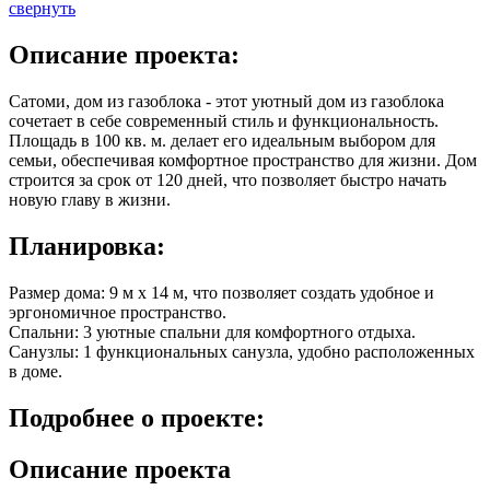
свернуть
Описание
проекта:
Сатоми, дом из газоблока - этот уютный дом из газоблока
сочетает в себе современный стиль и функциональность.
Площадь в
100 кв. м.
делает его идеальным выбором для
семьи, обеспечивая комфортное пространство для жизни. Дом
строится за срок от 120 дней, что позволяет быстро начать
новую главу в жизни.
Планировка:
Размер дома: 9 м x 14 м, что позволяет создать удобное и
эргономичное пространство.
Спальни: 3 уютные спальни для комфортного отдыха.
Санузлы: 1 функциональных санузла, удобно расположенных
в доме.
Подробнее
о проекте:
Описание проекта