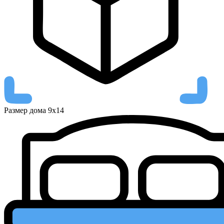
Размер дома
9х14