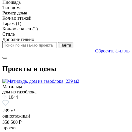
Площадь
Тип дома
Размер дома
Кол-во этажей
Гараж
(1)
Кол-во спален
(1)
Стиль
Дополнительно
Сбросить фильтр
Проекты и цены
Матильда
дом из газоблока
1044
2
239 м
одноэтажный
358 500 ₽
проект