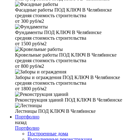
Фасадные работы
ПОД КЛЮЧ В Челябинске
средняя стоимость строительства
от
300 руб/м2
Фундаменты
ПОД КЛЮЧ В Челябинске
средняя стоимость строительства
от
1500 руб/м2
Кровельные работы
ПОД КЛЮЧ В Челябинске
средняя стоимость строительства
от
800 руб/м2
Заборы и ограждения
ПОД КЛЮЧ В Челябинске
средняя стоимость строительства
от
1800 руб/м2
Реконструкция зданий
ПОД КЛЮЧ В Челябинске
Лестницы
ПОД КЛЮЧ В Челябинске
Портфолио
назад
Портфолио
Построенные дома
Выполненные реконструкции