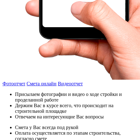
Фотоотчет
Смета онлайн
Видеоотчет
Присылаем фотографии и видео о ходе стройки и
проделанной работе
Держим Вас в курсе всего, что происходит на
строительной площадке
Отвечаем на интересующие Вас вопросы
Смета у Вас всегда под рукой
Оплата осуществляется по этапам строительства,
согласно смете