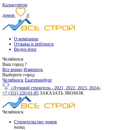
Калькулятор
домов
0
О компании
Отзывы и рейтинги
Видео-блог
Челябинск
Ваш город
?
Все верно
Изменить
Выберите город
Челябинск
Екатеринбург
«Лучший строитель - 2021, 2022, 2023, 2024»
+7 (351) 220-01-85
ЗАКАЗАТЬ ЗВОНОК
Челябинск
Строительство домов
назад