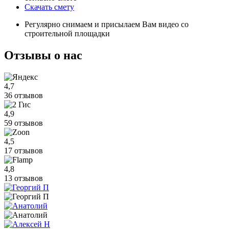
Скачать смету
Регулярно снимаем и присылаем Вам видео со
строительной площадки
Отзывы
о нас
4,7
36 отзывов
4,9
59 отзывов
4,5
17 отзывов
4,8
13 отзывов