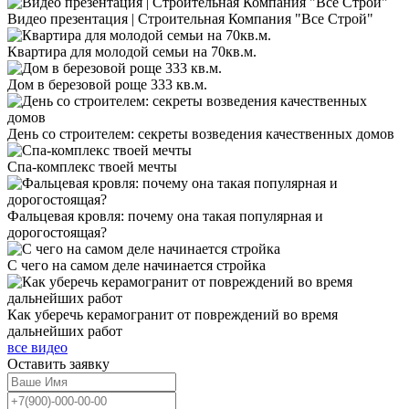
Видео презентация | Строительная Компания "Все Строй"
Квартира для молодой семьи на 70кв.м.
Дом в березовой роще 333 кв.м.
День со строителем: секреты возведения качественных домов
Спа-комплекс твоей мечты
Фальцевая кровля: почему она такая популярная и
дорогостоящая?
С чего на самом деле начинается стройка
Как уберечь керамогранит от повреждений во время
дальнейших работ
все видео
Оставить
заявку