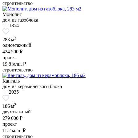
строительство
Монолит
дом из газоблока
1854
2
283 м
одноэтажный
424 500 ₽
проект
19.8
млн. ₽
строительство
Канталь
дом из керамического блока
2035
2
186 м
двухэтажный
279 000 ₽
проект
11.2
млн. ₽
строительство