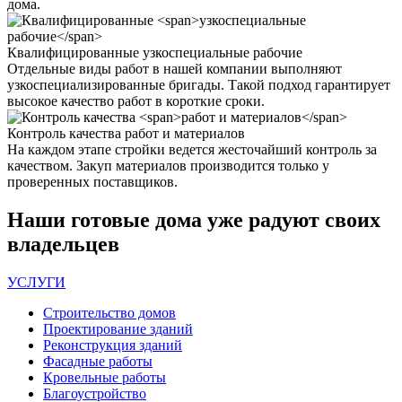
дома.
Квалифицированные
узкоспециальные рабочие
Отдельные виды работ в нашей компании выполняют
узкоспециализированные бригады. Такой подход гарантирует
высокое качество работ в короткие сроки.
Контроль качества
работ и материалов
На каждом этапе стройки ведется жесточайший контроль за
качеством. Закуп материалов производится только у
проверенных поставщиков.
Наши
готовые дома
уже радуют своих
владельцев
УСЛУГИ
Строительство домов
Проектирование зданий
Реконструкция зданий
Фасадные работы
Кровельные работы
Благоустройство