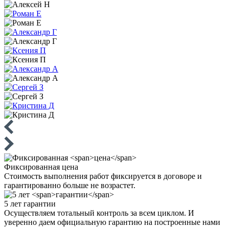
Фиксированная
цена
Стоимость выполнения работ фиксируется в договоре и
гарантированно больше не возрастет.
5 лет
гарантии
Осуществляем тотальный контроль за всем циклом. И
уверенно даем официальную гарантию на построенные нами