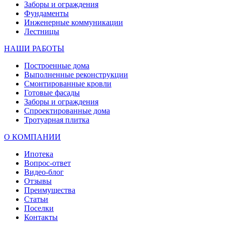
Заборы и ограждения
Фундаменты
Инженерные коммуникации
Лестницы
НАШИ РАБОТЫ
Построенные дома
Выполненные реконструкции
Смонтированные кровли
Готовые фасады
Заборы и ограждения
Спроектированные дома
Тротуарная плитка
О КОМПАНИИ
Ипотека
Вопрос-ответ
Видео-блог
Отзывы
Преимущества
Статьи
Поселки
Контакты