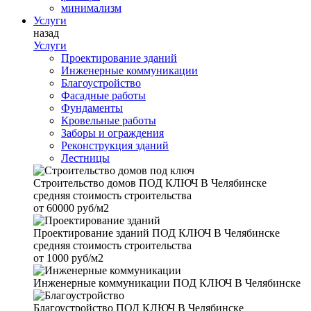
минимализм
Услуги
назад
Услуги
Проектирование зданий
Инженерные коммуникации
Благоустройство
Фасадные работы
Фундаменты
Кровельные работы
Заборы и ограждения
Реконструкция зданий
Лестницы
Строительство домов
ПОД КЛЮЧ В Челябинске
средняя стоимость строительства
от
60000 руб/м2
Проектирование зданий
ПОД КЛЮЧ В Челябинске
средняя стоимость строительства
от
1000 руб/м2
Инженерные коммуникации
ПОД КЛЮЧ В Челябинске
Благоустройство
ПОД КЛЮЧ В Челябинске