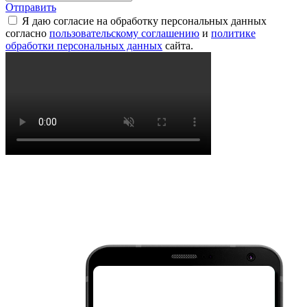
Отправить
Я даю согласие на обработку персональных данных
согласно
пользовательскому соглашению
и
политике
обработки персональных данных
сайта.