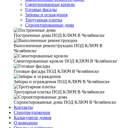
Смонтированные кровли
Готовые фасады
Заборы и ограждения
Тротуарная плитка
Спроектированные дома
Построенные дома
ПОД КЛЮЧ В Челябинске
Выполненные реконструкции
ПОД КЛЮЧ В
Челябинске
Смонтированные кровли
ПОД КЛЮЧ В Челябинске
Готовые фасады
ПОД КЛЮЧ В Челябинске
Заборы и ограждения
ПОД КЛЮЧ В Челябинске
Тротуарная плитка
ПОД КЛЮЧ В Челябинске
Спроектированные дома
ПОД КЛЮЧ В Челябинске
Контакты
Спецпредложения
Калькулятор домов
О компании
Отзывы и рейтинги