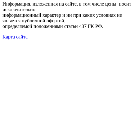
Информация, изложенная на сайте, в том числе цены, носит
исключительно
информационный характер и ни при каких условиях не
является публичной офертой,
определяемой положениями статьи 437 ГК РФ.
Карта сайта