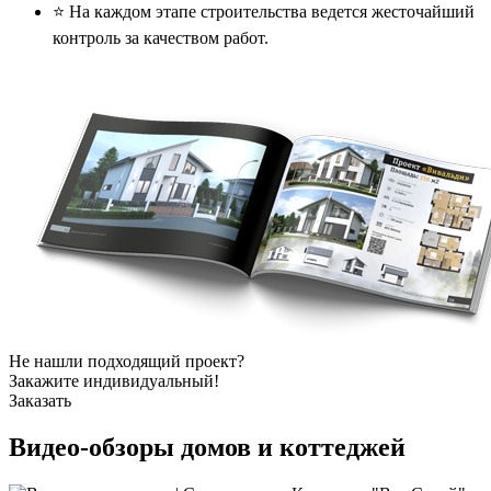
⭐️ На каждом этапе строительства ведется жесточайший
контроль за качеством работ.
Не нашли подходящий проект?
Закажите индивидуальный!
Заказать
Видео-обзоры
домов и коттеджей