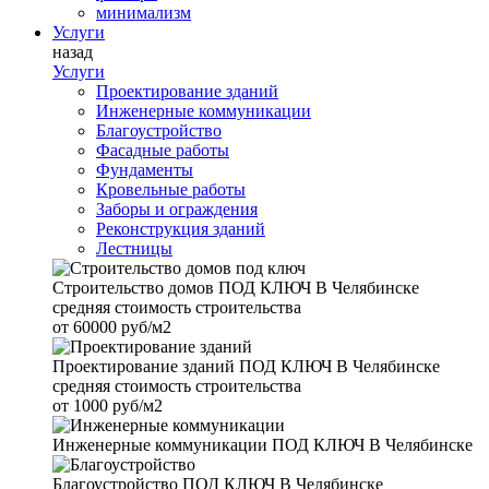
минимализм
Услуги
назад
Услуги
Проектирование зданий
Инженерные коммуникации
Благоустройство
Фасадные работы
Фундаменты
Кровельные работы
Заборы и ограждения
Реконструкция зданий
Лестницы
Строительство домов
ПОД КЛЮЧ В Челябинске
средняя стоимость строительства
от
60000 руб/м2
Проектирование зданий
ПОД КЛЮЧ В Челябинске
средняя стоимость строительства
от
1000 руб/м2
Инженерные коммуникации
ПОД КЛЮЧ В Челябинске
Благоустройство
ПОД КЛЮЧ В Челябинске