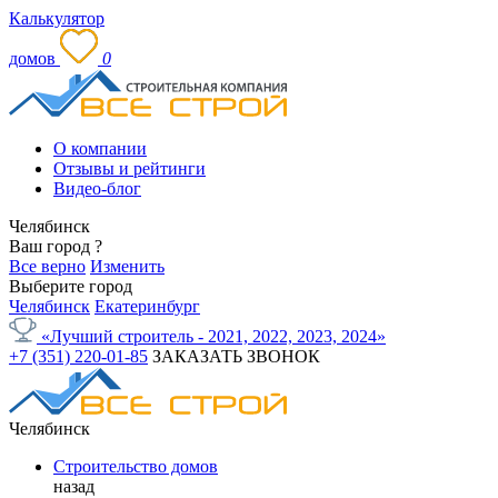
Калькулятор
домов
0
О компании
Отзывы и рейтинги
Видео-блог
Челябинск
Ваш город
?
Все верно
Изменить
Выберите город
Челябинск
Екатеринбург
«Лучший строитель - 2021, 2022, 2023, 2024»
+7 (351) 220-01-85
ЗАКАЗАТЬ ЗВОНОК
Челябинск
Строительство домов
назад