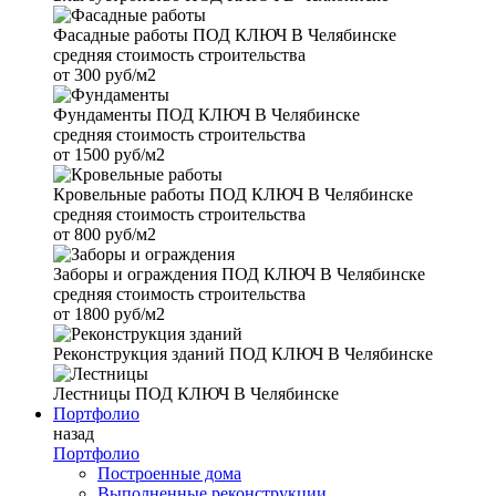
Фасадные работы
ПОД КЛЮЧ В Челябинске
средняя стоимость строительства
от
300 руб/м2
Фундаменты
ПОД КЛЮЧ В Челябинске
средняя стоимость строительства
от
1500 руб/м2
Кровельные работы
ПОД КЛЮЧ В Челябинске
средняя стоимость строительства
от
800 руб/м2
Заборы и ограждения
ПОД КЛЮЧ В Челябинске
средняя стоимость строительства
от
1800 руб/м2
Реконструкция зданий
ПОД КЛЮЧ В Челябинске
Лестницы
ПОД КЛЮЧ В Челябинске
Портфолио
назад
Портфолио
Построенные дома
Выполненные реконструкции