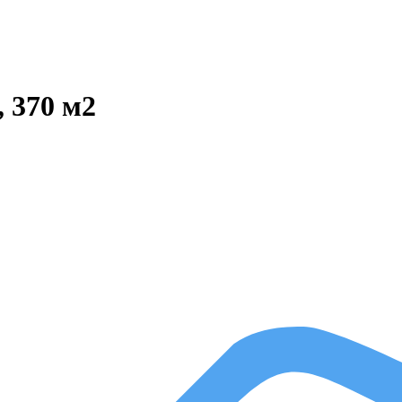
, 370 м2