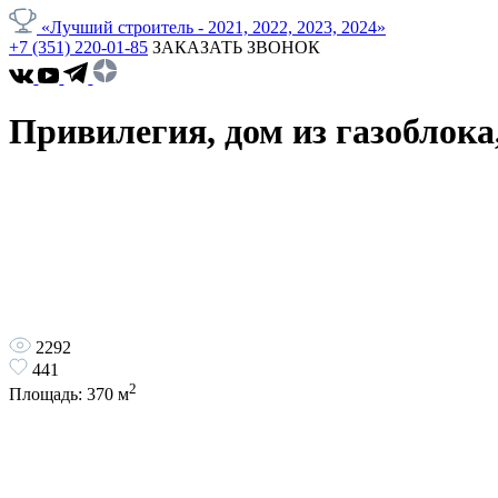
«Лучший строитель - 2021, 2022, 2023, 2024»
+7 (351) 220-01-85
ЗАКАЗАТЬ ЗВОНОК
Привилегия, дом из газоблока
2292
441
2
Площадь:
370
м