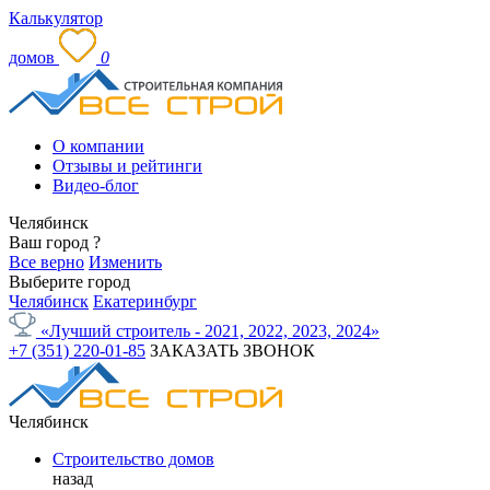
Калькулятор
домов
0
О компании
Отзывы и рейтинги
Видео-блог
Челябинск
Ваш город
?
Все верно
Изменить
Выберите город
Челябинск
Екатеринбург
«Лучший строитель - 2021, 2022, 2023, 2024»
+7 (351) 220-01-85
ЗАКАЗАТЬ ЗВОНОК
Челябинск
Строительство домов
назад