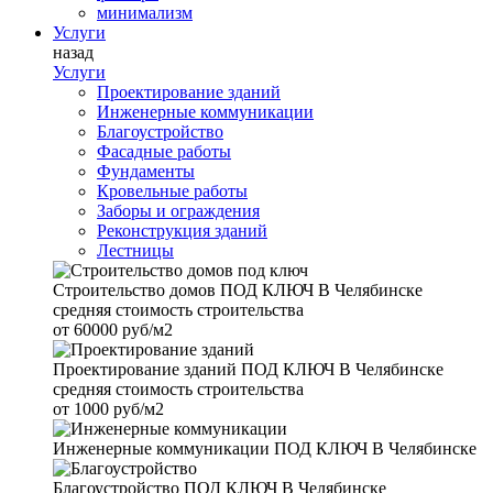
минимализм
Услуги
назад
Услуги
Проектирование зданий
Инженерные коммуникации
Благоустройство
Фасадные работы
Фундаменты
Кровельные работы
Заборы и ограждения
Реконструкция зданий
Лестницы
Строительство домов
ПОД КЛЮЧ В Челябинске
средняя стоимость строительства
от
60000 руб/м2
Проектирование зданий
ПОД КЛЮЧ В Челябинске
средняя стоимость строительства
от
1000 руб/м2
Инженерные коммуникации
ПОД КЛЮЧ В Челябинске
Благоустройство
ПОД КЛЮЧ В Челябинске