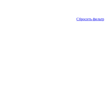
Сбросить фильтр