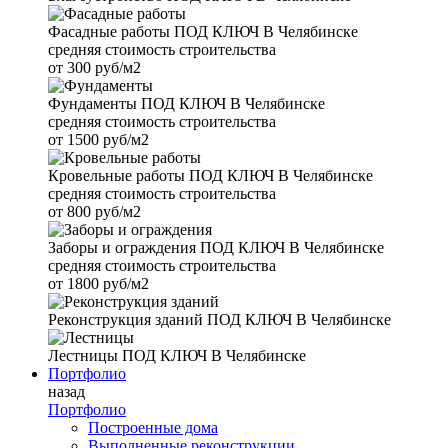
Фасадные работы
ПОД КЛЮЧ В Челябинске
средняя стоимость строительства
от
300 руб/м2
Фундаменты
ПОД КЛЮЧ В Челябинске
средняя стоимость строительства
от
1500 руб/м2
Кровельные работы
ПОД КЛЮЧ В Челябинске
средняя стоимость строительства
от
800 руб/м2
Заборы и ограждения
ПОД КЛЮЧ В Челябинске
средняя стоимость строительства
от
1800 руб/м2
Реконструкция зданий
ПОД КЛЮЧ В Челябинске
Лестницы
ПОД КЛЮЧ В Челябинске
Портфолио
назад
Портфолио
Построенные дома
Выполненные реконструкции