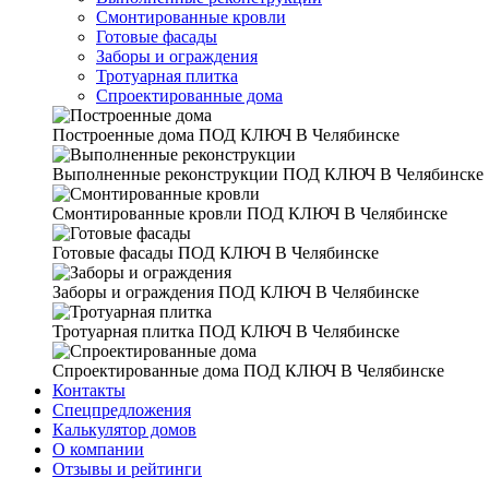
Смонтированные кровли
Готовые фасады
Заборы и ограждения
Тротуарная плитка
Спроектированные дома
Построенные дома
ПОД КЛЮЧ В Челябинске
Выполненные реконструкции
ПОД КЛЮЧ В Челябинске
Смонтированные кровли
ПОД КЛЮЧ В Челябинске
Готовые фасады
ПОД КЛЮЧ В Челябинске
Заборы и ограждения
ПОД КЛЮЧ В Челябинске
Тротуарная плитка
ПОД КЛЮЧ В Челябинске
Спроектированные дома
ПОД КЛЮЧ В Челябинске
Контакты
Спецпредложения
Калькулятор домов
О компании
Отзывы и рейтинги