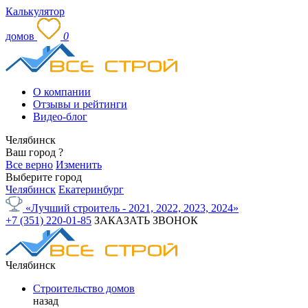
Калькулятор
домов
0
О компании
Отзывы и рейтинги
Видео-блог
Челябинск
Ваш город
?
Все верно
Изменить
Выберите город
Челябинск
Екатеринбург
«Лучший строитель - 2021, 2022, 2023, 2024»
+7 (351) 220-01-85
ЗАКАЗАТЬ ЗВОНОК
Челябинск
Строительство домов
назад