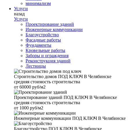
минимализм
Услуги
назад
Услуги
Проектирование зданий
Инженерные коммуникации
Благоустройство
Фасадные работы
Фундаменты
Кровельные работы
Заборы и ограждения
Реконструкция зданий
Лестницы
Строительство домов
ПОД КЛЮЧ В Челябинске
средняя стоимость строительства
от
60000 руб/м2
Проектирование зданий
ПОД КЛЮЧ В Челябинске
средняя стоимость строительства
от
1000 руб/м2
Инженерные коммуникации
ПОД КЛЮЧ В Челябинске
Благоустройство
ПОД КЛЮЧ В Челябинске