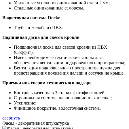
Усиленные уголки из оцинкованной стали 2 мм;
Стальные оцинкованные саморезы.
Водосточная система Docke
Трубы и желоба из ПВХ.
Подшивная доска для свесов кровли
Подшивочная доска для свесов кровли из ПВХ
(Соффит);
Имеет необходимые технические зазоры для
обеспечения вентиляции подкровельного пространства;
Вентиляция подкровельного пространства нужна для
предотвращения появления наледи и сосулек на крыше.
Приемка инженером технического надзора
Контроль качества в 3 этапа с фотофиксацией;
Стропильная система, пароизоляционная пленка;
Утепление;
Финишное покрытие, водосточная система.
свернуть
Фасад - декоративная штукатурка