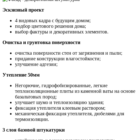
Эскзизный проект
4 видовых кадра с будущим домом;
подбор цветового решения дома;
выбор фактуры и декоративных элементов.
Очистка и грунтовка поверхности
очистка поверхности стен от загрязнения и пыли;
придание конструкции влагостойкости;
улучшение адгезии;
Утепление 50мм
Негорючие, гидрофобизированные, легкие
теплоизоляционные плиты из каменной ваты на основе
базальтовых пород;
улучшает шумо и теплоизоляцию здания;
фиксация утеплителя клеевым раствором;
механическая фиксация утеплителя, дюбелями для
термоизоляции.
3 слоя базовой штукатурки