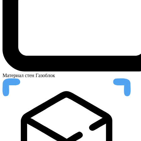
Материал стен
Газоблок