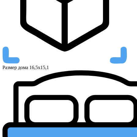
Размер дома
16,5х15,1