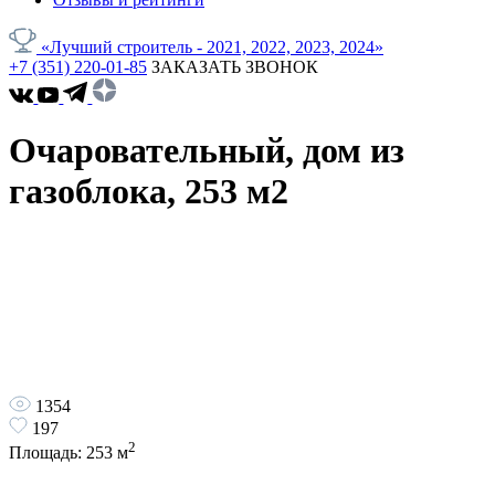
«Лучший строитель - 2021, 2022, 2023, 2024»
+7 (351) 220-01-85
ЗАКАЗАТЬ ЗВОНОК
Очаровательный, дом из
газоблока, 253 м2
1354
197
2
Площадь:
253
м