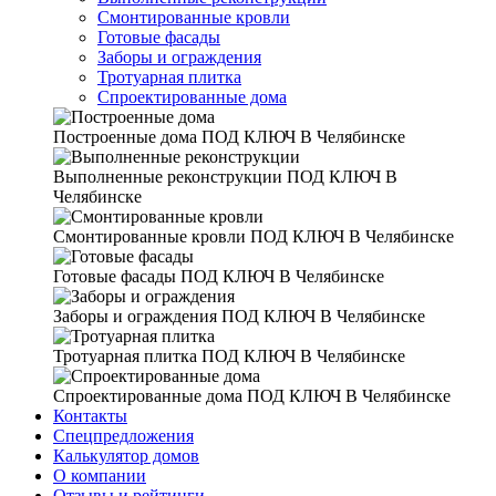
Смонтированные кровли
Готовые фасады
Заборы и ограждения
Тротуарная плитка
Спроектированные дома
Построенные дома
ПОД КЛЮЧ В Челябинске
Выполненные реконструкции
ПОД КЛЮЧ В
Челябинске
Смонтированные кровли
ПОД КЛЮЧ В Челябинске
Готовые фасады
ПОД КЛЮЧ В Челябинске
Заборы и ограждения
ПОД КЛЮЧ В Челябинске
Тротуарная плитка
ПОД КЛЮЧ В Челябинске
Спроектированные дома
ПОД КЛЮЧ В Челябинске
Контакты
Спецпредложения
Калькулятор домов
О компании
Отзывы и рейтинги