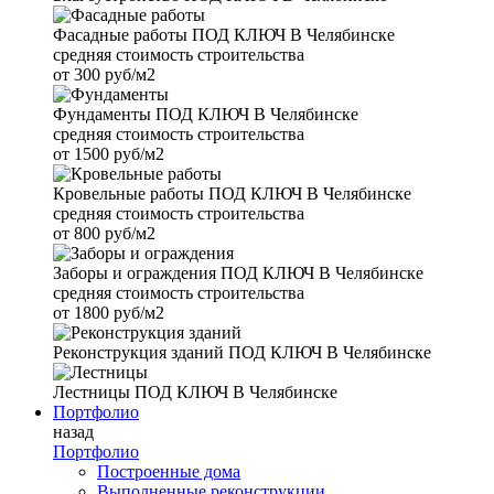
Фасадные работы
ПОД КЛЮЧ В Челябинске
средняя стоимость строительства
от
300 руб/м2
Фундаменты
ПОД КЛЮЧ В Челябинске
средняя стоимость строительства
от
1500 руб/м2
Кровельные работы
ПОД КЛЮЧ В Челябинске
средняя стоимость строительства
от
800 руб/м2
Заборы и ограждения
ПОД КЛЮЧ В Челябинске
средняя стоимость строительства
от
1800 руб/м2
Реконструкция зданий
ПОД КЛЮЧ В Челябинске
Лестницы
ПОД КЛЮЧ В Челябинске
Портфолио
назад
Портфолио
Построенные дома
Выполненные реконструкции