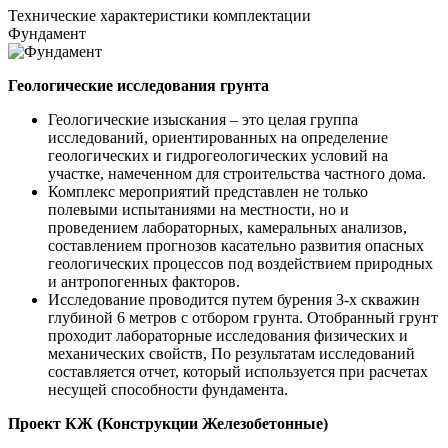
Технические
характеристики комплектации
Фундамент
Геологические исследования грунта
Геологические изыскания – это целая группа
исследований, ориентированных на определение
геологических и гидрогеологических условий на
участке, намеченном для строительства частного дома.
Комплекс мероприятий представлен не только
полевыми испытаниями на местности, но и
проведением лабораторных, камеральных анализов,
составлением прогнозов касательно развития опасных
геологических процессов под воздействием природных
и антропогенных факторов.
Исследование проводится путем бурения 3-х скважин
глубиной 6 метров с отбором грунта. Отобранный грунт
проходит лабораторные исследования физических и
механических свойств, По результатам исследований
составляется отчет, который используется при расчетах
несущей способности фундамента.
Проект КЖ (Конструкции Железобетонные)