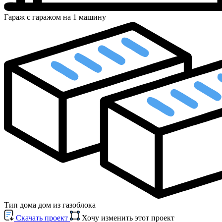
Гараж
с гаражом на 1 машину
Тип дома
дом из газоблока
Cкачать проект
Хочу изменить этот проект