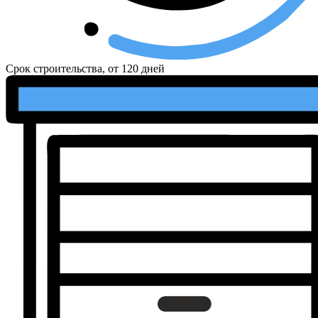
Срок строительства, от
120 дней