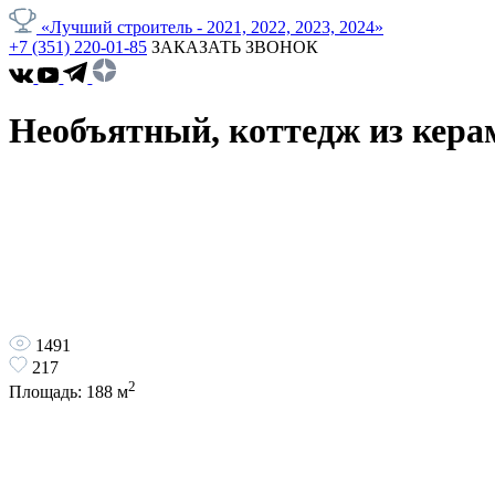
«Лучший строитель - 2021, 2022, 2023, 2024»
+7 (351) 220-01-85
ЗАКАЗАТЬ ЗВОНОК
Необъятный, коттедж из кера
1491
217
2
Площадь:
188
м