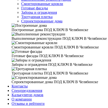
Смонтированные кровли
Готовые фасады
Заборы и ограждения
Тротуарная плитка
Спроектированные дома
Построенные дома
ПОД КЛЮЧ В Челябинске
Выполненные реконструкции
ПОД КЛЮЧ В Челябинске
Смонтированные кровли
ПОД КЛЮЧ В Челябинске
Готовые фасады
ПОД КЛЮЧ В Челябинске
Заборы и ограждения
ПОД КЛЮЧ В Челябинске
Тротуарная плитка
ПОД КЛЮЧ В Челябинске
Спроектированные дома
ПОД КЛЮЧ В Челябинске
Контакты
Спецпредложения
Калькулятор домов
О компании
Отзывы и рейтинги