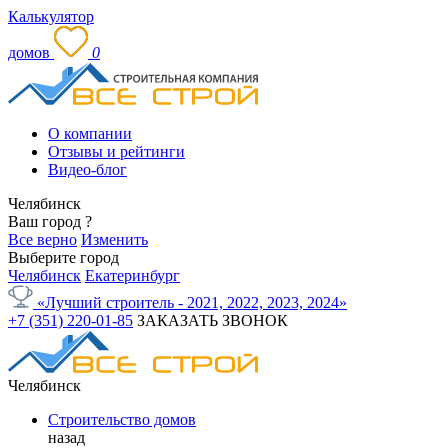
Калькулятор
домов
0
О компании
Отзывы и рейтинги
Видео-блог
Челябинск
Ваш город
?
Все верно
Изменить
Выберите город
Челябинск
Екатеринбург
«Лучший строитель - 2021, 2022, 2023, 2024»
+7 (351) 220-01-85
ЗАКАЗАТЬ ЗВОНОК
Челябинск
Строительство домов
назад