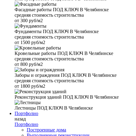
Фасадные работы
ПОД КЛЮЧ В Челябинске
средняя стоимость строительства
от
300 руб/м2
Фундаменты
ПОД КЛЮЧ В Челябинске
средняя стоимость строительства
от
1500 руб/м2
Кровельные работы
ПОД КЛЮЧ В Челябинске
средняя стоимость строительства
от
800 руб/м2
Заборы и ограждения
ПОД КЛЮЧ В Челябинске
средняя стоимость строительства
от
1800 руб/м2
Реконструкция зданий
ПОД КЛЮЧ В Челябинске
Лестницы
ПОД КЛЮЧ В Челябинске
Портфолио
назад
Портфолио
Построенные дома
Выполненные реконструкции