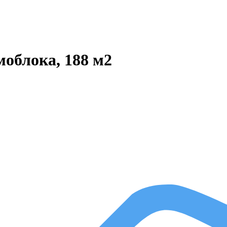
моблока, 188 м2