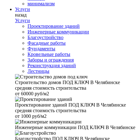
минимализм
Услуги
назад
Услуги
Проектирование зданий
Инженерные коммуникации
Благоустройство
Фасадные работы
Фундаменты
Кровельные работы
Заборы и ограждения
Реконструкция зданий
Лестницы
Строительство домов
ПОД КЛЮЧ В Челябинске
средняя стоимость строительства
от
60000 руб/м2
Проектирование зданий
ПОД КЛЮЧ В Челябинске
средняя стоимость строительства
от
1000 руб/м2
Инженерные коммуникации
ПОД КЛЮЧ В Челябинске
Благоустройство
ПОД КЛЮЧ В Челябинске