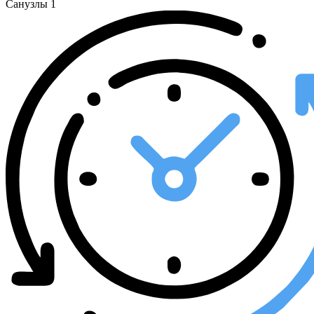
Санузлы
1