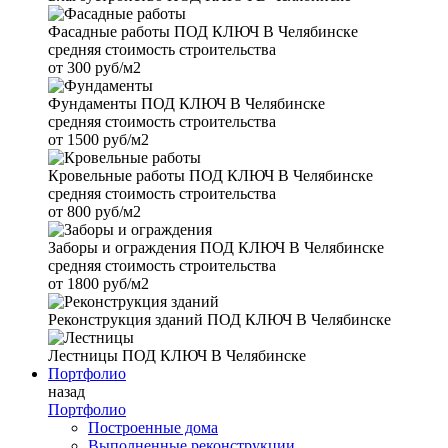
Фасадные работы
ПОД КЛЮЧ В Челябинске
средняя стоимость строительства
от
300 руб/м2
Фундаменты
ПОД КЛЮЧ В Челябинске
средняя стоимость строительства
от
1500 руб/м2
Кровельные работы
ПОД КЛЮЧ В Челябинске
средняя стоимость строительства
от
800 руб/м2
Заборы и ограждения
ПОД КЛЮЧ В Челябинске
средняя стоимость строительства
от
1800 руб/м2
Реконструкция зданий
ПОД КЛЮЧ В Челябинске
Лестницы
ПОД КЛЮЧ В Челябинске
Портфолио
назад
Портфолио
Построенные дома
Выполненные реконструкции