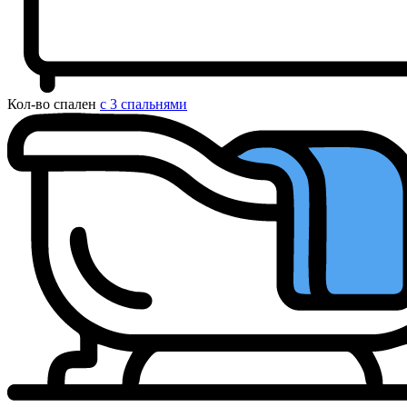
Кол-во спален
с 3 спальнями