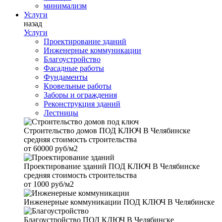
минимализм
Услуги
назад
Услуги
Проектирование зданий
Инженерные коммуникации
Благоустройство
Фасадные работы
Фундаменты
Кровельные работы
Заборы и ограждения
Реконструкция зданий
Лестницы
Строительство домов
ПОД КЛЮЧ В Челябинске
средняя стоимость строительства
от
60000 руб/м2
Проектирование зданий
ПОД КЛЮЧ В Челябинске
средняя стоимость строительства
от
1000 руб/м2
Инженерные коммуникации
ПОД КЛЮЧ В Челябинске
Благоустройство
ПОД КЛЮЧ В Челябинске