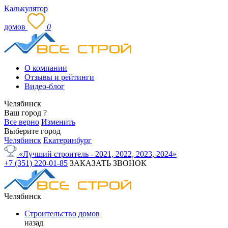
Калькулятор
домов
0
О компании
Отзывы и рейтинги
Видео-блог
Челябинск
Ваш город
?
Все верно
Изменить
Выберите город
Челябинск
Екатеринбург
«Лучший строитель - 2021, 2022, 2023, 2024»
+7 (351) 220-01-85
ЗАКАЗАТЬ ЗВОНОК
Челябинск
Строительство домов
назад