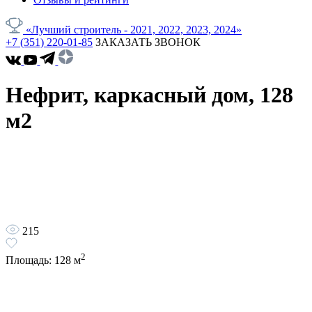
«Лучший строитель - 2021, 2022, 2023, 2024»
+7 (351) 220-01-85
ЗАКАЗАТЬ ЗВОНОК
Нефрит, каркасный дом, 128
м2
215
2
Площадь:
128
м