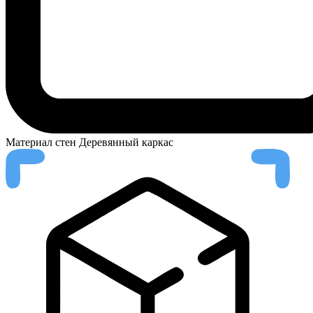
Материал стен
Деревянный каркас