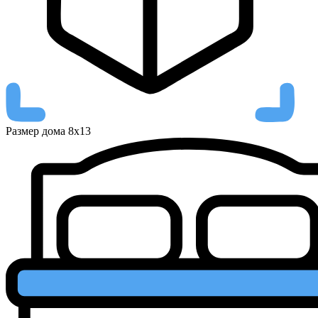
Размер дома
8х13