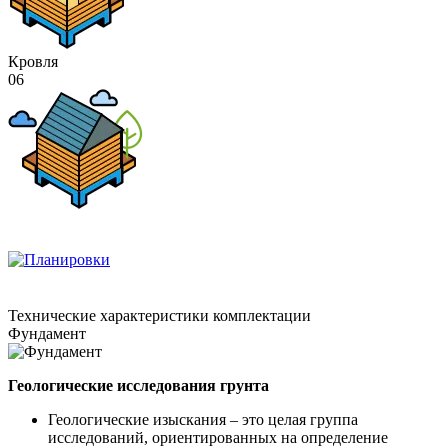
Кровля
06
Технические
характеристики комплектации
Фундамент
Геологические исследования грунта
Геологические изыскания – это целая группа
исследований, ориентированных на определение