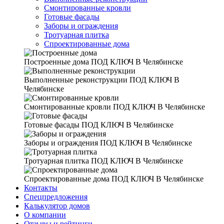
Смонтированные кровли
Готовые фасады
Заборы и ограждения
Тротуарная плитка
Спроектированные дома
Построенные дома
ПОД КЛЮЧ В Челябинске
Выполненные реконструкции
ПОД КЛЮЧ В
Челябинске
Смонтированные кровли
ПОД КЛЮЧ В Челябинске
Готовые фасады
ПОД КЛЮЧ В Челябинске
Заборы и ограждения
ПОД КЛЮЧ В Челябинске
Тротуарная плитка
ПОД КЛЮЧ В Челябинске
Спроектированные дома
ПОД КЛЮЧ В Челябинске
Контакты
Спецпредложения
Калькулятор домов
О компании
Отзывы и рейтинги