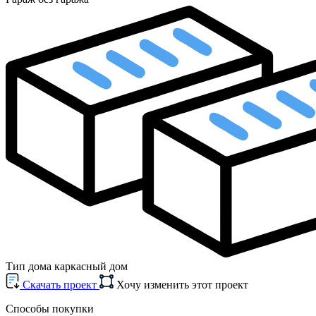
Тип дома
каркасный дом
Cкачать проект
Хочу изменить этот проект
Способы покупки