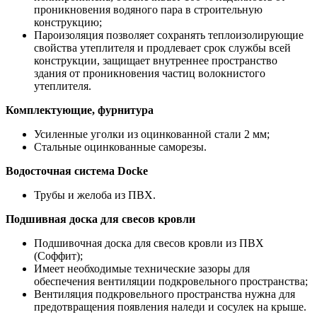
проникновения водяного пара в строительную
конструкцию;
Пароизоляция позволяет сохранять теплоизолирующие
свойства утеплителя и продлевает срок службы всей
конструкции, защищает внутреннее пространство
здания от проникновения частиц волокнистого
утеплителя.
Комплектующие, фурнитура
Усиленные уголки из оцинкованной стали 2 мм;
Стальные оцинкованные саморезы.
Водосточная система Docke
Трубы и желоба из ПВХ.
Подшивная доска для свесов кровли
Подшивочная доска для свесов кровли из ПВХ
(Соффит);
Имеет необходимые технические зазоры для
обеспечения вентиляции подкровельного пространства;
Вентиляция подкровельного пространства нужна для
предотвращения появления наледи и сосулек на крыше.