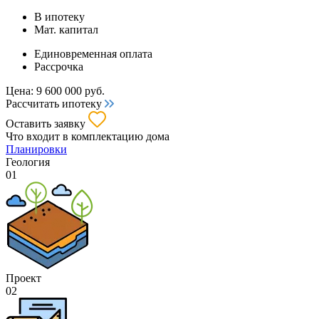
В ипотеку
Мат. капитал
Единовременная оплата
Рассрочка
Цена:
9 600 000
руб.
Рассчитать ипотеку
Оставить заявку
Что входит
в комплектацию дома
Планировки
Геология
01
Проект
02