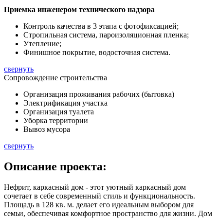
Приемка инженером технического надзора
Контроль качества в 3 этапа с фотофиксацией;
Стропильная система, пароизоляционная пленка;
Утепление;
Финишное покрытие, водосточная система.
свернуть
Сопровождение строительства
Организация проживания рабочих (бытовка)
Электрификация участка
Организация туалета
Уборка территории
Вывоз мусора
свернуть
Описание
проекта:
Нефрит, каркасный дом - этот уютный каркасный дом
сочетает в себе современный стиль и функциональность.
Площадь в
128 кв. м.
делает его идеальным выбором для
семьи, обеспечивая комфортное пространство для жизни. Дом