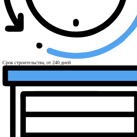
Срок строительства, от
240 дней