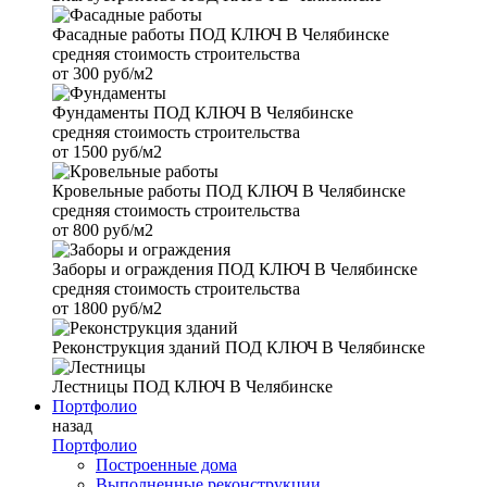
Фасадные работы
ПОД КЛЮЧ В Челябинске
средняя стоимость строительства
от
300 руб/м2
Фундаменты
ПОД КЛЮЧ В Челябинске
средняя стоимость строительства
от
1500 руб/м2
Кровельные работы
ПОД КЛЮЧ В Челябинске
средняя стоимость строительства
от
800 руб/м2
Заборы и ограждения
ПОД КЛЮЧ В Челябинске
средняя стоимость строительства
от
1800 руб/м2
Реконструкция зданий
ПОД КЛЮЧ В Челябинске
Лестницы
ПОД КЛЮЧ В Челябинске
Портфолио
назад
Портфолио
Построенные дома
Выполненные реконструкции