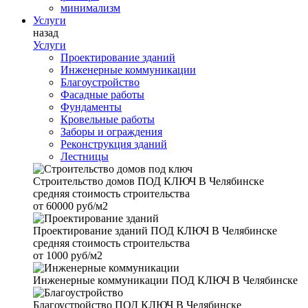
минимализм
Услуги
назад
Услуги
Проектирование зданий
Инженерные коммуникации
Благоустройство
Фасадные работы
Фундаменты
Кровельные работы
Заборы и ограждения
Реконструкция зданий
Лестницы
Строительство домов
ПОД КЛЮЧ В Челябинске
средняя стоимость строительства
от
60000 руб/м2
Проектирование зданий
ПОД КЛЮЧ В Челябинске
средняя стоимость строительства
от
1000 руб/м2
Инженерные коммуникации
ПОД КЛЮЧ В Челябинске
Благоустройство
ПОД КЛЮЧ В Челябинске