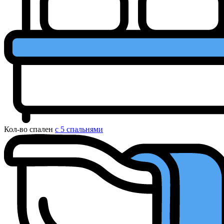
Кол-во спален
с 5 спальнями