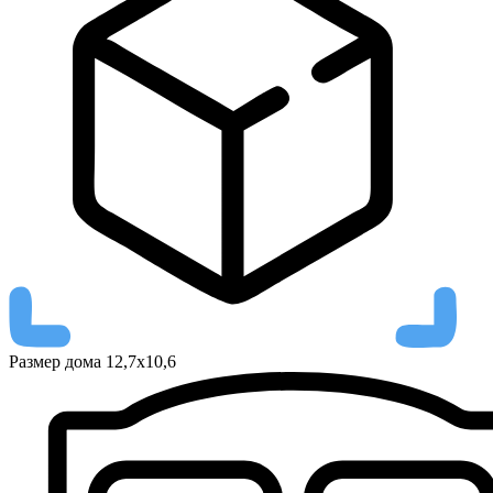
Размер дома
12,7х10,6