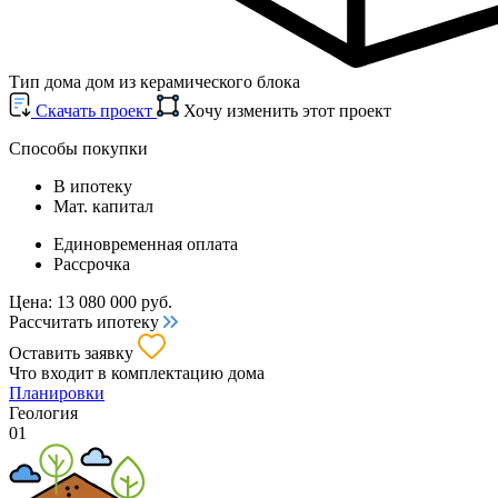
Тип дома
дом из керамического блока
Cкачать проект
Хочу изменить этот проект
Способы покупки
В ипотеку
Мат. капитал
Единовременная оплата
Рассрочка
Цена:
13 080 000
руб.
Рассчитать ипотеку
Оставить заявку
Что входит
в комплектацию дома
Планировки
Геология
01