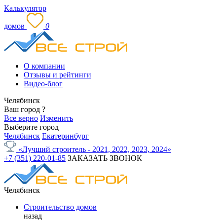
Калькулятор
домов
0
О компании
Отзывы и рейтинги
Видео-блог
Челябинск
Ваш город
?
Все верно
Изменить
Выберите город
Челябинск
Екатеринбург
«Лучший строитель - 2021, 2022, 2023, 2024»
+7 (351) 220-01-85
ЗАКАЗАТЬ ЗВОНОК
Челябинск
Строительство домов
назад