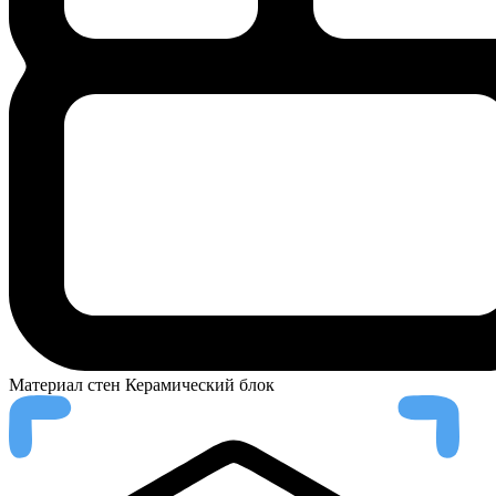
Материал стен
Керамический блок