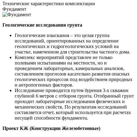
Технические
характеристики комплектации
Фундамент
Геологические исследования грунта
Геологические изыскания – это целая группа
исследований, ориентированных на определение
геологических и гидрогеологических условий на
участке, намеченном для строительства частного дома.
Комплекс мероприятий представлен не только
полевыми испытаниями на местности, но и
проведением лабораторных, камеральных анализов,
составлением прогнозов касательно развития опасных
геологических процессов под воздействием природных
и антропогенных факторов.
Исследование проводится путем бурения 3-х скважин
глубиной 6 метров с отбором грунта. Отобранный грунт
проходит лабораторные исследования физических и
механических свойств, По результатам исследований
составляется отчет, который используется при расчетах
несущей способности фундамента.
Проект КЖ (Конструкции Железобетонные)