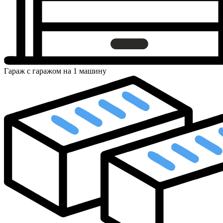
Гараж
с гаражом на 1 машину