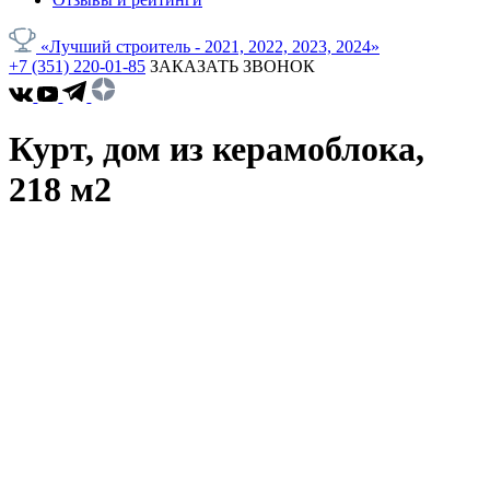
«Лучший строитель - 2021, 2022, 2023, 2024»
+7 (351) 220-01-85
ЗАКАЗАТЬ ЗВОНОК
Курт, дом из керамоблока,
218 м2