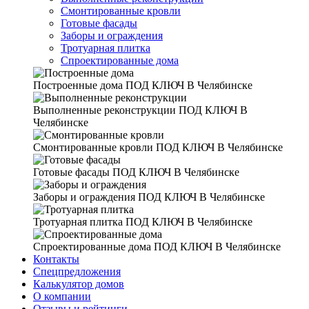
Смонтированные кровли
Готовые фасады
Заборы и ограждения
Тротуарная плитка
Спроектированные дома
Построенные дома
ПОД КЛЮЧ В Челябинске
Выполненные реконструкции
ПОД КЛЮЧ В
Челябинске
Смонтированные кровли
ПОД КЛЮЧ В Челябинске
Готовые фасады
ПОД КЛЮЧ В Челябинске
Заборы и ограждения
ПОД КЛЮЧ В Челябинске
Тротуарная плитка
ПОД КЛЮЧ В Челябинске
Спроектированные дома
ПОД КЛЮЧ В Челябинске
Контакты
Спецпредложения
Калькулятор домов
О компании
Отзывы и рейтинги