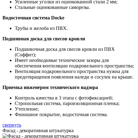
Усиленные уголки из оцинкованной стали 2 мм;
Стальные оцинкованные саморезы.
Водосточная система Docke
Трубы и желоба из ПВХ.
Подшивная доска для свесов кровли
Подшивочная доска для свесов кровли из ПВХ
(Соффит);
Имеет необходимые технические зазоры для
обеспечения вентиляции подкровельного пространства;
Вентиляция подкровельного пространства нужна для
предотвращения появления наледи и сосулек на крыше.
Приемка инженером технического надзора
Контроль качества в 3 этапа с фотофиксацией;
Стропильная система, пароизоляционная пленка;
Утепление;
Финишное покрытие, водосточная система.
свернуть
Фасад - декоративная штукатурка