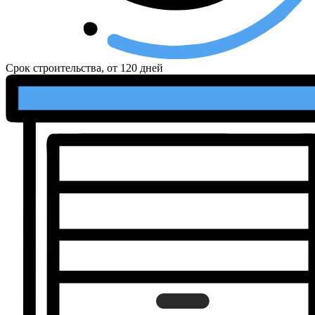
Срок строительства, от
120 дней