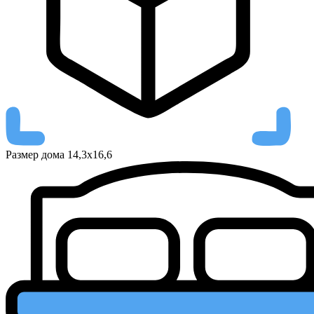
Размер дома
14,3х16,6