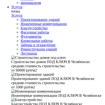
минимализм
Услуги
назад
Услуги
Проектирование зданий
Инженерные коммуникации
Благоустройство
Фасадные работы
Фундаменты
Кровельные работы
Заборы и ограждения
Реконструкция зданий
Лестницы
Строительство домов
ПОД КЛЮЧ В Челябинске
средняя стоимость строительства
от
60000 руб/м2
Проектирование зданий
ПОД КЛЮЧ В Челябинске
средняя стоимость строительства
от
1000 руб/м2
Инженерные коммуникации
ПОД КЛЮЧ В Челябинске
Благоустройство
ПОД КЛЮЧ В Челябинске