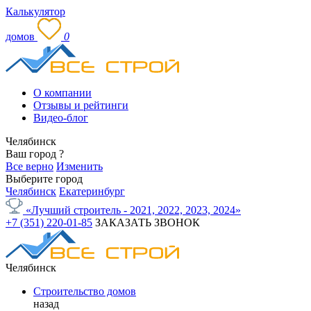
Калькулятор
домов
0
О компании
Отзывы и рейтинги
Видео-блог
Челябинск
Ваш город
?
Все верно
Изменить
Выберите город
Челябинск
Екатеринбург
«Лучший строитель - 2021, 2022, 2023, 2024»
+7 (351) 220-01-85
ЗАКАЗАТЬ ЗВОНОК
Челябинск
Строительство домов
назад