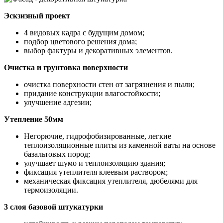
Эскзизный проект
4 видовых кадра с будущим домом;
подбор цветового решения дома;
выбор фактуры и декоративных элементов.
Очистка и грунтовка поверхности
очистка поверхности стен от загрязнения и пыли;
придание конструкции влагостойкости;
улучшение адгезии;
Утепление 50мм
Негорючие, гидрофобизированные, легкие
теплоизоляционные плиты из каменной ваты на основе
базальтовых пород;
улучшает шумо и теплоизоляцию здания;
фиксация утеплителя клеевым раствором;
механическая фиксация утеплителя, дюбелями для
термоизоляции.
3 слоя базовой штукатурки