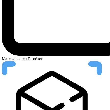
Материал стен
Газоблок