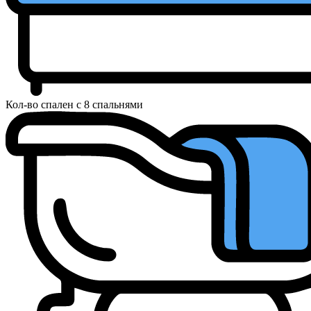
Кол-во спален
с 8 спальнями