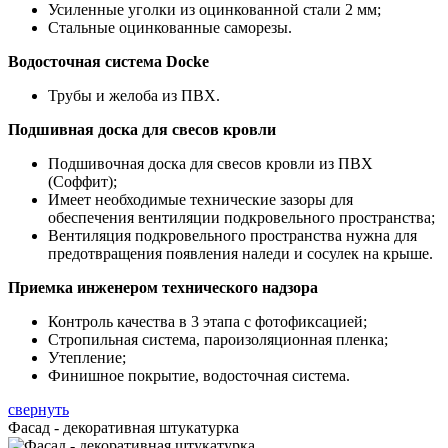
Усиленные уголки из оцинкованной стали 2 мм;
Стальные оцинкованные саморезы.
Водосточная система Docke
Трубы и желоба из ПВХ.
Подшивная доска для свесов кровли
Подшивочная доска для свесов кровли из ПВХ
(Соффит);
Имеет необходимые технические зазоры для
обеспечения вентиляции подкровельного пространства;
Вентиляция подкровельного пространства нужна для
предотвращения появления наледи и сосулек на крыше.
Приемка инженером технического надзора
Контроль качества в 3 этапа с фотофиксацией;
Стропильная система, пароизоляционная пленка;
Утепление;
Финишное покрытие, водосточная система.
свернуть
Фасад - декоративная штукатурка