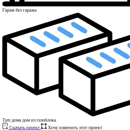
Гараж
без гаража
Тип дома
дом из газоблока
Cкачать проект
Хочу изменить этот проект