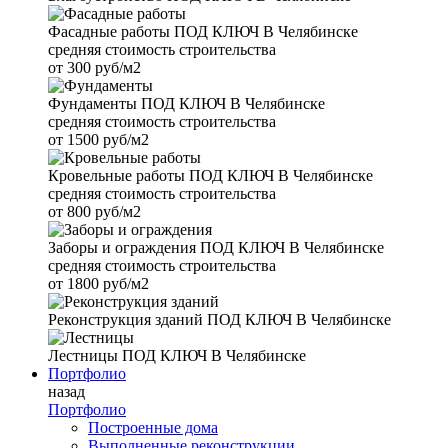
Фасадные работы
ПОД КЛЮЧ В Челябинске
средняя стоимость строительства
от
300 руб/м2
Фундаменты
ПОД КЛЮЧ В Челябинске
средняя стоимость строительства
от
1500 руб/м2
Кровельные работы
ПОД КЛЮЧ В Челябинске
средняя стоимость строительства
от
800 руб/м2
Заборы и ограждения
ПОД КЛЮЧ В Челябинске
средняя стоимость строительства
от
1800 руб/м2
Реконструкция зданий
ПОД КЛЮЧ В Челябинске
Лестницы
ПОД КЛЮЧ В Челябинске
Портфолио
назад
Портфолио
Построенные дома
Выполненные реконструкции