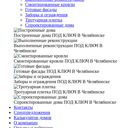
Смонтированные кровли
Готовые фасады
Заборы и ограждения
Тротуарная плитка
Спроектированные дома
Построенные дома
ПОД КЛЮЧ В Челябинске
Выполненные реконструкции
ПОД КЛЮЧ В
Челябинске
Смонтированные кровли
ПОД КЛЮЧ В Челябинске
Готовые фасады
ПОД КЛЮЧ В Челябинске
Заборы и ограждения
ПОД КЛЮЧ В Челябинске
Тротуарная плитка
ПОД КЛЮЧ В Челябинске
Спроектированные дома
ПОД КЛЮЧ В Челябинске
Контакты
Спецпредложения
Калькулятор домов
О компании
Отзывы и рейтинги