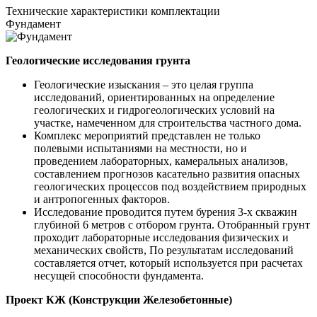
Технические
характеристики комплектации
Фундамент
Геологические исследования грунта
Геологические изыскания – это целая группа
исследований, ориентированных на определение
геологических и гидрогеологических условий на
участке, намеченном для строительства частного дома.
Комплекс мероприятий представлен не только
полевыми испытаниями на местности, но и
проведением лабораторных, камеральных анализов,
составлением прогнозов касательно развития опасных
геологических процессов под воздействием природных
и антропогенных факторов.
Исследование проводится путем бурения 3-х скважин
глубиной 6 метров с отбором грунта. Отобранный грунт
проходит лабораторные исследования физических и
механических свойств, По результатам исследований
составляется отчет, который используется при расчетах
несущей способности фундамента.
Проект КЖ (Конструкции Железобетонные)