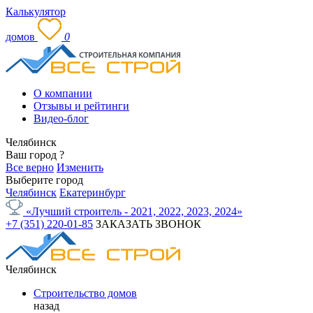
Калькулятор
домов
0
О компании
Отзывы и рейтинги
Видео-блог
Челябинск
Ваш город
?
Все верно
Изменить
Выберите город
Челябинск
Екатеринбург
«Лучший строитель - 2021, 2022, 2023, 2024»
+7 (351) 220-01-85
ЗАКАЗАТЬ ЗВОНОК
Челябинск
Строительство домов
назад