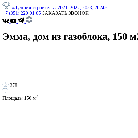
«Лучший строитель - 2021, 2022, 2023, 2024»
+7 (351) 220-01-85
ЗАКАЗАТЬ ЗВОНОК
Эмма, дом из газоблока, 150 м
278
1
2
Площадь:
150
м