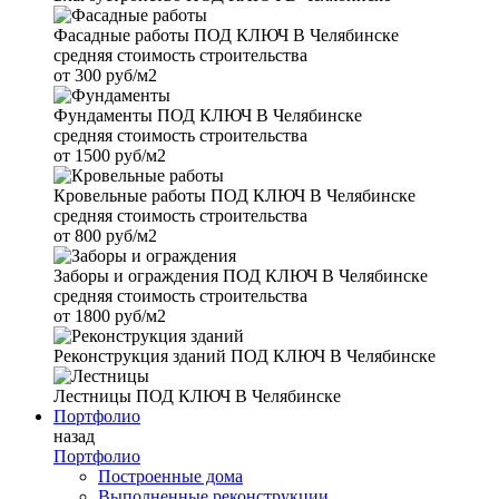
Фасадные работы
ПОД КЛЮЧ В Челябинске
средняя стоимость строительства
от
300 руб/м2
Фундаменты
ПОД КЛЮЧ В Челябинске
средняя стоимость строительства
от
1500 руб/м2
Кровельные работы
ПОД КЛЮЧ В Челябинске
средняя стоимость строительства
от
800 руб/м2
Заборы и ограждения
ПОД КЛЮЧ В Челябинске
средняя стоимость строительства
от
1800 руб/м2
Реконструкция зданий
ПОД КЛЮЧ В Челябинске
Лестницы
ПОД КЛЮЧ В Челябинске
Портфолио
назад
Портфолио
Построенные дома
Выполненные реконструкции