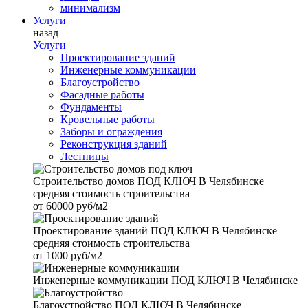
минимализм
Услуги
назад
Услуги
Проектирование зданий
Инженерные коммуникации
Благоустройство
Фасадные работы
Фундаменты
Кровельные работы
Заборы и ограждения
Реконструкция зданий
Лестницы
Строительство домов
ПОД КЛЮЧ В Челябинске
средняя стоимость строительства
от
60000 руб/м2
Проектирование зданий
ПОД КЛЮЧ В Челябинске
средняя стоимость строительства
от
1000 руб/м2
Инженерные коммуникации
ПОД КЛЮЧ В Челябинске
Благоустройство
ПОД КЛЮЧ В Челябинске