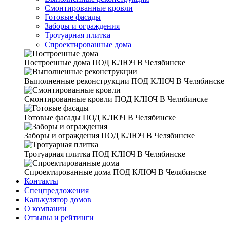
Смонтированные кровли
Готовые фасады
Заборы и ограждения
Тротуарная плитка
Спроектированные дома
Построенные дома
ПОД КЛЮЧ В Челябинске
Выполненные реконструкции
ПОД КЛЮЧ В Челябинске
Смонтированные кровли
ПОД КЛЮЧ В Челябинске
Готовые фасады
ПОД КЛЮЧ В Челябинске
Заборы и ограждения
ПОД КЛЮЧ В Челябинске
Тротуарная плитка
ПОД КЛЮЧ В Челябинске
Спроектированные дома
ПОД КЛЮЧ В Челябинске
Контакты
Спецпредложения
Калькулятор домов
О компании
Отзывы и рейтинги