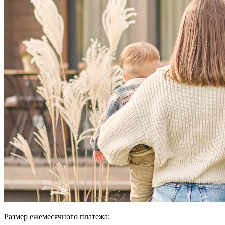
Размер ежемесячного платежа: