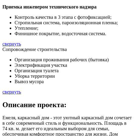
Приемка инженером технического надзора
Контроль качества в 3 этапа с фотофиксацией;
Стропильная система, пароизоляционная пленка;
Утепление;
Финишное покрытие, водосточная система.
свернуть
Сопровождение строительства
Организация проживания рабочих (бытовка)
Электрификация участка
Организация туалета
Уборка территории
Вывоз мусора
свернуть
Описание
проекта:
Емеля, каркасный дом - этот уютный каркасный дом сочетает
в себе современный стиль и функциональность. Площадь в
74 кв. м.
делает его идеальным выбором для семьи,
обеспечивая комфортное пространство для жизни. Дом