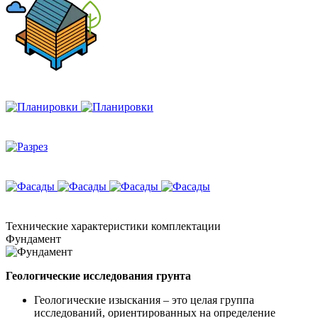
Технические
характеристики комплектации
Фундамент
Геологические исследования грунта
Геологические изыскания – это целая группа
исследований, ориентированных на определение