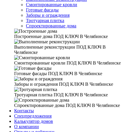
Смонтированные кровли
Готовые фасады
Заборы и ограждения
Тротуарная плитка
Спроектированные дома
Построенные дома
ПОД КЛЮЧ В Челябинске
Выполненные реконструкции
ПОД КЛЮЧ В
Челябинске
Смонтированные кровли
ПОД КЛЮЧ В Челябинске
Готовые фасады
ПОД КЛЮЧ В Челябинске
Заборы и ограждения
ПОД КЛЮЧ В Челябинске
Тротуарная плитка
ПОД КЛЮЧ В Челябинске
Спроектированные дома
ПОД КЛЮЧ В Челябинске
Контакты
Спецпредложения
Калькулятор домов
О компании
Отзывы и рейтинги