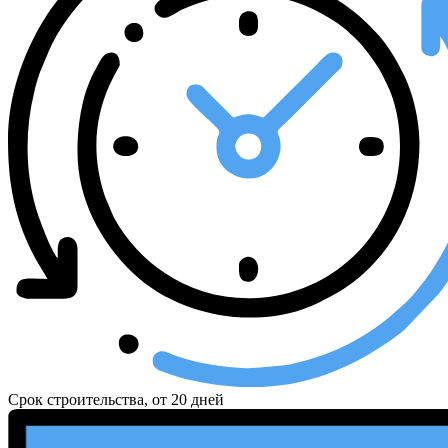
Срок строительства, от
20 дней