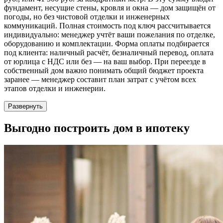
фундамент, несущие стены, кровля и окна — дом защищён от
погоды, но без чистовой отделки и инженерных
коммуникаций. Полная стоимость под ключ рассчитывается
индивидуально: менеджер учтёт ваши пожелания по отделке,
оборудованию и комплектации. Форма оплаты подбирается
под клиента: наличный расчёт, безналичный перевод, оплата
от юрлица с НДС или без — на ваш выбор. При переезде в
собственный дом важно понимать общий бюджет проекта
заранее — менеджер составит план затрат с учётом всех
этапов отделки и инженерии.
Развернуть
Выгодно
построить дом в ипотеку