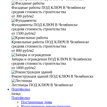
Фасадные работы
ПОД КЛЮЧ В Челябинске
средняя стоимость строительства
от
300 руб/м2
Фундаменты
ПОД КЛЮЧ В Челябинске
средняя стоимость строительства
от
1500 руб/м2
Кровельные работы
ПОД КЛЮЧ В Челябинске
средняя стоимость строительства
от
800 руб/м2
Заборы и ограждения
ПОД КЛЮЧ В Челябинске
средняя стоимость строительства
от
1800 руб/м2
Реконструкция зданий
ПОД КЛЮЧ В Челябинске
Лестницы
ПОД КЛЮЧ В Челябинске
Портфолио
назад
Портфолио
Построенные дома
Выполненные реконструкции