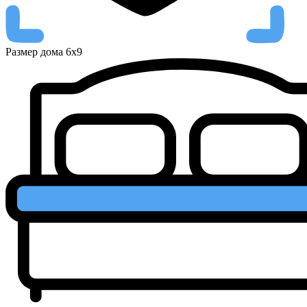
Размер дома
6х9