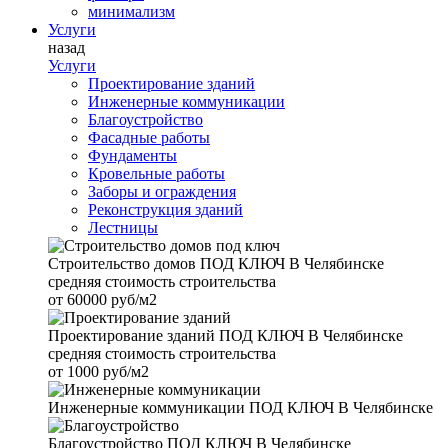
минимализм
Услуги
назад
Услуги
Проектирование зданий
Инженерные коммуникации
Благоустройство
Фасадные работы
Фундаменты
Кровельные работы
Заборы и ограждения
Реконструкция зданий
Лестницы
Строительство домов
ПОД КЛЮЧ В Челябинске
средняя стоимость строительства
от
60000 руб/м2
Проектирование зданий
ПОД КЛЮЧ В Челябинске
средняя стоимость строительства
от
1000 руб/м2
Инженерные коммуникации
ПОД КЛЮЧ В Челябинске
Благоустройство
ПОД КЛЮЧ В Челябинске