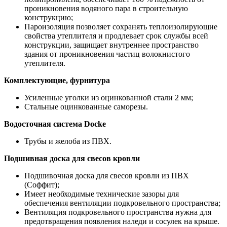
проникновения водяного пара в строительную
конструкцию;
Пароизоляция позволяет сохранять теплоизолирующие
свойства утеплителя и продлевает срок службы всей
конструкции, защищает внутреннее пространство
здания от проникновения частиц волокнистого
утеплителя.
Комплектующие, фурнитура
Усиленные уголки из оцинкованной стали 2 мм;
Стальные оцинкованные саморезы.
Водосточная система Docke
Трубы и желоба из ПВХ.
Подшивная доска для свесов кровли
Подшивочная доска для свесов кровли из ПВХ
(Соффит);
Имеет необходимые технические зазоры для
обеспечения вентиляции подкровельного пространства;
Вентиляция подкровельного пространства нужна для
предотвращения появления наледи и сосулек на крыше.