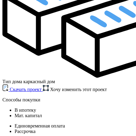
Тип дома
каркасный дом
Cкачать проект
Хочу изменить этот проект
Способы покупки
В ипотеку
Мат. капитал
Единовременная оплата
Рассрочка