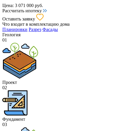
Цена:
3 071 000
руб.
Рассчитать ипотеку
Оставить заявку
Что входит
в комплектацию дома
Планировки
Разрез
Фасады
Геология
01
Проект
02
Фундамент
03