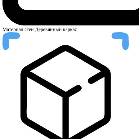
Материал стен
Деревянный каркас