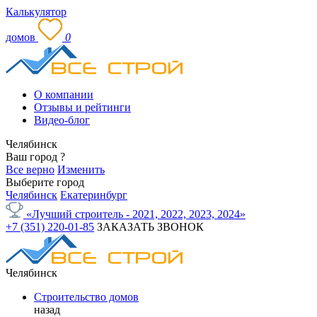
Калькулятор
домов
0
О компании
Отзывы и рейтинги
Видео-блог
Челябинск
Ваш город
?
Все верно
Изменить
Выберите город
Челябинск
Екатеринбург
«Лучший строитель - 2021, 2022, 2023, 2024»
+7 (351) 220-01-85
ЗАКАЗАТЬ ЗВОНОК
Челябинск
Строительство домов
назад