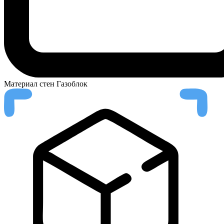
Материал стен
Газоблок