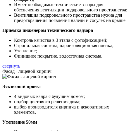
Имеет необходимые технические зазоры для
обеспечения вентиляции подкровельного пространства;
Вентиляция подкровельного пространства нужна для
предотвращения появления наледи и сосулек на крыше.
Приемка инженером технического надзора
Контроль качества в 3 этапа с фотофиксацией;
Стропильная система, пароизоляционная пленка;
Утепление;
Финишное покрытие, водосточная система.
свернуть
Фасад - лицевой кирпич
Эскзизный проект
4 видовых кадра с будущим домом;
подбор цветового решения дома;
выбор производителя кирпича и декоративных
элементов.
Утепление 50мм