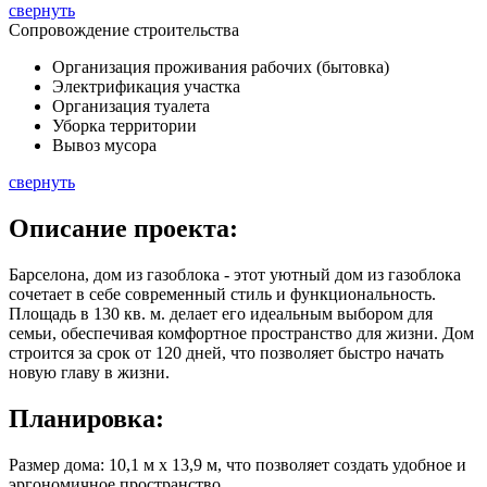
свернуть
Сопровождение строительства
Организация проживания рабочих (бытовка)
Электрификация участка
Организация туалета
Уборка территории
Вывоз мусора
свернуть
Описание
проекта:
Барселона, дом из газоблока - этот уютный дом из газоблока
сочетает в себе современный стиль и функциональность.
Площадь в
130 кв. м.
делает его идеальным выбором для
семьи, обеспечивая комфортное пространство для жизни. Дом
строится за срок от 120 дней, что позволяет быстро начать
новую главу в жизни.
Планировка:
Размер дома: 10,1 м x 13,9 м, что позволяет создать удобное и
эргономичное пространство.