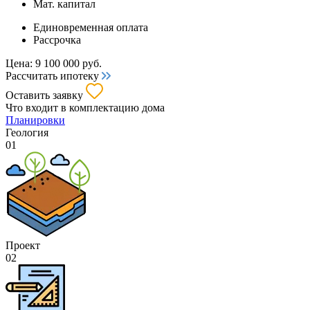
Мат. капитал
Единовременная оплата
Рассрочка
Цена:
9 100 000
руб.
Рассчитать ипотеку
Оставить заявку
Что входит
в комплектацию дома
Планировки
Геология
01
Проект
02