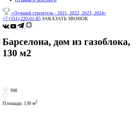
«Лучший строитель - 2021, 2022, 2023, 2024»
+7 (351) 220-01-85
ЗАКАЗАТЬ ЗВОНОК
Барселона, дом из газоблока,
130 м2
398
2
Площадь:
130
м