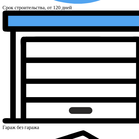
Срок строительства, от
120 дней
Гараж
без гаража