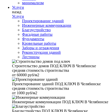
минимализм
Услуги
назад
Услуги
Проектирование зданий
Инженерные коммуникации
Благоустройство
Фасадные работы
Фундаменты
Кровельные работы
Заборы и ограждения
Реконструкция зданий
Лестницы
Строительство домов
ПОД КЛЮЧ В Челябинске
средняя стоимость строительства
от
60000 руб/м2
Проектирование зданий
ПОД КЛЮЧ В Челябинске
средняя стоимость строительства
от
1000 руб/м2
Инженерные коммуникации
ПОД КЛЮЧ В Челябинске
Благоустройство
ПОД КЛЮЧ В Челябинске