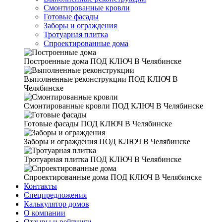
Смонтированные кровли
Готовые фасады
Заборы и ограждения
Тротуарная плитка
Спроектированные дома
Построенные дома
ПОД КЛЮЧ В Челябинске
Выполненные реконструкции
ПОД КЛЮЧ В
Челябинске
Смонтированные кровли
ПОД КЛЮЧ В Челябинске
Готовые фасады
ПОД КЛЮЧ В Челябинске
Заборы и ограждения
ПОД КЛЮЧ В Челябинске
Тротуарная плитка
ПОД КЛЮЧ В Челябинске
Спроектированные дома
ПОД КЛЮЧ В Челябинске
Контакты
Спецпредложения
Калькулятор домов
О компании
Отзывы и рейтинги