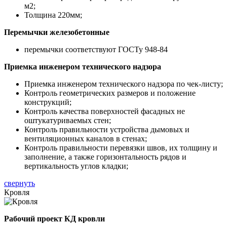
м2;
Толщина 220мм;
Перемычки железобетонные
перемычки соответствуют ГОСТу 948-84
Приемка инженером технического надзора
Приемка инженером технического надзора по чек-листу;
Контроль геометрических размеров и положение
конструкций;
Контроль качества поверхностей фасадных не
оштукатуриваемых стен;
Контроль правильности устройства дымовых и
вентиляционных каналов в стенах;
Контроль правильности перевязки швов, их толщину и
заполнение, а также горизонтальность рядов и
вертикальность углов кладки;
свернуть
Кровля
Рабочий проект КД кровли