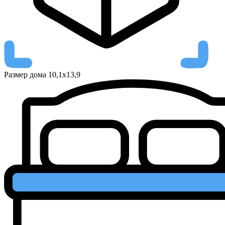
Размер дома
10,1х13,9