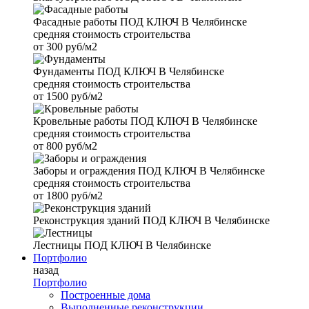
Фасадные работы
ПОД КЛЮЧ В Челябинске
средняя стоимость строительства
от
300 руб/м2
Фундаменты
ПОД КЛЮЧ В Челябинске
средняя стоимость строительства
от
1500 руб/м2
Кровельные работы
ПОД КЛЮЧ В Челябинске
средняя стоимость строительства
от
800 руб/м2
Заборы и ограждения
ПОД КЛЮЧ В Челябинске
средняя стоимость строительства
от
1800 руб/м2
Реконструкция зданий
ПОД КЛЮЧ В Челябинске
Лестницы
ПОД КЛЮЧ В Челябинске
Портфолио
назад
Портфолио
Построенные дома
Выполненные реконструкции