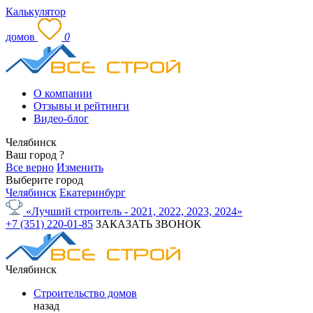
Калькулятор
домов
0
О компании
Отзывы и рейтинги
Видео-блог
Челябинск
Ваш город
?
Все верно
Изменить
Выберите город
Челябинск
Екатеринбург
«Лучший строитель - 2021, 2022, 2023, 2024»
+7 (351) 220-01-85
ЗАКАЗАТЬ ЗВОНОК
Челябинск
Строительство домов
назад