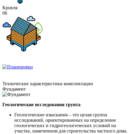
Кровля
06
Технические
характеристики комплектации
Фундамент
Геологические исследования грунта
Геологические изыскания – это целая группа
исследований, ориентированных на определение
геологических и гидрогеологических условий на
участке, намеченном для строительства частного дома.