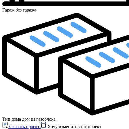
Гараж
без гаража
Тип дома
дом из газоблока
Cкачать проект
Хочу изменить этот проект