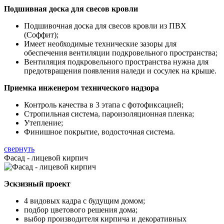
Подшивная доска для свесов кровли
Подшивочная доска для свесов кровли из ПВХ
(Соффит);
Имеет необходимые технические зазоры для
обеспечения вентиляции подкровельного пространства;
Вентиляция подкровельного пространства нужна для
предотвращения появления наледи и сосулек на крыше.
Приемка инженером технического надзора
Контроль качества в 3 этапа с фотофиксацией;
Стропильная система, пароизоляционная пленка;
Утепление;
Финишное покрытие, водосточная система.
свернуть
Фасад - лицевой кирпич
Эскзизный проект
4 видовых кадра с будущим домом;
подбор цветового решения дома;
выбор производителя кирпича и декоративных