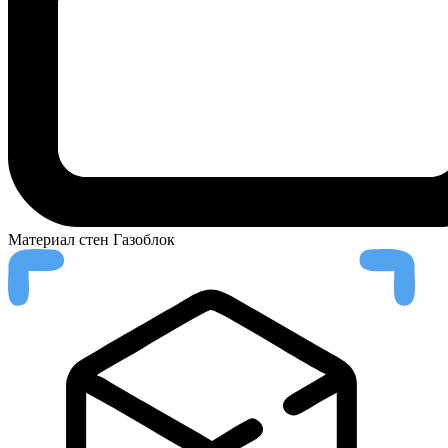
Материал стен
Газоблок