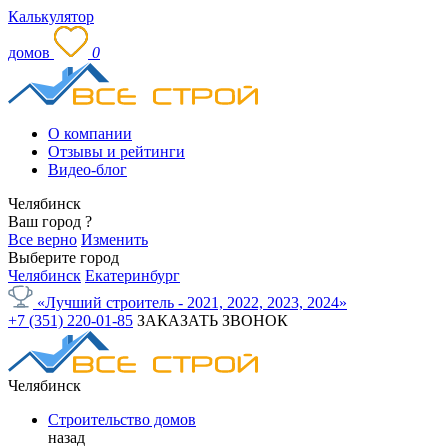
Калькулятор
домов
0
О компании
Отзывы и рейтинги
Видео-блог
Челябинск
Ваш город
?
Все верно
Изменить
Выберите город
Челябинск
Екатеринбург
«Лучший строитель - 2021, 2022, 2023, 2024»
+7 (351) 220-01-85
ЗАКАЗАТЬ ЗВОНОК
Челябинск
Строительство домов
назад