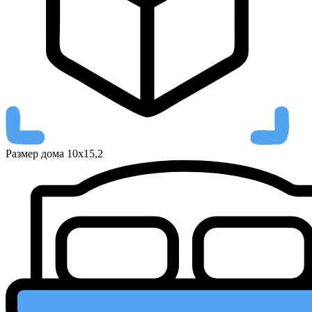
Размер дома
10х15,2