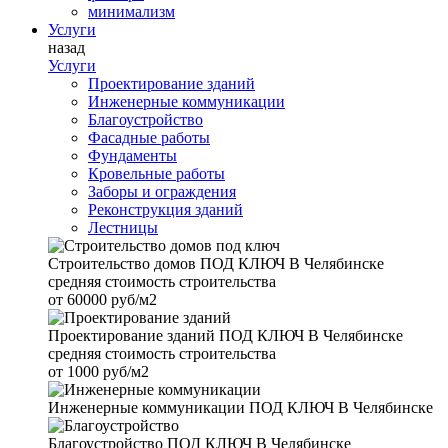
минимализм
Услуги
назад
Услуги
Проектирование зданий
Инженерные коммуникации
Благоустройство
Фасадные работы
Фундаменты
Кровельные работы
Заборы и ограждения
Реконструкция зданий
Лестницы
Строительство домов
ПОД КЛЮЧ В Челябинске
средняя стоимость строительства
от
60000 руб/м2
Проектирование зданий
ПОД КЛЮЧ В Челябинске
средняя стоимость строительства
от
1000 руб/м2
Инженерные коммуникации
ПОД КЛЮЧ В Челябинске
Благоустройство
ПОД КЛЮЧ В Челябинске