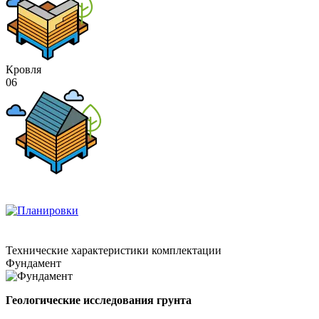
Кровля
06
Технические
характеристики комплектации
Фундамент
Геологические исследования грунта