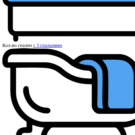
Кол-во спален
с 3 спальнями