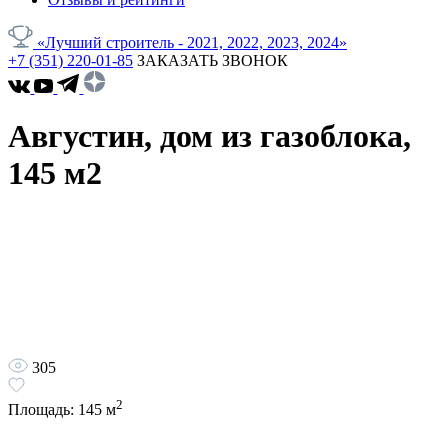
«Лучший строитель - 2021, 2022, 2023, 2024»
+7 (351) 220-01-85
ЗАКАЗАТЬ ЗВОНОК
Августин, дом из газоблока,
145 м2
305
2
Площадь:
145
м