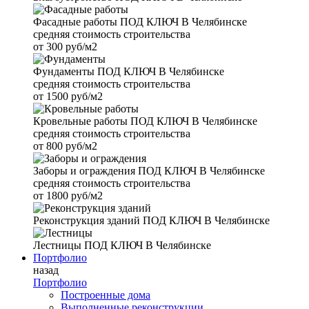
Фасадные работы
ПОД КЛЮЧ В Челябинске
средняя стоимость строительства
от
300 руб/м2
Фундаменты
ПОД КЛЮЧ В Челябинске
средняя стоимость строительства
от
1500 руб/м2
Кровельные работы
ПОД КЛЮЧ В Челябинске
средняя стоимость строительства
от
800 руб/м2
Заборы и ограждения
ПОД КЛЮЧ В Челябинске
средняя стоимость строительства
от
1800 руб/м2
Реконструкция зданий
ПОД КЛЮЧ В Челябинске
Лестницы
ПОД КЛЮЧ В Челябинске
Портфолио
назад
Портфолио
Построенные дома
Выполненные реконструкции