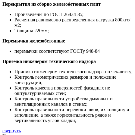
Перекрытия из сборно железобетонных плит
Произведены по ГОСТ 26434-85;
Расчетная равномерно распределенная нагрузка 800кгс/
м2;
Толщина 220мм;
Перемычки железобетонные
перемычки соответствуют ГОСТу 948-84
Приемка инженером технического надзора
Приемка инженером технического надзора по чек-листу;
Контроль геометрических размеров и положение
конструкций;
Контроль качества поверхностей фасадных не
оштукатуриваемых стен;
Контроль правильности устройства дымовых и
вентиляционных каналов в стенах;
Контроль правильности перевязки швов, их толщину и
заполнение, а также горизонтальность рядов и
вертикальность углов кладки;
свернуть