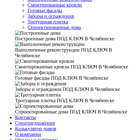
Смонтированные кровли
Готовые фасады
Заборы и ограждения
Тротуарная плитка
Спроектированные дома
Построенные дома
ПОД КЛЮЧ В Челябинске
Выполненные реконструкции
ПОД КЛЮЧ В
Челябинске
Смонтированные кровли
ПОД КЛЮЧ В Челябинске
Готовые фасады
ПОД КЛЮЧ В Челябинске
Заборы и ограждения
ПОД КЛЮЧ В Челябинске
Тротуарная плитка
ПОД КЛЮЧ В Челябинске
Спроектированные дома
ПОД КЛЮЧ В Челябинске
Контакты
Спецпредложения
Калькулятор домов
О компании
Отзывы и рейтинги