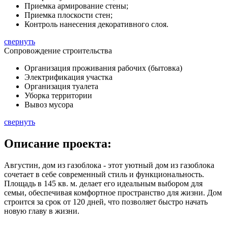
Приемка армирование стены;
Приемка плоскости стен;
Контроль нанесения декоративного слоя.
свернуть
Сопровождение строительства
Организация проживания рабочих (бытовка)
Электрификация участка
Организация туалета
Уборка территории
Вывоз мусора
свернуть
Описание
проекта:
Августин, дом из газоблока - этот уютный дом из газоблока
сочетает в себе современный стиль и функциональность.
Площадь в
145 кв. м.
делает его идеальным выбором для
семьи, обеспечивая комфортное пространство для жизни. Дом
строится за срок от 120 дней, что позволяет быстро начать
новую главу в жизни.