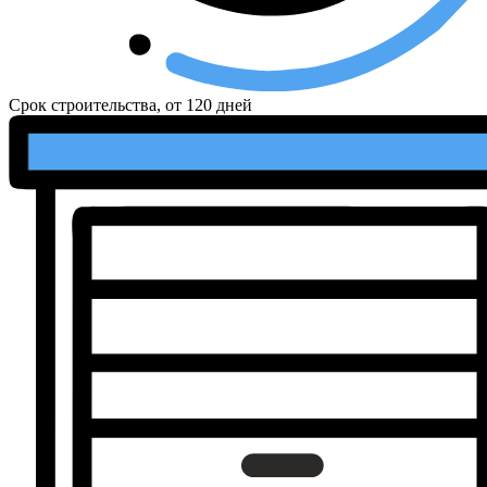
Срок строительства, от
120 дней