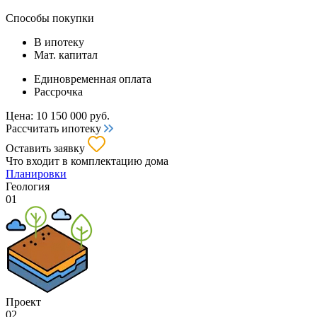
Способы покупки
В ипотеку
Мат. капитал
Единовременная оплата
Рассрочка
Цена:
10 150 000
руб.
Рассчитать ипотеку
Оставить заявку
Что входит
в комплектацию дома
Планировки
Геология
01
Проект
02