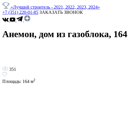
«Лучший строитель - 2021, 2022, 2023, 2024»
+7 (351) 220-01-85
ЗАКАЗАТЬ ЗВОНОК
Анемон, дом из газоблока, 164
351
2
Площадь:
164
м