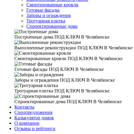
Смонтированные кровли
Готовые фасады
Заборы и ограждения
Тротуарная плитка
Спроектированные дома
Построенные дома
ПОД КЛЮЧ В Челябинске
Выполненные реконструкции
ПОД КЛЮЧ В Челябинске
Смонтированные кровли
ПОД КЛЮЧ В Челябинске
Готовые фасады
ПОД КЛЮЧ В Челябинске
Заборы и ограждения
ПОД КЛЮЧ В Челябинске
Тротуарная плитка
ПОД КЛЮЧ В Челябинске
Спроектированные дома
ПОД КЛЮЧ В Челябинске
Контакты
Спецпредложения
Калькулятор домов
О компании
Отзывы и рейтинги