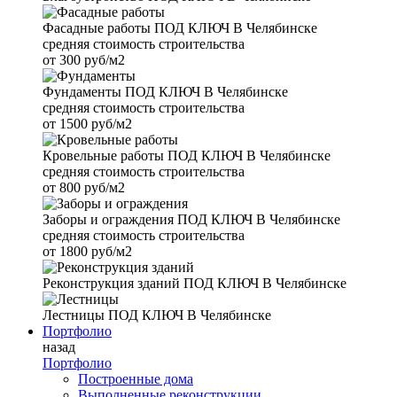
Фасадные работы
ПОД КЛЮЧ В Челябинске
средняя стоимость строительства
от
300 руб/м2
Фундаменты
ПОД КЛЮЧ В Челябинске
средняя стоимость строительства
от
1500 руб/м2
Кровельные работы
ПОД КЛЮЧ В Челябинске
средняя стоимость строительства
от
800 руб/м2
Заборы и ограждения
ПОД КЛЮЧ В Челябинске
средняя стоимость строительства
от
1800 руб/м2
Реконструкция зданий
ПОД КЛЮЧ В Челябинске
Лестницы
ПОД КЛЮЧ В Челябинске
Портфолио
назад
Портфолио
Построенные дома
Выполненные реконструкции