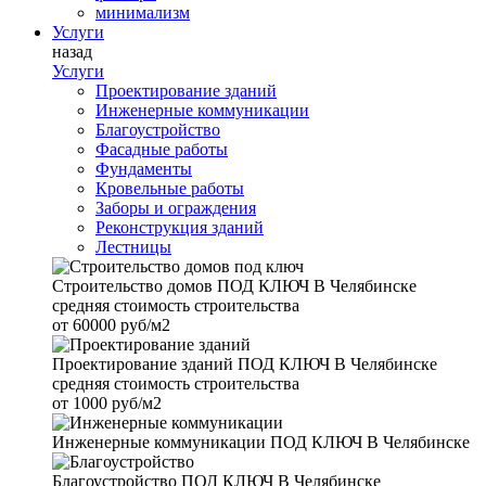
минимализм
Услуги
назад
Услуги
Проектирование зданий
Инженерные коммуникации
Благоустройство
Фасадные работы
Фундаменты
Кровельные работы
Заборы и ограждения
Реконструкция зданий
Лестницы
Строительство домов
ПОД КЛЮЧ В Челябинске
средняя стоимость строительства
от
60000 руб/м2
Проектирование зданий
ПОД КЛЮЧ В Челябинске
средняя стоимость строительства
от
1000 руб/м2
Инженерные коммуникации
ПОД КЛЮЧ В Челябинске
Благоустройство
ПОД КЛЮЧ В Челябинске