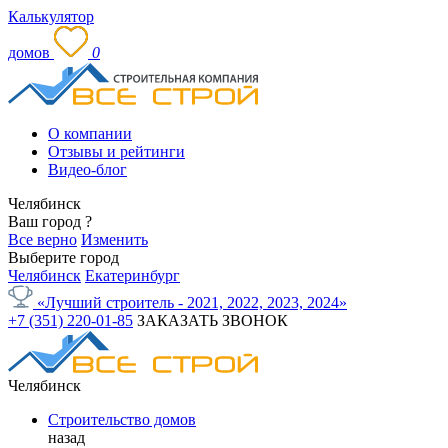
Калькулятор
домов
0
О компании
Отзывы и рейтинги
Видео-блог
Челябинск
Ваш город
?
Все верно
Изменить
Выберите город
Челябинск
Екатеринбург
«Лучший строитель - 2021, 2022, 2023, 2024»
+7 (351) 220-01-85
ЗАКАЗАТЬ ЗВОНОК
Челябинск
Строительство домов
назад