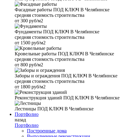
Фасадные работы
ПОД КЛЮЧ В Челябинске
средняя стоимость строительства
от
300 руб/м2
Фундаменты
ПОД КЛЮЧ В Челябинске
средняя стоимость строительства
от
1500 руб/м2
Кровельные работы
ПОД КЛЮЧ В Челябинске
средняя стоимость строительства
от
800 руб/м2
Заборы и ограждения
ПОД КЛЮЧ В Челябинске
средняя стоимость строительства
от
1800 руб/м2
Реконструкция зданий
ПОД КЛЮЧ В Челябинске
Лестницы
ПОД КЛЮЧ В Челябинске
Портфолио
назад
Портфолио
Построенные дома
Выполненные реконструкции