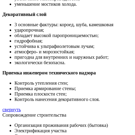
уменьшение мостиков холода.
Декоративный слой
3 основные фактуры: короед, шуба, камешковая
ударопрочная;
обладает высокой паропроницаемостью;
гидрофобная;
устойчива к ультрафиолетовым лучам;
атмосферо- и морозостойкая;
пригодна для внутренних и наружных работ;
экологически безопасна.
Приемка инженером технического надзора
Контроль утепления стен;
Приемка армирование стены;
Приемка плоскости стен;
Контроль нанесения декоративного слоя.
свернуть
Сопровождение строительства
Организация проживания рабочих (бытовка)
Электрификация участка