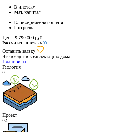
В ипотеку
Мат. капитал
Единовременная оплата
Рассрочка
Цена:
9 790 000
руб.
Рассчитать ипотеку
Оставить заявку
Что входит
в комплектацию дома
Планировки
Геология
01
Проект
02