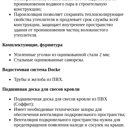
проникновения водяного пара в строительную
конструкцию;
Пароизоляция позволяет сохранять теплоизолирующие
свойства утеплителя и продлевает срок службы всей
конструкции, защищает внутреннее пространство
здания от проникновения частиц волокнистого
утеплителя.
Комплектующие, фурнитура
Усиленные уголки из оцинкованной стали 2 мм;
Стальные оцинкованные саморезы.
Водосточная система Docke
Трубы и желоба из ПВХ.
Подшивная доска для свесов кровли
Подшивочная доска для свесов кровли из ПВХ
(Соффит);
Имеет необходимые технические зазоры для
обеспечения вентиляции подкровельного пространства;
Вентиляция подкровельного пространства нужна для
предотвращения появления наледи и сосулек на крыше.