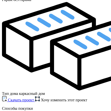
Тип дома
каркасный дом
Cкачать проект
Хочу изменить этот проект
Способы покупки