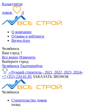
Калькулятор
домов
0
О компании
Отзывы и рейтинги
Видео-блог
Челябинск
Ваш город
?
Все верно
Изменить
Выберите город
Челябинск
Екатеринбург
«Лучший строитель - 2021, 2022, 2023, 2024»
+7 (351) 220-01-85
ЗАКАЗАТЬ ЗВОНОК
Челябинск
Строительство домов
назад