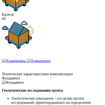
Кровля
06
Технические
характеристики комплектации
Фундамент
Геологические исследования грунта
Геологические изыскания – это целая группа
исследований, ориентированных на определение