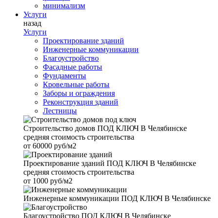
минимализм
Услуги
назад
Услуги
Проектирование зданий
Инженерные коммуникации
Благоустройство
Фасадные работы
Фундаменты
Кровельные работы
Заборы и ограждения
Реконструкция зданий
Лестницы
Строительство домов
ПОД КЛЮЧ В Челябинске
средняя стоимость строительства
от
60000 руб/м2
Проектирование зданий
ПОД КЛЮЧ В Челябинске
средняя стоимость строительства
от
1000 руб/м2
Инженерные коммуникации
ПОД КЛЮЧ В Челябинске
Благоустройство
ПОД КЛЮЧ В Челябинске