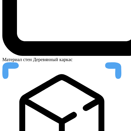
Материал стен
Деревянный каркас