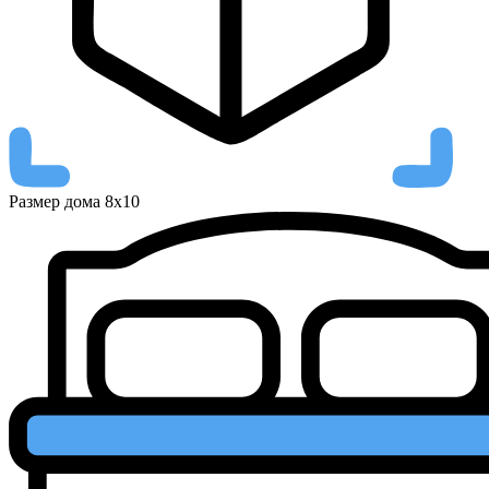
Размер дома
8х10