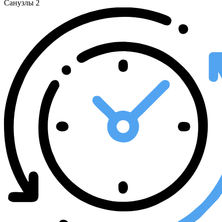
Санузлы
2