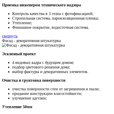
Приемка инженером технического надзора
Контроль качества в 3 этапа с фотофиксацией;
Стропильная система, пароизоляционная пленка;
Утепление;
Финишное покрытие, водосточная система.
свернуть
Фасад - декоративная штукатурка
Эскзизный проект
4 видовых кадра с будущим домом;
подбор цветового решения дома;
выбор фактуры и декоративных элементов.
Очистка и грунтовка поверхности
очистка поверхности стен от загрязнения и пыли;
придание конструкции влагостойкости;
улучшение адгезии;
Утепление 50мм