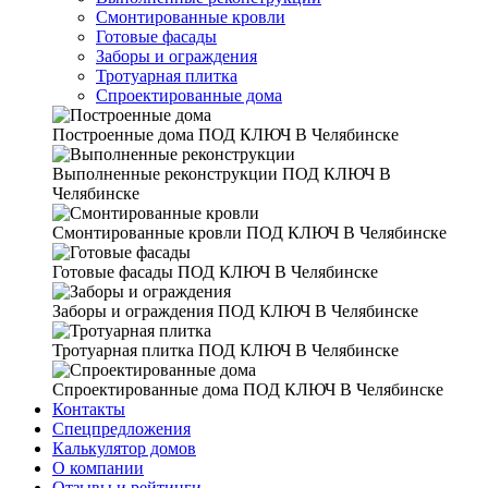
Смонтированные кровли
Готовые фасады
Заборы и ограждения
Тротуарная плитка
Спроектированные дома
Построенные дома
ПОД КЛЮЧ В Челябинске
Выполненные реконструкции
ПОД КЛЮЧ В
Челябинске
Смонтированные кровли
ПОД КЛЮЧ В Челябинске
Готовые фасады
ПОД КЛЮЧ В Челябинске
Заборы и ограждения
ПОД КЛЮЧ В Челябинске
Тротуарная плитка
ПОД КЛЮЧ В Челябинске
Спроектированные дома
ПОД КЛЮЧ В Челябинске
Контакты
Спецпредложения
Калькулятор домов
О компании
Отзывы и рейтинги