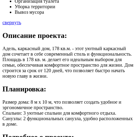
Организация туалета
Уборка территории
Вывоз мусора
свернуть
Описание
проекта:
Адель, каркасный дом, 178 кв.м. - этот уютный каркасный
дом сочетает в себе современный стиль и функциональность.
Площадь в
178 кв. м.
делает его идеальным выбором для
семьи, обеспечивая комфортное пространство для жизни. Дом
строится за срок от 120 дней, что позволяет быстро начать
новую главу в жизни.
Планировка:
Размер дома: 8 м x 10 м, что позволяет создать удобное и
эргономичное пространство.
Спальни: 3 уютные спальни для комфортного отдыха.
Санузлы: 2 функциональных санузла, удобно расположенных
в доме.
Подробнее
о проекте: