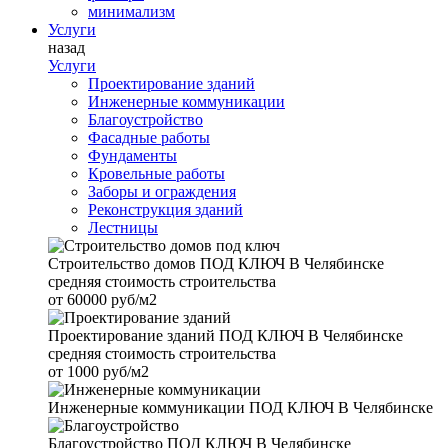
минимализм
Услуги
назад
Услуги
Проектирование зданий
Инженерные коммуникации
Благоустройство
Фасадные работы
Фундаменты
Кровельные работы
Заборы и ограждения
Реконструкция зданий
Лестницы
Строительство домов
ПОД КЛЮЧ В Челябинске
средняя стоимость строительства
от
60000 руб/м2
Проектирование зданий
ПОД КЛЮЧ В Челябинске
средняя стоимость строительства
от
1000 руб/м2
Инженерные коммуникации
ПОД КЛЮЧ В Челябинске
Благоустройство
ПОД КЛЮЧ В Челябинске