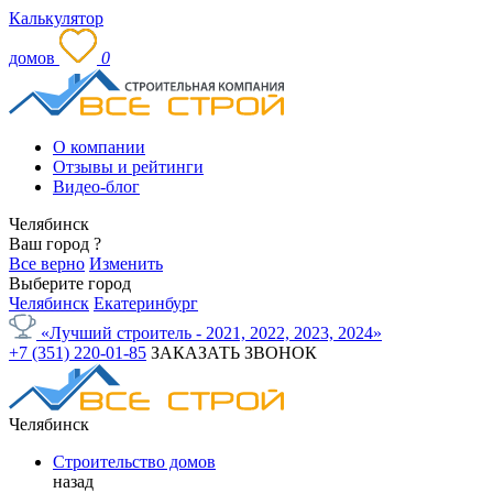
Калькулятор
домов
0
О компании
Отзывы и рейтинги
Видео-блог
Челябинск
Ваш город
?
Все верно
Изменить
Выберите город
Челябинск
Екатеринбург
«Лучший строитель - 2021, 2022, 2023, 2024»
+7 (351) 220-01-85
ЗАКАЗАТЬ ЗВОНОК
Челябинск
Строительство домов
назад