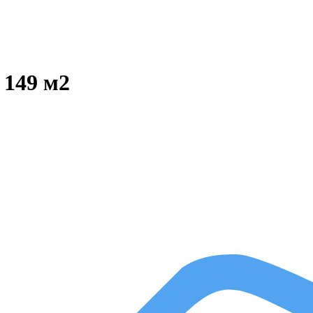
 149 м2