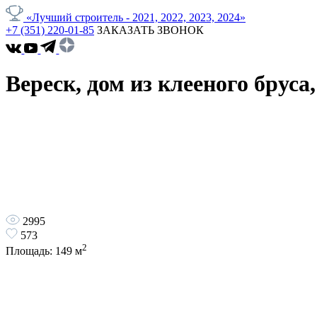
«Лучший строитель - 2021, 2022, 2023, 2024»
+7 (351) 220-01-85
ЗАКАЗАТЬ ЗВОНОК
Вереск, дом из клееного бруса,
2995
573
2
Площадь:
149
м