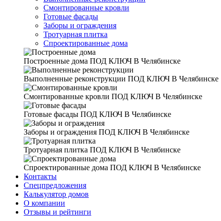
Смонтированные кровли
Готовые фасады
Заборы и ограждения
Тротуарная плитка
Спроектированные дома
Построенные дома
ПОД КЛЮЧ В Челябинске
Выполненные реконструкции
ПОД КЛЮЧ В Челябинске
Смонтированные кровли
ПОД КЛЮЧ В Челябинске
Готовые фасады
ПОД КЛЮЧ В Челябинске
Заборы и ограждения
ПОД КЛЮЧ В Челябинске
Тротуарная плитка
ПОД КЛЮЧ В Челябинске
Спроектированные дома
ПОД КЛЮЧ В Челябинске
Контакты
Спецпредложения
Калькулятор домов
О компании
Отзывы и рейтинги