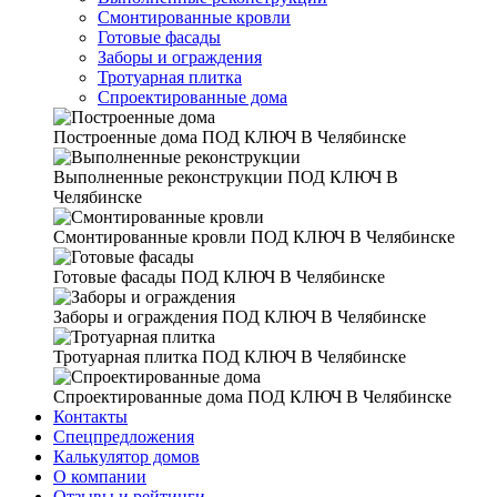
Смонтированные кровли
Готовые фасады
Заборы и ограждения
Тротуарная плитка
Спроектированные дома
Построенные дома
ПОД КЛЮЧ В Челябинске
Выполненные реконструкции
ПОД КЛЮЧ В
Челябинске
Смонтированные кровли
ПОД КЛЮЧ В Челябинске
Готовые фасады
ПОД КЛЮЧ В Челябинске
Заборы и ограждения
ПОД КЛЮЧ В Челябинске
Тротуарная плитка
ПОД КЛЮЧ В Челябинске
Спроектированные дома
ПОД КЛЮЧ В Челябинске
Контакты
Спецпредложения
Калькулятор домов
О компании
Отзывы и рейтинги