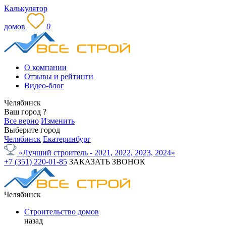
Калькулятор
домов
0
О компании
Отзывы и рейтинги
Видео-блог
Челябинск
Ваш город
?
Все верно
Изменить
Выберите город
Челябинск
Екатеринбург
«Лучший строитель - 2021, 2022, 2023, 2024»
+7 (351) 220-01-85
ЗАКАЗАТЬ ЗВОНОК
Челябинск
Строительство домов
назад