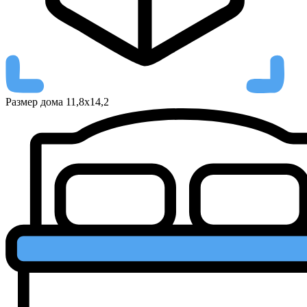
Размер дома
11,8х14,2