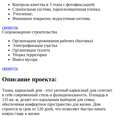
Контроль качества в 3 этапа с фотофиксацией;
Стропильная система, пароизоляционная пленка;
Утепление;
Финишное покрытие, водосточная система.
свернуть
Сопровождение строительства
Организация проживания рабочих (бытовка)
Электрификация участка
Организация туалета
Уборка территории
Вывоз мусора
свернуть
Описание
проекта:
Тиана, каркасный дом - этот уютный каркасный дом сочетает
в себе современный стиль и функциональность. Площадь в
135 кв. м.
делает его идеальным выбором для семьи,
обеспечивая комфортное пространство для жизни. Дом
строится за срок от 120 дней, что позволяет быстро начать
новую главу в жизни.