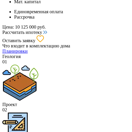
Мат. капитал
Единовременная оплата
Рассрочка
Цена:
10 125 000
руб.
Рассчитать ипотеку
Оставить заявку
Что входит
в комплектацию дома
Планировки
Геология
01
Проект
02