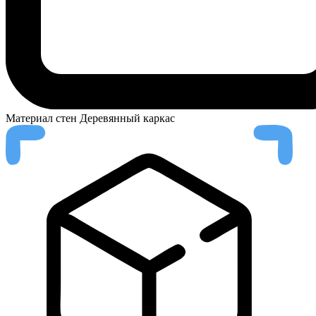
Материал стен
Деревянный каркас