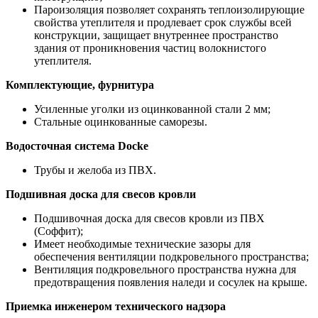
Пароизоляция позволяет сохранять теплоизолирующие
свойства утеплителя и продлевает срок службы всей
конструкции, защищает внутреннее пространство
здания от проникновения частиц волокнистого
утеплителя.
Комплектующие, фурнитура
Усиленные уголки из оцинкованной стали 2 мм;
Стальные оцинкованные саморезы.
Водосточная система Docke
Трубы и желоба из ПВХ.
Подшивная доска для свесов кровли
Подшивочная доска для свесов кровли из ПВХ
(Соффит);
Имеет необходимые технические зазоры для
обеспечения вентиляции подкровельного пространства;
Вентиляция подкровельного пространства нужна для
предотвращения появления наледи и сосулек на крыше.
Приемка инженером технического надзора