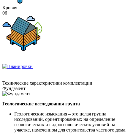
Кровля
06
Технические
характеристики комплектации
Фундамент
Геологические исследования грунта
Геологические изыскания – это целая группа
исследований, ориентированных на определение
геологических и гидрогеологических условий на
участке, намеченном для строительства частного дома.