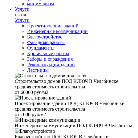
минимализм
Услуги
назад
Услуги
Проектирование зданий
Инженерные коммуникации
Благоустройство
Фасадные работы
Фундаменты
Кровельные работы
Заборы и ограждения
Реконструкция зданий
Лестницы
Строительство домов
ПОД КЛЮЧ В Челябинске
средняя стоимость строительства
от
60000 руб/м2
Проектирование зданий
ПОД КЛЮЧ В Челябинске
средняя стоимость строительства
от
1000 руб/м2
Инженерные коммуникации
ПОД КЛЮЧ В Челябинске
Благоустройство
ПОД КЛЮЧ В Челябинске