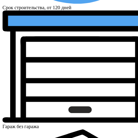
Срок строительства, от
120 дней
Гараж
без гаража