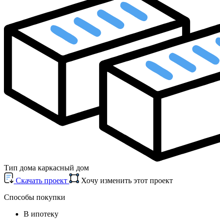
Тип дома
каркасный дом
Cкачать проект
Хочу изменить этот проект
Способы покупки
В ипотеку