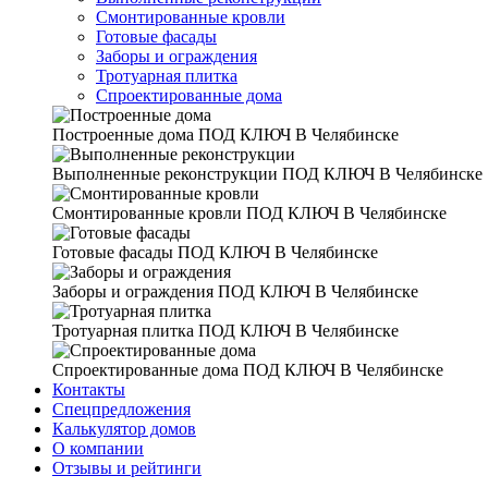
Смонтированные кровли
Готовые фасады
Заборы и ограждения
Тротуарная плитка
Спроектированные дома
Построенные дома
ПОД КЛЮЧ В Челябинске
Выполненные реконструкции
ПОД КЛЮЧ В Челябинске
Смонтированные кровли
ПОД КЛЮЧ В Челябинске
Готовые фасады
ПОД КЛЮЧ В Челябинске
Заборы и ограждения
ПОД КЛЮЧ В Челябинске
Тротуарная плитка
ПОД КЛЮЧ В Челябинске
Спроектированные дома
ПОД КЛЮЧ В Челябинске
Контакты
Спецпредложения
Калькулятор домов
О компании
Отзывы и рейтинги