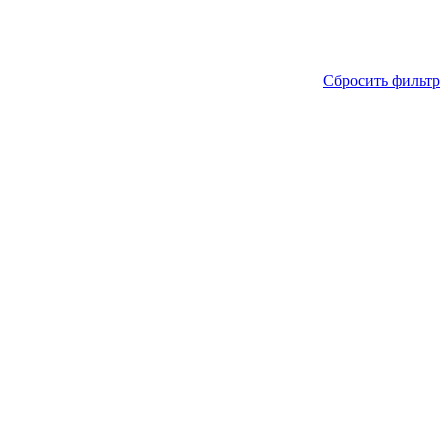
Сбросить фильтр