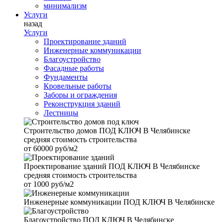
минимализм
Услуги
назад
Услуги
Проектирование зданий
Инженерные коммуникации
Благоустройство
Фасадные работы
Фундаменты
Кровельные работы
Заборы и ограждения
Реконструкция зданий
Лестницы
Строительство домов
ПОД КЛЮЧ В Челябинске
средняя стоимость строительства
от
60000 руб/м2
Проектирование зданий
ПОД КЛЮЧ В Челябинске
средняя стоимость строительства
от
1000 руб/м2
Инженерные коммуникации
ПОД КЛЮЧ В Челябинске
Благоустройство
ПОД КЛЮЧ В Челябинске