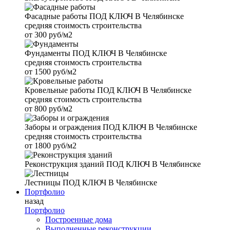
Фасадные работы
ПОД КЛЮЧ В Челябинске
средняя стоимость строительства
от
300 руб/м2
Фундаменты
ПОД КЛЮЧ В Челябинске
средняя стоимость строительства
от
1500 руб/м2
Кровельные работы
ПОД КЛЮЧ В Челябинске
средняя стоимость строительства
от
800 руб/м2
Заборы и ограждения
ПОД КЛЮЧ В Челябинске
средняя стоимость строительства
от
1800 руб/м2
Реконструкция зданий
ПОД КЛЮЧ В Челябинске
Лестницы
ПОД КЛЮЧ В Челябинске
Портфолио
назад
Портфолио
Построенные дома
Выполненные реконструкции