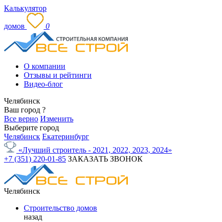
Калькулятор
домов
0
О компании
Отзывы и рейтинги
Видео-блог
Челябинск
Ваш город
?
Все верно
Изменить
Выберите город
Челябинск
Екатеринбург
«Лучший строитель - 2021, 2022, 2023, 2024»
+7 (351) 220-01-85
ЗАКАЗАТЬ ЗВОНОК
Челябинск
Строительство домов
назад