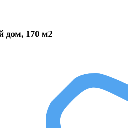
 дом, 170 м2