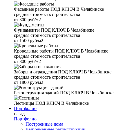
Фасадные работы
ПОД КЛЮЧ В Челябинске
средняя стоимость строительства
от
300 руб/м2
Фундаменты
ПОД КЛЮЧ В Челябинске
средняя стоимость строительства
от
1500 руб/м2
Кровельные работы
ПОД КЛЮЧ В Челябинске
средняя стоимость строительства
от
800 руб/м2
Заборы и ограждения
ПОД КЛЮЧ В Челябинске
средняя стоимость строительства
от
1800 руб/м2
Реконструкция зданий
ПОД КЛЮЧ В Челябинске
Лестницы
ПОД КЛЮЧ В Челябинске
Портфолио
назад
Портфолио
Построенные дома
Выполненные реконструкции