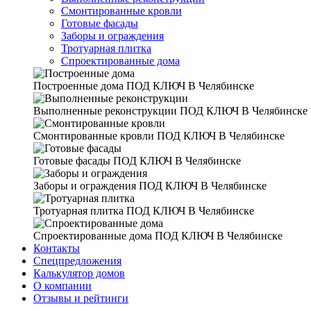
Смонтированные кровли
Готовые фасады
Заборы и ограждения
Тротуарная плитка
Спроектированные дома
Построенные дома
ПОД КЛЮЧ В Челябинске
Выполненные реконструкции
ПОД КЛЮЧ В Челябинске
Смонтированные кровли
ПОД КЛЮЧ В Челябинске
Готовые фасады
ПОД КЛЮЧ В Челябинске
Заборы и ограждения
ПОД КЛЮЧ В Челябинске
Тротуарная плитка
ПОД КЛЮЧ В Челябинске
Спроектированные дома
ПОД КЛЮЧ В Челябинске
Контакты
Спецпредложения
Калькулятор домов
О компании
Отзывы и рейтинги