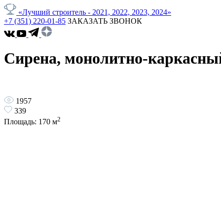
«Лучший строитель - 2021, 2022, 2023, 2024»
+7 (351) 220-01-85
ЗАКАЗАТЬ ЗВОНОК
Сирена, монолитно-каркасный
1957
339
2
Площадь:
170
м