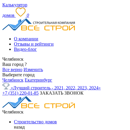
Калькулятор
домов
0
О компании
Отзывы и рейтинги
Видео-блог
Челябинск
Ваш город
?
Все верно
Изменить
Выберите город
Челябинск
Екатеринбург
«Лучший строитель - 2021, 2022, 2023, 2024»
+7 (351) 220-01-85
ЗАКАЗАТЬ ЗВОНОК
Челябинск
Строительство домов
назад