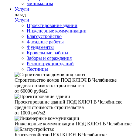
минимализм
Услуги
назад
Услуги
Проектирование зданий
Инженерные коммуникации
Благоустройство
Фасадные работы
Фундаменты
Кровельные работы
Заборы и ограждения
Реконструкция зданий
Лестницы
Строительство домов
ПОД КЛЮЧ В Челябинске
средняя стоимость строительства
от
60000 руб/м2
Проектирование зданий
ПОД КЛЮЧ В Челябинске
средняя стоимость строительства
от
1000 руб/м2
Инженерные коммуникации
ПОД КЛЮЧ В Челябинске
Благоустройство
ПОД КЛЮЧ В Челябинске