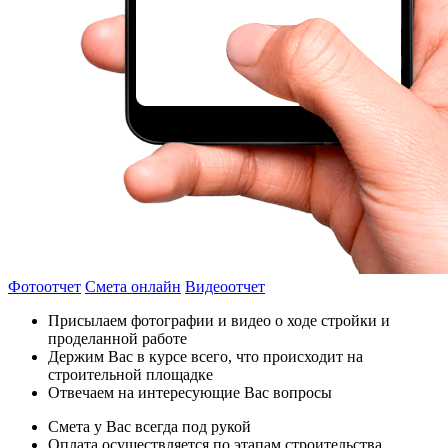
Фотоотчет
Смета онлайн
Видеоотчет
Присылаем фотографии и видео о ходе стройки и
проделанной работе
Держим Вас в курсе всего, что происходит на
строительной площадке
Отвечаем на интересующие Вас вопросы
Смета у Вас всегда под рукой
Оплата осуществляется по этапам строительства,