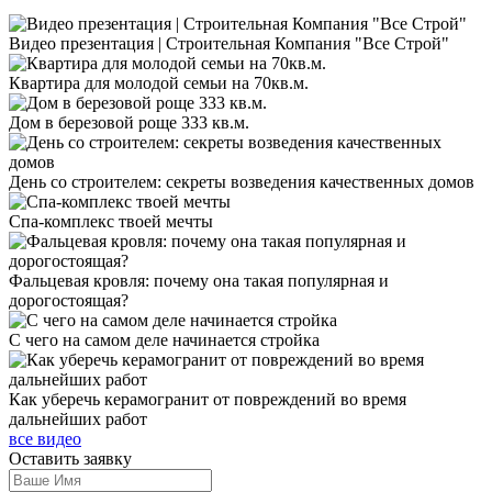
Видео презентация | Строительная Компания "Все Строй"
Квартира для молодой семьи на 70кв.м.
Дом в березовой роще 333 кв.м.
День со строителем: секреты возведения качественных домов
Спа-комплекс твоей мечты
Фальцевая кровля: почему она такая популярная и
дорогостоящая?
С чего на самом деле начинается стройка
Как уберечь керамогранит от повреждений во время
дальнейших работ
все видео
Оставить
заявку