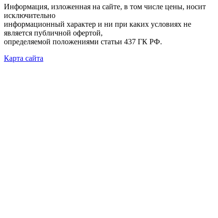
Информация, изложенная на сайте, в том числе цены, носит
исключительно
информационный характер и ни при каких условиях не
является публичной офертой,
определяемой положениями статьи 437 ГК РФ.
Карта сайта