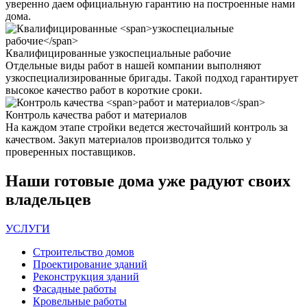
уверенно даем официальную гарантию на построенные нами
дома.
Квалифицированные
узкоспециальные рабочие
Отдельные виды работ в нашей компании выполняют
узкоспециализированные бригады. Такой подход гарантирует
высокое качество работ в короткие сроки.
Контроль качества
работ и материалов
На каждом этапе стройки ведется жесточайший контроль за
качеством. Закуп материалов производится только у
проверенных поставщиков.
Наши
готовые дома
уже радуют своих
владельцев
УСЛУГИ
Строительство домов
Проектирование зданий
Реконструкция зданий
Фасадные работы
Кровельные работы