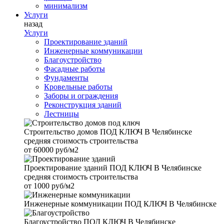
минимализм
Услуги
назад
Услуги
Проектирование зданий
Инженерные коммуникации
Благоустройство
Фасадные работы
Фундаменты
Кровельные работы
Заборы и ограждения
Реконструкция зданий
Лестницы
Строительство домов
ПОД КЛЮЧ В Челябинске
средняя стоимость строительства
от
60000 руб/м2
Проектирование зданий
ПОД КЛЮЧ В Челябинске
средняя стоимость строительства
от
1000 руб/м2
Инженерные коммуникации
ПОД КЛЮЧ В Челябинске
Благоустройство
ПОД КЛЮЧ В Челябинске