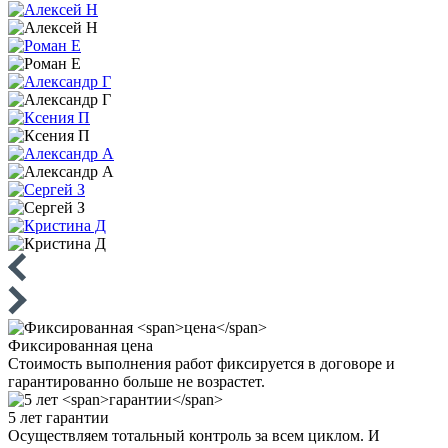
Фиксированная
цена
Стоимость выполнения работ фиксируется в договоре и
гарантированно больше не возрастет.
5 лет
гарантии
Осуществляем тотальный контроль за всем циклом. И