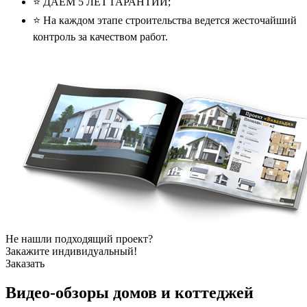
⭐️ ДАЕМ 5 ЛЕТ ГАРАНТИИ;
⭐️ На каждом этапе строительства ведется жесточайший
контроль за качеством работ.
Не нашли подходящий проект?
Закажите индивидуальный!
Заказать
Видео-обзоры
домов и коттеджей