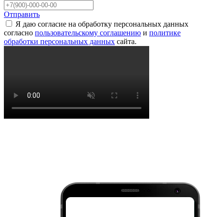
Отправить
Я даю согласие на обработку персональных данных
согласно
пользовательскому соглашению
и
политике
обработки персональных данных
сайта.