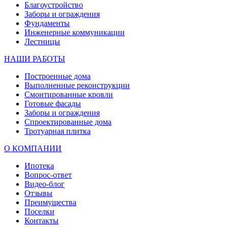
Благоустройство
Заборы и ограждения
Фундаменты
Инженерные коммуникации
Лестницы
НАШИ РАБОТЫ
Построенные дома
Выполненные реконструкции
Смонтированные кровли
Готовые фасады
Заборы и ограждения
Спроектированные дома
Тротуарная плитка
О КОМПАНИИ
Ипотека
Вопрос-ответ
Видео-блог
Отзывы
Преимущества
Поселки
Контакты