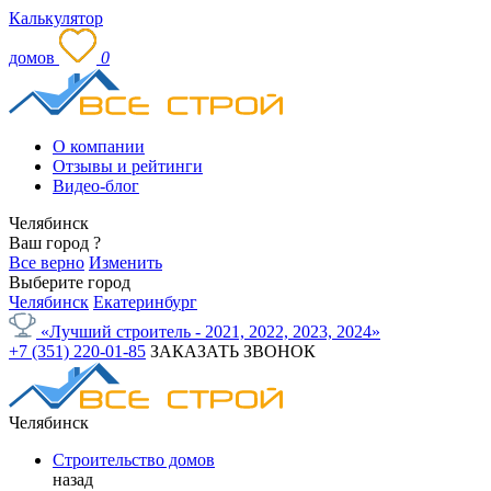
Калькулятор
домов
0
О компании
Отзывы и рейтинги
Видео-блог
Челябинск
Ваш город
?
Все верно
Изменить
Выберите город
Челябинск
Екатеринбург
«Лучший строитель - 2021, 2022, 2023, 2024»
+7 (351) 220-01-85
ЗАКАЗАТЬ ЗВОНОК
Челябинск
Строительство домов
назад