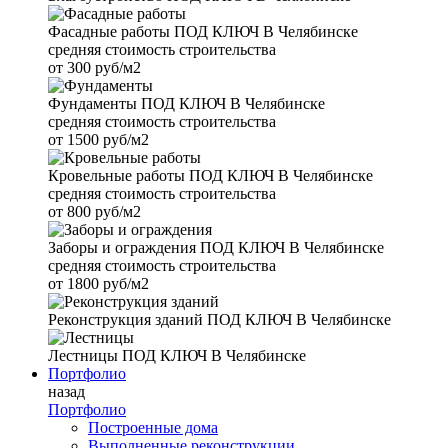
Фасадные работы
ПОД КЛЮЧ В Челябинске
средняя стоимость строительства
от
300 руб/м2
Фундаменты
ПОД КЛЮЧ В Челябинске
средняя стоимость строительства
от
1500 руб/м2
Кровельные работы
ПОД КЛЮЧ В Челябинске
средняя стоимость строительства
от
800 руб/м2
Заборы и ограждения
ПОД КЛЮЧ В Челябинске
средняя стоимость строительства
от
1800 руб/м2
Реконструкция зданий
ПОД КЛЮЧ В Челябинске
Лестницы
ПОД КЛЮЧ В Челябинске
Портфолио
назад
Портфолио
Построенные дома
Выполненные реконструкции