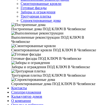
Смонтированные кровли
Готовые фасады
Заборы и ограждения
Тротуарная плитка
Спроектированные дома
Построенные дома
ПОД КЛЮЧ В Челябинске
Выполненные реконструкции
ПОД КЛЮЧ В
Челябинске
Смонтированные кровли
ПОД КЛЮЧ В Челябинске
Готовые фасады
ПОД КЛЮЧ В Челябинске
Заборы и ограждения
ПОД КЛЮЧ В Челябинске
Тротуарная плитка
ПОД КЛЮЧ В Челябинске
Спроектированные дома
ПОД КЛЮЧ В Челябинске
Контакты
Спецпредложения
Калькулятор домов
О компании
Отзывы и рейтинги