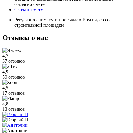
согласно смете
Скачать смету
Регулярно снимаем и присылаем Вам видео со
строительной площадки
Отзывы
о нас
4,7
37 отзывов
4,9
59 отзывов
4,5
17 отзывов
4,8
13 отзывов