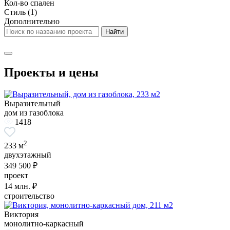
Кол-во спален
Стиль
(1)
Дополнительно
Проекты и цены
Выразительный
дом из газоблока
1418
2
233 м
двухэтажный
349 500 ₽
проект
14
млн. ₽
строительство
Виктория
монолитно-каркасный