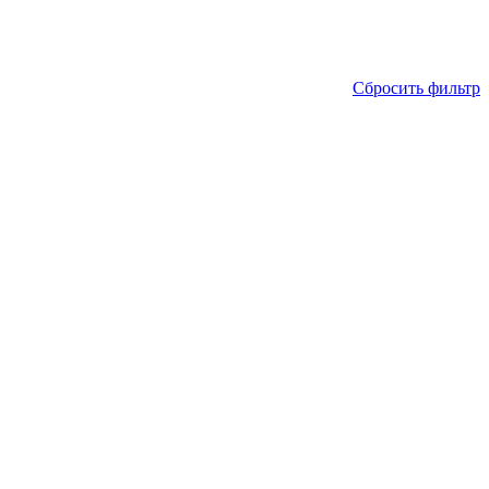
Сбросить фильтр