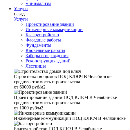
минимализм
Услуги
назад
Услуги
Проектирование зданий
Инженерные коммуникации
Благоустройство
Фасадные работы
Фундаменты
Кровельные работы
Заборы и ограждения
Реконструкция зданий
Лестницы
Строительство домов
ПОД КЛЮЧ В Челябинске
средняя стоимость строительства
от
60000 руб/м2
Проектирование зданий
ПОД КЛЮЧ В Челябинске
средняя стоимость строительства
от
1000 руб/м2
Инженерные коммуникации
ПОД КЛЮЧ В Челябинске
Благоустройство
ПОД КЛЮЧ В Челябинске