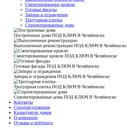
Смонтированные кровли
Готовые фасады
Заборы и ограждения
Тротуарная плитка
Спроектированные дома
Построенные дома
ПОД КЛЮЧ В Челябинске
Выполненные реконструкции
ПОД КЛЮЧ В Челябинске
Смонтированные кровли
ПОД КЛЮЧ В Челябинске
Готовые фасады
ПОД КЛЮЧ В Челябинске
Заборы и ограждения
ПОД КЛЮЧ В Челябинске
Тротуарная плитка
ПОД КЛЮЧ В Челябинске
Спроектированные дома
ПОД КЛЮЧ В Челябинске
Контакты
Спецпредложения
Калькулятор домов
О компании
Отзывы и рейтинги