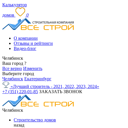
Калькулятор
домов
0
О компании
Отзывы и рейтинги
Видео-блог
Челябинск
Ваш город
?
Все верно
Изменить
Выберите город
Челябинск
Екатеринбург
«Лучший строитель - 2021, 2022, 2023, 2024»
+7 (351) 220-01-85
ЗАКАЗАТЬ ЗВОНОК
Челябинск
Строительство домов
назад