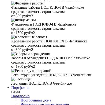
Фасадные работы
ПОД КЛЮЧ В Челябинске
средняя стоимость строительства
от
300 руб/м2
Фундаменты
ПОД КЛЮЧ В Челябинске
средняя стоимость строительства
от
1500 руб/м2
Кровельные работы
ПОД КЛЮЧ В Челябинске
средняя стоимость строительства
от
800 руб/м2
Заборы и ограждения
ПОД КЛЮЧ В Челябинске
средняя стоимость строительства
от
1800 руб/м2
Реконструкция зданий
ПОД КЛЮЧ В Челябинске
Лестницы
ПОД КЛЮЧ В Челябинске
Портфолио
назад
Портфолио
Построенные дома
Выполненные реконструкции