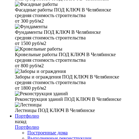
Фасадные работы
ПОД КЛЮЧ В Челябинске
средняя стоимость строительства
от
300 руб/м2
Фундаменты
ПОД КЛЮЧ В Челябинске
средняя стоимость строительства
от
1500 руб/м2
Кровельные работы
ПОД КЛЮЧ В Челябинске
средняя стоимость строительства
от
800 руб/м2
Заборы и ограждения
ПОД КЛЮЧ В Челябинске
средняя стоимость строительства
от
1800 руб/м2
Реконструкция зданий
ПОД КЛЮЧ В Челябинске
Лестницы
ПОД КЛЮЧ В Челябинске
Портфолио
назад
Портфолио
Построенные дома
Выполненные реконструкции