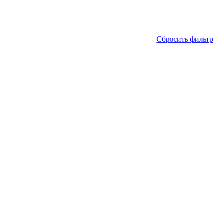
Сбросить фильтр