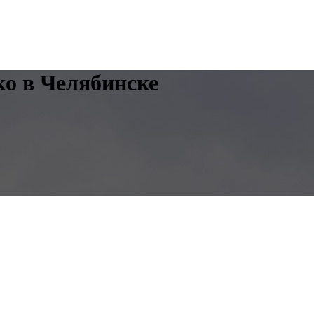
ко в Челябинске