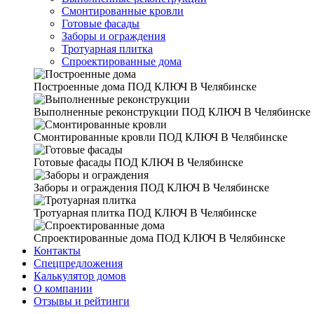
Смонтированные кровли
Готовые фасады
Заборы и ограждения
Тротуарная плитка
Спроектированные дома
Построенные дома
ПОД КЛЮЧ В Челябинске
Выполненные реконструкции
ПОД КЛЮЧ В Челябинске
Смонтированные кровли
ПОД КЛЮЧ В Челябинске
Готовые фасады
ПОД КЛЮЧ В Челябинске
Заборы и ограждения
ПОД КЛЮЧ В Челябинске
Тротуарная плитка
ПОД КЛЮЧ В Челябинске
Спроектированные дома
ПОД КЛЮЧ В Челябинске
Контакты
Спецпредложения
Калькулятор домов
О компании
Отзывы и рейтинги