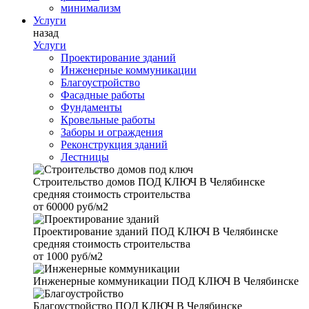
минимализм
Услуги
назад
Услуги
Проектирование зданий
Инженерные коммуникации
Благоустройство
Фасадные работы
Фундаменты
Кровельные работы
Заборы и ограждения
Реконструкция зданий
Лестницы
Строительство домов
ПОД КЛЮЧ В Челябинске
средняя стоимость строительства
от
60000 руб/м2
Проектирование зданий
ПОД КЛЮЧ В Челябинске
средняя стоимость строительства
от
1000 руб/м2
Инженерные коммуникации
ПОД КЛЮЧ В Челябинске
Благоустройство
ПОД КЛЮЧ В Челябинске