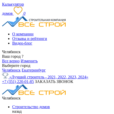
Калькулятор
домов
0
О компании
Отзывы и рейтинги
Видео-блог
Челябинск
Ваш город
?
Все верно
Изменить
Выберите город
Челябинск
Екатеринбург
«Лучший строитель - 2021, 2022, 2023, 2024»
+7 (351) 220-01-85
ЗАКАЗАТЬ ЗВОНОК
Челябинск
Строительство домов
назад