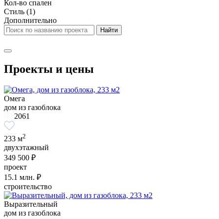
Кол-во спален
Стиль
(1)
Дополнительно
Проекты и цены
Омега
дом из газоблока
2061
2
233 м
двухэтажный
349 500 ₽
проект
15.1
млн. ₽
строительство
Выразительный
дом из газоблока