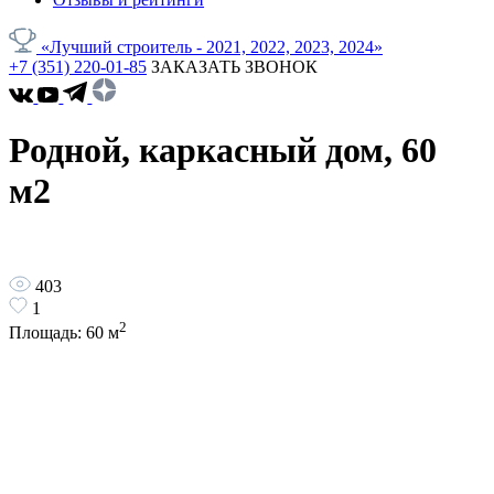
«Лучший строитель - 2021, 2022, 2023, 2024»
+7 (351) 220-01-85
ЗАКАЗАТЬ ЗВОНОК
Родной, каркасный дом, 60
м2
403
1
2
Площадь:
60
м