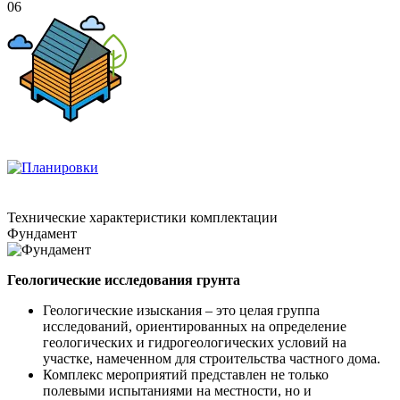
06
Технические
характеристики комплектации
Фундамент
Геологические исследования грунта
Геологические изыскания – это целая группа
исследований, ориентированных на определение
геологических и гидрогеологических условий на
участке, намеченном для строительства частного дома.
Комплекс мероприятий представлен не только
полевыми испытаниями на местности, но и