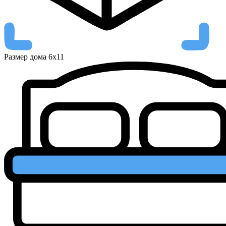
Размер дома
6х11