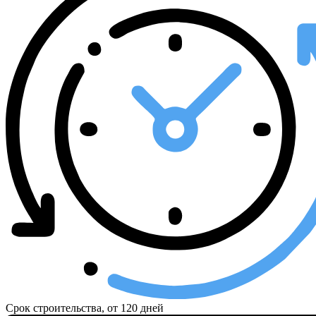
Срок строительства, от
120 дней