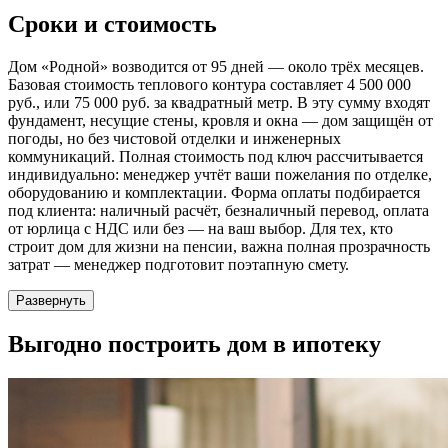
Сроки и стоимость
Дом «Родной» возводится от 95 дней — около трёх месяцев.
Базовая стоимость теплового контура составляет 4 500 000
руб., или 75 000 руб. за квадратный метр. В эту сумму входят
фундамент, несущие стены, кровля и окна — дом защищён от
погоды, но без чистовой отделки и инженерных
коммуникаций. Полная стоимость под ключ рассчитывается
индивидуально: менеджер учтёт ваши пожелания по отделке,
оборудованию и комплектации. Форма оплаты подбирается
под клиента: наличный расчёт, безналичный перевод, оплата
от юрлица с НДС или без — на ваш выбор. Для тех, кто
строит дом для жизни на пенсии, важна полная прозрачность
затрат — менеджер подготовит поэтапную смету.
Развернуть
Выгодно
построить дом в ипотеку