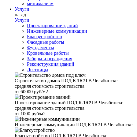
минимализм
Услуги
назад
Услуги
Проектирование зданий
Инженерные коммуникации
Благоустройство
Фасадные работы
Фундаменты
Кровельные работы
Заборы и ограждения
Реконструкция зданий
Лестницы
Строительство домов
ПОД КЛЮЧ В Челябинске
средняя стоимость строительства
от
60000 руб/м2
Проектирование зданий
ПОД КЛЮЧ В Челябинске
средняя стоимость строительства
от
1000 руб/м2
Инженерные коммуникации
ПОД КЛЮЧ В Челябинске
Благоустройство
ПОД КЛЮЧ В Челябинске