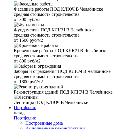
Фасадные работы
ПОД КЛЮЧ В Челябинске
средняя стоимость строительства
от
300 руб/м2
Фундаменты
ПОД КЛЮЧ В Челябинске
средняя стоимость строительства
от
1500 руб/м2
Кровельные работы
ПОД КЛЮЧ В Челябинске
средняя стоимость строительства
от
800 руб/м2
Заборы и ограждения
ПОД КЛЮЧ В Челябинске
средняя стоимость строительства
от
1800 руб/м2
Реконструкция зданий
ПОД КЛЮЧ В Челябинске
Лестницы
ПОД КЛЮЧ В Челябинске
Портфолио
назад
Портфолио
Построенные дома
Выполненные реконструкции