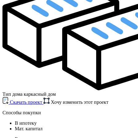
Тип дома
каркасный дом
Cкачать проект
Хочу изменить этот проект
Способы покупки
В ипотеку
Мат. капитал