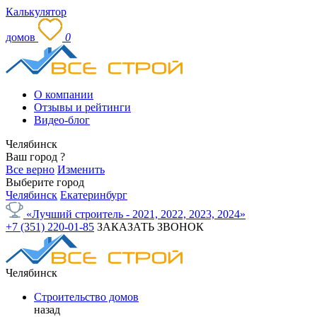
Калькулятор
домов
0
О компании
Отзывы и рейтинги
Видео-блог
Челябинск
Ваш город
?
Все верно
Изменить
Выберите город
Челябинск
Екатеринбург
«Лучший строитель - 2021, 2022, 2023, 2024»
+7 (351) 220-01-85
ЗАКАЗАТЬ ЗВОНОК
Челябинск
Строительство домов
назад