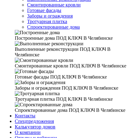
Смонтированные кровли
Готовые фасады
Заборы и ограждения
Тротуарная плитка
Спроектированные дома
Построенные дома
ПОД КЛЮЧ В Челябинске
Выполненные реконструкции
ПОД КЛЮЧ В
Челябинске
Смонтированные кровли
ПОД КЛЮЧ В Челябинске
Готовые фасады
ПОД КЛЮЧ В Челябинске
Заборы и ограждения
ПОД КЛЮЧ В Челябинске
Тротуарная плитка
ПОД КЛЮЧ В Челябинске
Спроектированные дома
ПОД КЛЮЧ В Челябинске
Контакты
Спецпредложения
Калькулятор домов
О компании
Отзывы и рейтинги