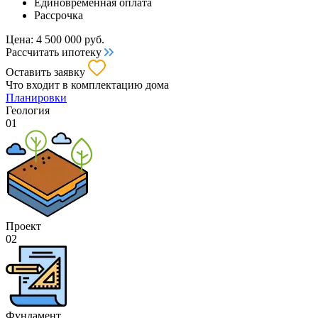
Единовременная оплата
Рассрочка
Цена:
4 500 000
руб.
Рассчитать ипотеку
Оставить заявку
Что входит
в комплектацию дома
Планировки
Геология
01
Проект
02
Фундамент