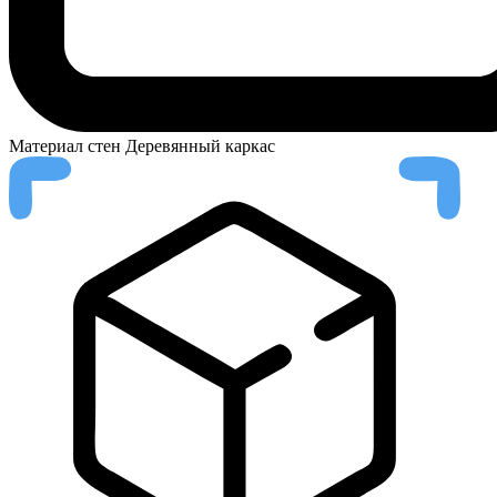
Материал стен
Деревянный каркас