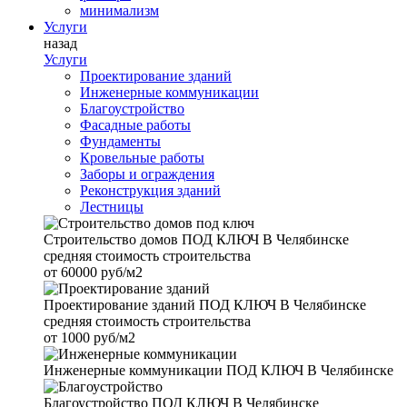
минимализм
Услуги
назад
Услуги
Проектирование зданий
Инженерные коммуникации
Благоустройство
Фасадные работы
Фундаменты
Кровельные работы
Заборы и ограждения
Реконструкция зданий
Лестницы
Строительство домов
ПОД КЛЮЧ В Челябинске
средняя стоимость строительства
от
60000 руб/м2
Проектирование зданий
ПОД КЛЮЧ В Челябинске
средняя стоимость строительства
от
1000 руб/м2
Инженерные коммуникации
ПОД КЛЮЧ В Челябинске
Благоустройство
ПОД КЛЮЧ В Челябинске