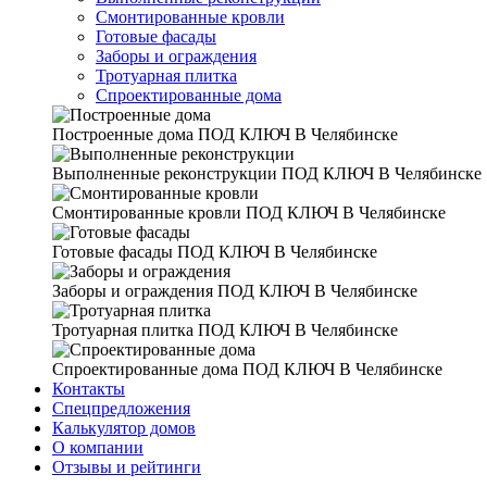
Смонтированные кровли
Готовые фасады
Заборы и ограждения
Тротуарная плитка
Спроектированные дома
Построенные дома
ПОД КЛЮЧ В Челябинске
Выполненные реконструкции
ПОД КЛЮЧ В Челябинске
Смонтированные кровли
ПОД КЛЮЧ В Челябинске
Готовые фасады
ПОД КЛЮЧ В Челябинске
Заборы и ограждения
ПОД КЛЮЧ В Челябинске
Тротуарная плитка
ПОД КЛЮЧ В Челябинске
Спроектированные дома
ПОД КЛЮЧ В Челябинске
Контакты
Спецпредложения
Калькулятор домов
О компании
Отзывы и рейтинги