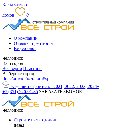
Калькулятор
домов
0
О компании
Отзывы и рейтинги
Видео-блог
Челябинск
Ваш город
?
Все верно
Изменить
Выберите город
Челябинск
Екатеринбург
«Лучший строитель - 2021, 2022, 2023, 2024»
+7 (351) 220-01-85
ЗАКАЗАТЬ ЗВОНОК
Челябинск
Строительство домов
назад