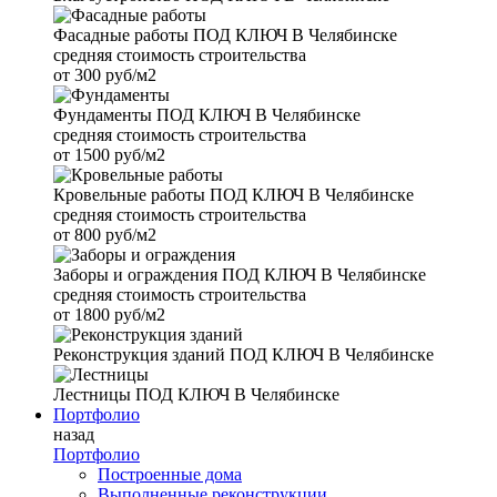
Фасадные работы
ПОД КЛЮЧ В Челябинске
средняя стоимость строительства
от
300 руб/м2
Фундаменты
ПОД КЛЮЧ В Челябинске
средняя стоимость строительства
от
1500 руб/м2
Кровельные работы
ПОД КЛЮЧ В Челябинске
средняя стоимость строительства
от
800 руб/м2
Заборы и ограждения
ПОД КЛЮЧ В Челябинске
средняя стоимость строительства
от
1800 руб/м2
Реконструкция зданий
ПОД КЛЮЧ В Челябинске
Лестницы
ПОД КЛЮЧ В Челябинске
Портфолио
назад
Портфолио
Построенные дома
Выполненные реконструкции