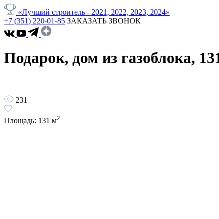
«Лучший строитель - 2021, 2022, 2023, 2024»
+7 (351) 220-01-85
ЗАКАЗАТЬ ЗВОНОК
Подарок, дом из газоблока, 13
231
2
Площадь:
131
м