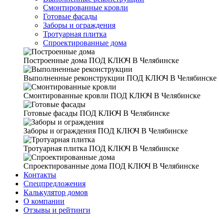
Смонтированные кровли
Готовые фасады
Заборы и ограждения
Тротуарная плитка
Спроектированные дома
Построенные дома
ПОД КЛЮЧ В Челябинске
Выполненные реконструкции
ПОД КЛЮЧ В Челябинске
Смонтированные кровли
ПОД КЛЮЧ В Челябинске
Готовые фасады
ПОД КЛЮЧ В Челябинске
Заборы и ограждения
ПОД КЛЮЧ В Челябинске
Тротуарная плитка
ПОД КЛЮЧ В Челябинске
Спроектированные дома
ПОД КЛЮЧ В Челябинске
Контакты
Спецпредложения
Калькулятор домов
О компании
Отзывы и рейтинги