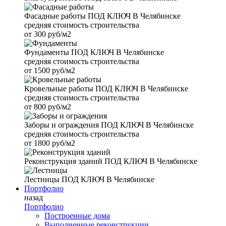
Фасадные работы
ПОД КЛЮЧ В Челябинске
средняя стоимость строительства
от
300 руб/м2
Фундаменты
ПОД КЛЮЧ В Челябинске
средняя стоимость строительства
от
1500 руб/м2
Кровельные работы
ПОД КЛЮЧ В Челябинске
средняя стоимость строительства
от
800 руб/м2
Заборы и ограждения
ПОД КЛЮЧ В Челябинске
средняя стоимость строительства
от
1800 руб/м2
Реконструкция зданий
ПОД КЛЮЧ В Челябинске
Лестницы
ПОД КЛЮЧ В Челябинске
Портфолио
назад
Портфолио
Построенные дома
Выполненные реконструкции