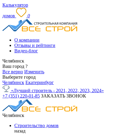
Калькулятор
домов
0
О компании
Отзывы и рейтинги
Видео-блог
Челябинск
Ваш город
?
Все верно
Изменить
Выберите город
Челябинск
Екатеринбург
«Лучший строитель - 2021, 2022, 2023, 2024»
+7 (351) 220-01-85
ЗАКАЗАТЬ ЗВОНОК
Челябинск
Строительство домов
назад