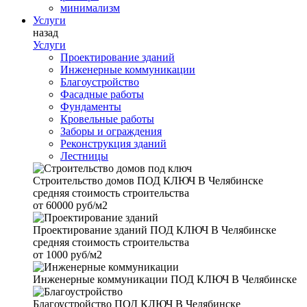
минимализм
Услуги
назад
Услуги
Проектирование зданий
Инженерные коммуникации
Благоустройство
Фасадные работы
Фундаменты
Кровельные работы
Заборы и ограждения
Реконструкция зданий
Лестницы
Строительство домов
ПОД КЛЮЧ В Челябинске
средняя стоимость строительства
от
60000 руб/м2
Проектирование зданий
ПОД КЛЮЧ В Челябинске
средняя стоимость строительства
от
1000 руб/м2
Инженерные коммуникации
ПОД КЛЮЧ В Челябинске
Благоустройство
ПОД КЛЮЧ В Челябинске