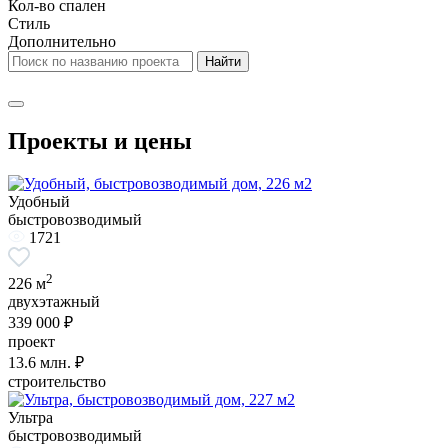
Кол-во спален
Стиль
Дополнительно
Проекты и цены
Удобный
быстровозводимый
1721
2
226 м
двухэтажный
339 000 ₽
проект
13.6
млн. ₽
строительство
Ультра
быстровозводимый