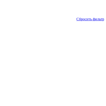
Сбросить фильтр