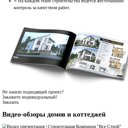
⭐️ На каждом этапе строительства ведется жесточайший
контроль за качеством работ.
Не нашли подходящий проект?
Закажите индивидуальный!
Заказать
Видео-обзоры
домов и коттеджей