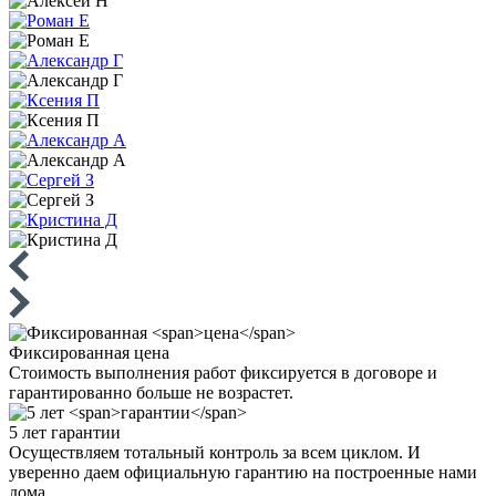
Фиксированная
цена
Стоимость выполнения работ фиксируется в договоре и
гарантированно больше не возрастет.
5 лет
гарантии
Осуществляем тотальный контроль за всем циклом. И
уверенно даем официальную гарантию на построенные нами
дома.