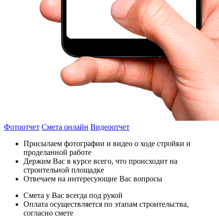
Фотоотчет
Смета онлайн
Видеоотчет
Присылаем фотографии и видео о ходе стройки и
проделанной работе
Держим Вас в курсе всего, что происходит на
строительной площадке
Отвечаем на интересующие Вас вопросы
Смета у Вас всегда под рукой
Оплата осуществляется по этапам строительства,
согласно смете