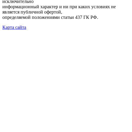
исключительно
информационный характер и ни при каких условиях не
является публичной офертой,
определяемой положениями статьи 437 ГК РФ.
Карта сайта