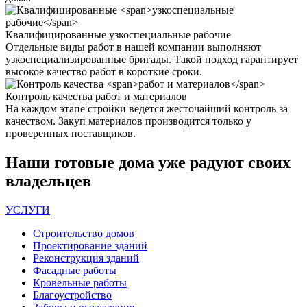
Квалифицированные
узкоспециальные рабочие
Отдельные виды работ в нашей компании выполняют
узкоспециализированные бригады. Такой подход гарантирует
высокое качество работ в короткие сроки.
Контроль качества
работ и материалов
На каждом этапе стройки ведется жесточайший контроль за
качеством. Закуп материалов производится только у
проверенных поставщиков.
Наши
готовые дома
уже радуют своих
владельцев
УСЛУГИ
Строительство домов
Проектирование зданий
Реконструкция зданий
Фасадные работы
Кровельные работы
Благоустройство