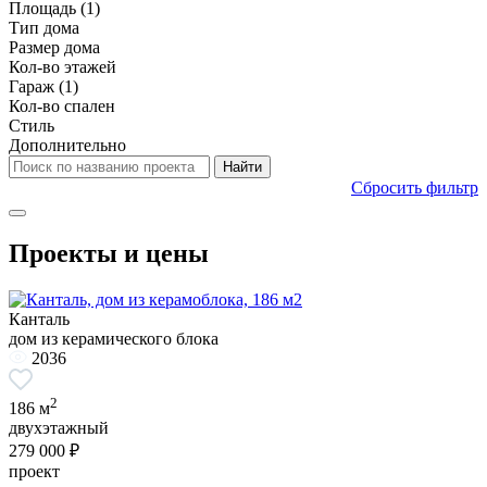
Площадь
(1)
Тип дома
Размер дома
Кол-во этажей
Гараж
(1)
Кол-во спален
Стиль
Дополнительно
Сбросить фильтр
Проекты и цены
Канталь
дом из керамического блока
2036
2
186 м
двухэтажный
279 000 ₽
проект