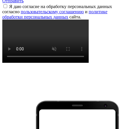
Отправить
Я даю согласие на обработку персональных данных
согласно
пользовательскому соглашению
и
политике
обработки персональных данных
сайта.