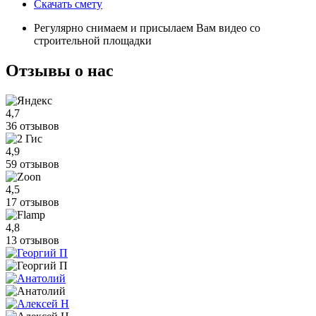
Скачать смету
Регулярно снимаем и присылаем Вам видео со
строительной площадки
Отзывы
о нас
4,7
36 отзывов
4,9
59 отзывов
4,5
17 отзывов
4,8
13 отзывов