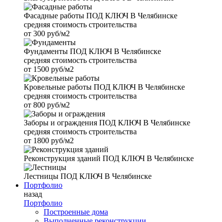
Фасадные работы
ПОД КЛЮЧ В Челябинске
средняя стоимость строительства
от
300 руб/м2
Фундаменты
ПОД КЛЮЧ В Челябинске
средняя стоимость строительства
от
1500 руб/м2
Кровельные работы
ПОД КЛЮЧ В Челябинске
средняя стоимость строительства
от
800 руб/м2
Заборы и ограждения
ПОД КЛЮЧ В Челябинске
средняя стоимость строительства
от
1800 руб/м2
Реконструкция зданий
ПОД КЛЮЧ В Челябинске
Лестницы
ПОД КЛЮЧ В Челябинске
Портфолио
назад
Портфолио
Построенные дома
Выполненные реконструкции