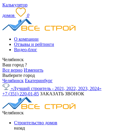
Калькулятор
домов
0
О компании
Отзывы и рейтинги
Видео-блог
Челябинск
Ваш город
?
Все верно
Изменить
Выберите город
Челябинск
Екатеринбург
«Лучший строитель - 2021, 2022, 2023, 2024»
+7 (351) 220-01-85
ЗАКАЗАТЬ ЗВОНОК
Челябинск
Строительство домов
назад