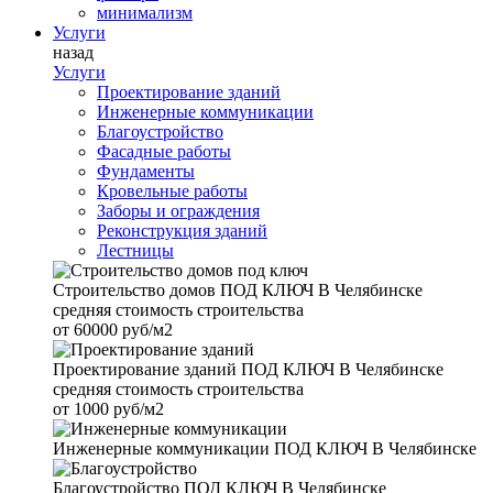
минимализм
Услуги
назад
Услуги
Проектирование зданий
Инженерные коммуникации
Благоустройство
Фасадные работы
Фундаменты
Кровельные работы
Заборы и ограждения
Реконструкция зданий
Лестницы
Строительство домов
ПОД КЛЮЧ В Челябинске
средняя стоимость строительства
от
60000 руб/м2
Проектирование зданий
ПОД КЛЮЧ В Челябинске
средняя стоимость строительства
от
1000 руб/м2
Инженерные коммуникации
ПОД КЛЮЧ В Челябинске
Благоустройство
ПОД КЛЮЧ В Челябинске