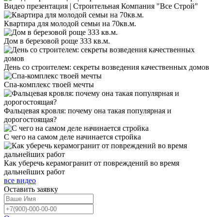
Видео презентация | Строительная Компания "Все Строй"
Квартира для молодой семьи на 70кв.м.
Дом в березовой роще 333 кв.м.
День со строителем: секреты возведения качественных домов
Спа-комплекс твоей мечты
Фальцевая кровля: почему она такая популярная и
дорогостоящая?
С чего на самом деле начинается стройка
Как уберечь керамогранит от повреждений во время
дальнейших работ
все видео
Оставить
заявку