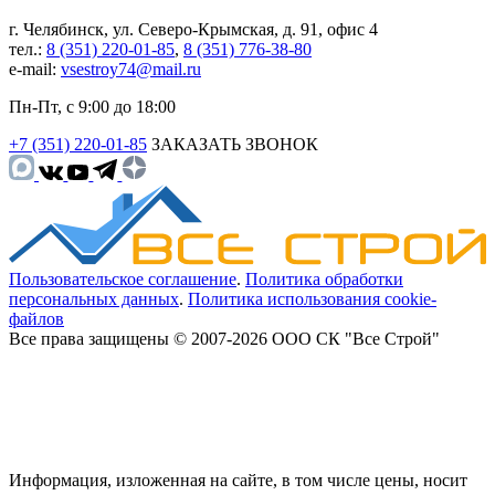
г. Челябинск, ул. Северо-Крымская, д. 91, офис 4
тел.:
8 (351) 220-01-85
,
8 (351) 776-38-80
e-mail:
vsestroy74@mail.ru
Пн-Пт, с 9:00 до 18:00
+7 (351) 220-01-85
ЗАКАЗАТЬ ЗВОНОК
Пользовательское соглашение
.
Политика обработки
персональных данных
.
Политика использования cookie-
файлов
Все права защищены © 2007-2026 ООО СК "Все Строй"
Информация, изложенная на сайте, в том числе цены, носит