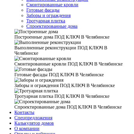
Смонтированные кровли
Готовые фасады
Заборы и ограждения
Тротуарная плитка
Спроектированные дома
Построенные дома
ПОД КЛЮЧ В Челябинске
Выполненные реконструкции
ПОД КЛЮЧ В
Челябинске
Смонтированные кровли
ПОД КЛЮЧ В Челябинске
Готовые фасады
ПОД КЛЮЧ В Челябинске
Заборы и ограждения
ПОД КЛЮЧ В Челябинске
Тротуарная плитка
ПОД КЛЮЧ В Челябинске
Спроектированные дома
ПОД КЛЮЧ В Челябинске
Контакты
Спецпредложения
Калькулятор домов
О компании
Отзывы и рейтинги