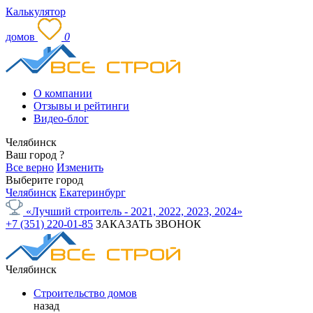
Калькулятор
домов
0
О компании
Отзывы и рейтинги
Видео-блог
Челябинск
Ваш город
?
Все верно
Изменить
Выберите город
Челябинск
Екатеринбург
«Лучший строитель - 2021, 2022, 2023, 2024»
+7 (351) 220-01-85
ЗАКАЗАТЬ ЗВОНОК
Челябинск
Строительство домов
назад