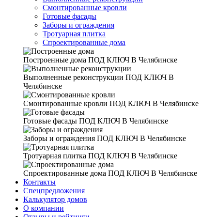
Смонтированные кровли
Готовые фасады
Заборы и ограждения
Тротуарная плитка
Спроектированные дома
Построенные дома
ПОД КЛЮЧ В Челябинске
Выполненные реконструкции
ПОД КЛЮЧ В
Челябинске
Смонтированные кровли
ПОД КЛЮЧ В Челябинске
Готовые фасады
ПОД КЛЮЧ В Челябинске
Заборы и ограждения
ПОД КЛЮЧ В Челябинске
Тротуарная плитка
ПОД КЛЮЧ В Челябинске
Спроектированные дома
ПОД КЛЮЧ В Челябинске
Контакты
Спецпредложения
Калькулятор домов
О компании
Отзывы и рейтинги