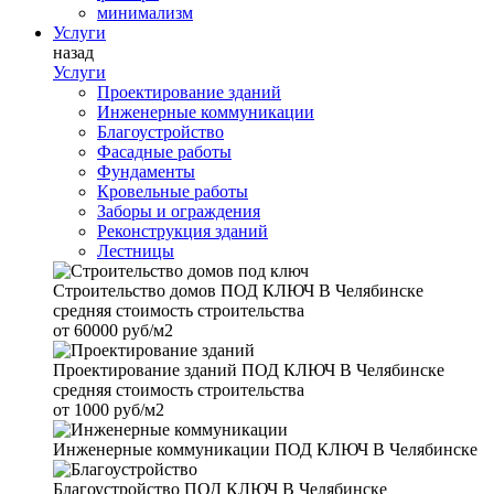
минимализм
Услуги
назад
Услуги
Проектирование зданий
Инженерные коммуникации
Благоустройство
Фасадные работы
Фундаменты
Кровельные работы
Заборы и ограждения
Реконструкция зданий
Лестницы
Строительство домов
ПОД КЛЮЧ В Челябинске
средняя стоимость строительства
от
60000 руб/м2
Проектирование зданий
ПОД КЛЮЧ В Челябинске
средняя стоимость строительства
от
1000 руб/м2
Инженерные коммуникации
ПОД КЛЮЧ В Челябинске
Благоустройство
ПОД КЛЮЧ В Челябинске