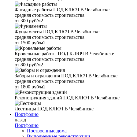
Фасадные работы
ПОД КЛЮЧ В Челябинске
средняя стоимость строительства
от
300 руб/м2
Фундаменты
ПОД КЛЮЧ В Челябинске
средняя стоимость строительства
от
1500 руб/м2
Кровельные работы
ПОД КЛЮЧ В Челябинске
средняя стоимость строительства
от
800 руб/м2
Заборы и ограждения
ПОД КЛЮЧ В Челябинске
средняя стоимость строительства
от
1800 руб/м2
Реконструкция зданий
ПОД КЛЮЧ В Челябинске
Лестницы
ПОД КЛЮЧ В Челябинске
Портфолио
назад
Портфолио
Построенные дома
Выполненные реконструкции