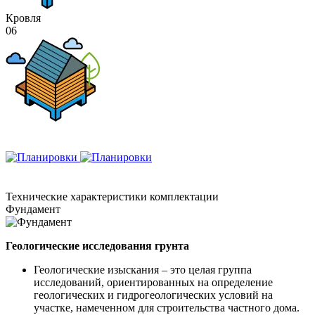
Кровля
06
Технические
характеристики комплектации
Фундамент
Геологические исследования грунта
Геологические изыскания – это целая группа
исследований, ориентированных на определение
геологических и гидрогеологических условий на
участке, намеченном для строительства частного дома.