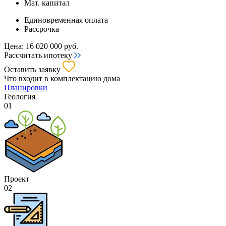
Мат. капитал
Единовременная оплата
Рассрочка
Цена:
16 020 000
руб.
Рассчитать ипотеку
Оставить заявку
Что входит
в комплектацию дома
Планировки
Геология
01
Проект
02