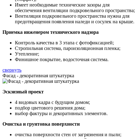
Имеет необходимые технические зазоры для
обеспечения вентиляции подкровельного пространства;
Вентиляция подкровельного пространства нужна для
предотвращения появления наледи и сосулек на крыше.
Приемка инженером технического надзора
Контроль качества в 3 этапа с фотофиксацией;
Стропильная система, пароизоляционная пленка;
Утепление;
Финишное покрытие, водосточная система.
свернуть
Фасад - декоративная штукатурка
Эскзизный проект
4 видовых кадра с будущим домом;
подбор цветового решения дома;
выбор фактуры и декоративных элементов.
Очистка и грунтовка поверхности
очистка поверхности стен от загрязнения и пыли;