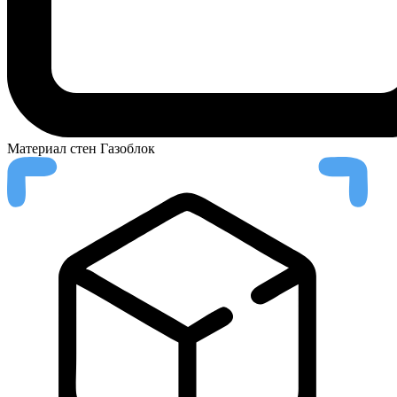
Материал стен
Газоблок