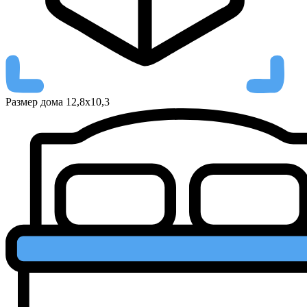
Размер дома
12,8х10,3