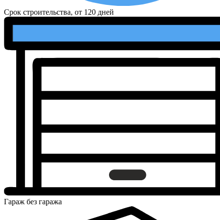
Срок строительства, от
120 дней
Гараж
без гаража