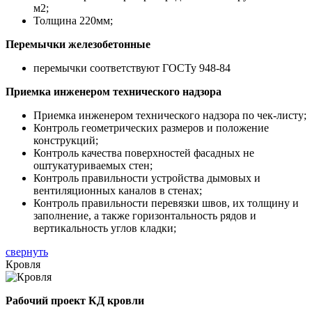
м2;
Толщина 220мм;
Перемычки железобетонные
перемычки соответствуют ГОСТу 948-84
Приемка инженером технического надзора
Приемка инженером технического надзора по чек-листу;
Контроль геометрических размеров и положение
конструкций;
Контроль качества поверхностей фасадных не
оштукатуриваемых стен;
Контроль правильности устройства дымовых и
вентиляционных каналов в стенах;
Контроль правильности перевязки швов, их толщину и
заполнение, а также горизонтальность рядов и
вертикальность углов кладки;
свернуть
Кровля
Рабочий проект КД кровли