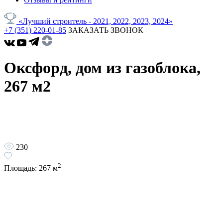
«Лучший строитель - 2021, 2022, 2023, 2024»
+7 (351) 220-01-85
ЗАКАЗАТЬ ЗВОНОК
Оксфорд, дом из газоблока,
267 м2
230
2
Площадь:
267
м