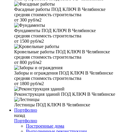
Фасадные работы
ПОД КЛЮЧ В Челябинске
средняя стоимость строительства
от
300 руб/м2
Фундаменты
ПОД КЛЮЧ В Челябинске
средняя стоимость строительства
от
1500 руб/м2
Кровельные работы
ПОД КЛЮЧ В Челябинске
средняя стоимость строительства
от
800 руб/м2
Заборы и ограждения
ПОД КЛЮЧ В Челябинске
средняя стоимость строительства
от
1800 руб/м2
Реконструкция зданий
ПОД КЛЮЧ В Челябинске
Лестницы
ПОД КЛЮЧ В Челябинске
Портфолио
назад
Портфолио
Построенные дома
Выполненные реконструкции