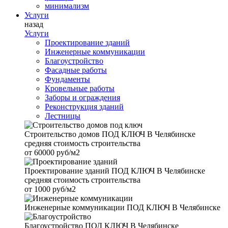
минимализм
Услуги
назад
Услуги
Проектирование зданий
Инженерные коммуникации
Благоустройство
Фасадные работы
Фундаменты
Кровельные работы
Заборы и ограждения
Реконструкция зданий
Лестницы
Строительство домов
ПОД КЛЮЧ В Челябинске
средняя стоимость строительства
от
60000 руб/м2
Проектирование зданий
ПОД КЛЮЧ В Челябинске
средняя стоимость строительства
от
1000 руб/м2
Инженерные коммуникации
ПОД КЛЮЧ В Челябинске
Благоустройство
ПОД КЛЮЧ В Челябинске