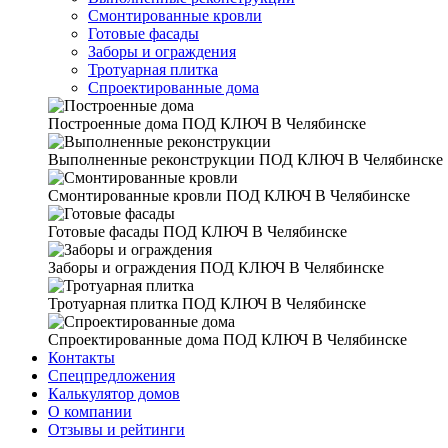
Смонтированные кровли
Готовые фасады
Заборы и ограждения
Тротуарная плитка
Спроектированные дома
Построенные дома
ПОД КЛЮЧ В Челябинске
Выполненные реконструкции
ПОД КЛЮЧ В Челябинске
Смонтированные кровли
ПОД КЛЮЧ В Челябинске
Готовые фасады
ПОД КЛЮЧ В Челябинске
Заборы и ограждения
ПОД КЛЮЧ В Челябинске
Тротуарная плитка
ПОД КЛЮЧ В Челябинске
Спроектированные дома
ПОД КЛЮЧ В Челябинске
Контакты
Спецпредложения
Калькулятор домов
О компании
Отзывы и рейтинги