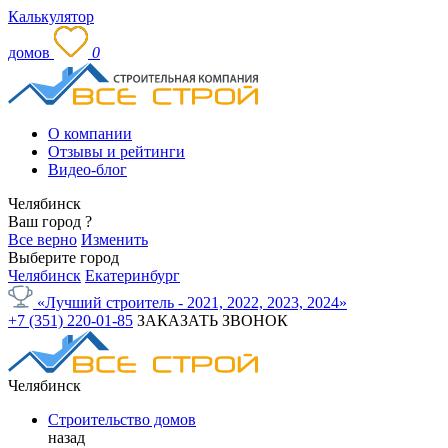
Калькулятор
домов
0
О компании
Отзывы и рейтинги
Видео-блог
Челябинск
Ваш город
?
Все верно
Изменить
Выберите город
Челябинск
Екатеринбург
«Лучший строитель - 2021, 2022, 2023, 2024»
+7 (351) 220-01-85
ЗАКАЗАТЬ ЗВОНОК
Челябинск
Строительство домов
назад