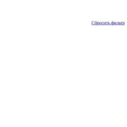
Сбросить фильтр