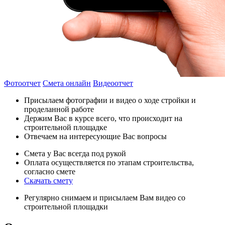
Фотоотчет
Смета онлайн
Видеоотчет
Присылаем фотографии и видео о ходе стройки и
проделанной работе
Держим Вас в курсе всего, что происходит на
строительной площадке
Отвечаем на интересующие Вас вопросы
Смета у Вас всегда под рукой
Оплата осуществляется по этапам строительства,
согласно смете
Скачать смету
Регулярно снимаем и присылаем Вам видео со
строительной площадки