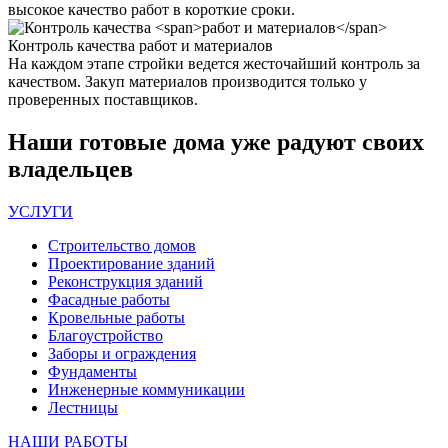
высокое качество работ в короткие сроки.
Контроль качества
работ и материалов
На каждом этапе стройки ведется жесточайший контроль за
качеством. Закуп материалов производится только у
проверенных поставщиков.
Наши
готовые дома
уже радуют своих
владельцев
УСЛУГИ
Строительство домов
Проектирование зданий
Реконструкция зданий
Фасадные работы
Кровельные работы
Благоустройство
Заборы и ограждения
Фундаменты
Инженерные коммуникации
Лестницы
НАШИ РАБОТЫ