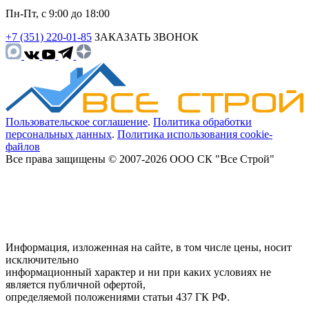
Пн-Пт, с 9:00 до 18:00
+7 (351) 220-01-85
ЗАКАЗАТЬ ЗВОНОК
Пользовательское соглашение
.
Политика обработки
персональных данных
.
Политика использования cookie-
файлов
Все права защищены © 2007-2026 ООО СК "Все Строй"
Информация, изложенная на сайте, в том числе цены, носит
исключительно
информационный характер и ни при каких условиях не
является публичной офертой,
определяемой положениями статьи 437 ГК РФ.