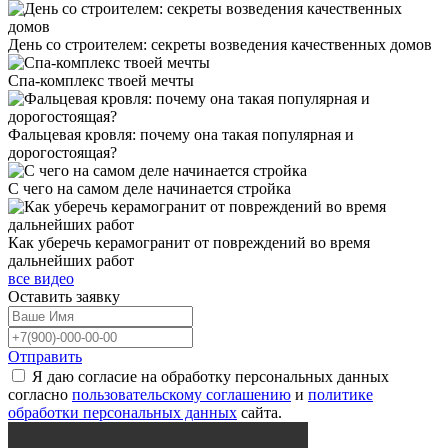
День со строителем: секреты возведения качественных домов
Спа-комплекс твоей мечты
Фальцевая кровля: почему она такая популярная и
дорогостоящая?
С чего на самом деле начинается стройка
Как уберечь керамогранит от повреждений во время
дальнейших работ
все видео
Оставить
заявку
Отправить
Я даю согласие на обработку персональных данных
согласно
пользовательскому соглашению
и
политике
обработки персональных данных
сайта.