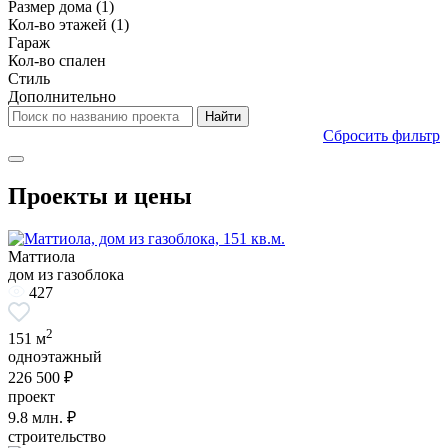
Размер дома
(1)
Кол-во этажей
(1)
Гараж
Кол-во спален
Стиль
Дополнительно
Сбросить фильтр
Проекты и цены
Маттиола
дом из газоблока
427
2
151 м
одноэтажный
226 500 ₽
проект
9.8
млн. ₽
строительство