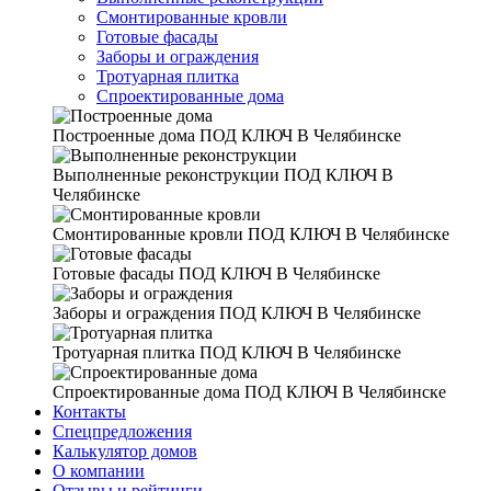
Смонтированные кровли
Готовые фасады
Заборы и ограждения
Тротуарная плитка
Спроектированные дома
Построенные дома
ПОД КЛЮЧ В Челябинске
Выполненные реконструкции
ПОД КЛЮЧ В
Челябинске
Смонтированные кровли
ПОД КЛЮЧ В Челябинске
Готовые фасады
ПОД КЛЮЧ В Челябинске
Заборы и ограждения
ПОД КЛЮЧ В Челябинске
Тротуарная плитка
ПОД КЛЮЧ В Челябинске
Спроектированные дома
ПОД КЛЮЧ В Челябинске
Контакты
Спецпредложения
Калькулятор домов
О компании
Отзывы и рейтинги