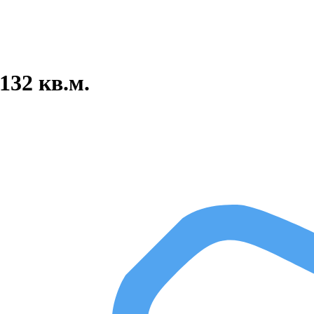
132 кв.м.