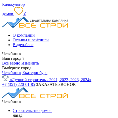
Калькулятор
домов
0
О компании
Отзывы и рейтинги
Видео-блог
Челябинск
Ваш город
?
Все верно
Изменить
Выберите город
Челябинск
Екатеринбург
«Лучший строитель - 2021, 2022, 2023, 2024»
+7 (351) 220-01-85
ЗАКАЗАТЬ ЗВОНОК
Челябинск
Строительство домов
назад