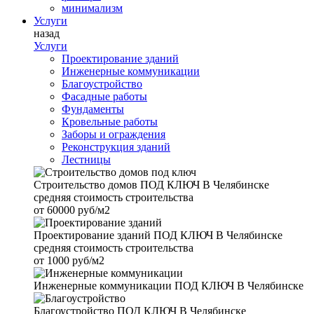
минимализм
Услуги
назад
Услуги
Проектирование зданий
Инженерные коммуникации
Благоустройство
Фасадные работы
Фундаменты
Кровельные работы
Заборы и ограждения
Реконструкция зданий
Лестницы
Строительство домов
ПОД КЛЮЧ В Челябинске
средняя стоимость строительства
от
60000 руб/м2
Проектирование зданий
ПОД КЛЮЧ В Челябинске
средняя стоимость строительства
от
1000 руб/м2
Инженерные коммуникации
ПОД КЛЮЧ В Челябинске
Благоустройство
ПОД КЛЮЧ В Челябинске