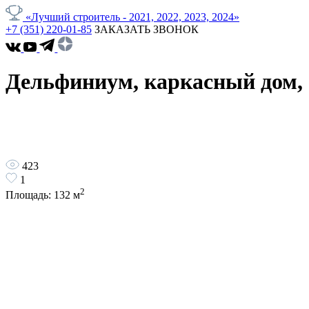
«Лучший строитель - 2021, 2022, 2023, 2024»
+7 (351) 220-01-85
ЗАКАЗАТЬ ЗВОНОК
Дельфиниум, каркасный дом, 
423
1
2
Площадь:
132
м