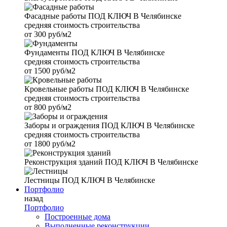
Фасадные работы
ПОД КЛЮЧ В Челябинске
средняя стоимость строительства
от
300 руб/м2
Фундаменты
ПОД КЛЮЧ В Челябинске
средняя стоимость строительства
от
1500 руб/м2
Кровельные работы
ПОД КЛЮЧ В Челябинске
средняя стоимость строительства
от
800 руб/м2
Заборы и ограждения
ПОД КЛЮЧ В Челябинске
средняя стоимость строительства
от
1800 руб/м2
Реконструкция зданий
ПОД КЛЮЧ В Челябинске
Лестницы
ПОД КЛЮЧ В Челябинске
Портфолио
назад
Портфолио
Построенные дома
Выполненные реконструкции