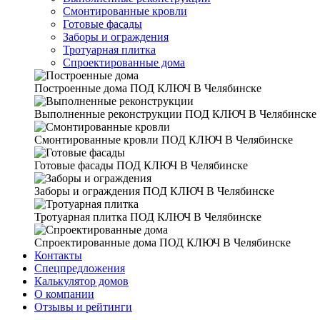
Смонтированные кровли
Готовые фасады
Заборы и ограждения
Тротуарная плитка
Спроектированные дома
Построенные дома
ПОД КЛЮЧ В Челябинске
Выполненные реконструкции
ПОД КЛЮЧ В Челябинске
Смонтированные кровли
ПОД КЛЮЧ В Челябинске
Готовые фасады
ПОД КЛЮЧ В Челябинске
Заборы и ограждения
ПОД КЛЮЧ В Челябинске
Тротуарная плитка
ПОД КЛЮЧ В Челябинске
Спроектированные дома
ПОД КЛЮЧ В Челябинске
Контакты
Спецпредложения
Калькулятор домов
О компании
Отзывы и рейтинги