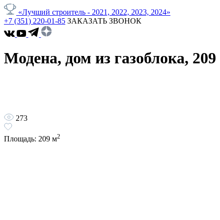
«Лучший строитель - 2021, 2022, 2023, 2024»
+7 (351) 220-01-85
ЗАКАЗАТЬ ЗВОНОК
Модена, дом из газоблока, 209
273
2
Площадь:
209
м