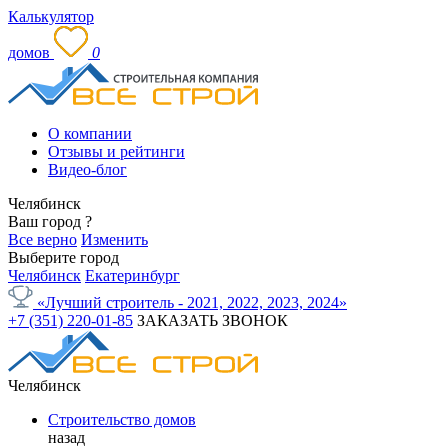
Калькулятор
домов
0
О компании
Отзывы и рейтинги
Видео-блог
Челябинск
Ваш город
?
Все верно
Изменить
Выберите город
Челябинск
Екатеринбург
«Лучший строитель - 2021, 2022, 2023, 2024»
+7 (351) 220-01-85
ЗАКАЗАТЬ ЗВОНОК
Челябинск
Строительство домов
назад