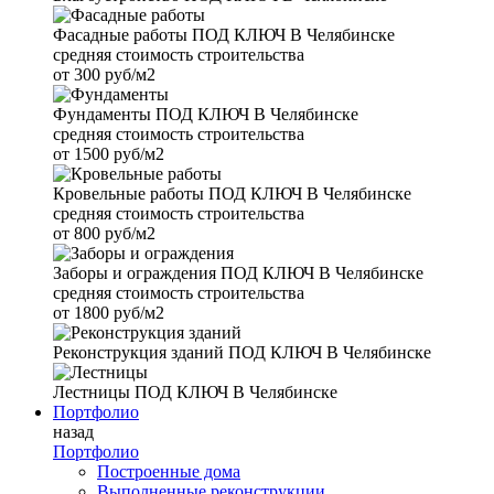
Фасадные работы
ПОД КЛЮЧ В Челябинске
средняя стоимость строительства
от
300 руб/м2
Фундаменты
ПОД КЛЮЧ В Челябинске
средняя стоимость строительства
от
1500 руб/м2
Кровельные работы
ПОД КЛЮЧ В Челябинске
средняя стоимость строительства
от
800 руб/м2
Заборы и ограждения
ПОД КЛЮЧ В Челябинске
средняя стоимость строительства
от
1800 руб/м2
Реконструкция зданий
ПОД КЛЮЧ В Челябинске
Лестницы
ПОД КЛЮЧ В Челябинске
Портфолио
назад
Портфолио
Построенные дома
Выполненные реконструкции