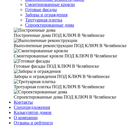
Смонтированные кровли
Готовые фасады
Заборы и ограждения
Тротуарная плитка
Спроектированные дома
Построенные дома
ПОД КЛЮЧ В Челябинске
Выполненные реконструкции
ПОД КЛЮЧ В Челябинске
Смонтированные кровли
ПОД КЛЮЧ В Челябинске
Готовые фасады
ПОД КЛЮЧ В Челябинске
Заборы и ограждения
ПОД КЛЮЧ В Челябинске
Тротуарная плитка
ПОД КЛЮЧ В Челябинске
Спроектированные дома
ПОД КЛЮЧ В Челябинске
Контакты
Спецпредложения
Калькулятор домов
О компании
Отзывы и рейтинги