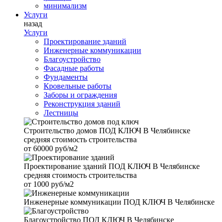
минимализм
Услуги
назад
Услуги
Проектирование зданий
Инженерные коммуникации
Благоустройство
Фасадные работы
Фундаменты
Кровельные работы
Заборы и ограждения
Реконструкция зданий
Лестницы
Строительство домов
ПОД КЛЮЧ В Челябинске
средняя стоимость строительства
от
60000 руб/м2
Проектирование зданий
ПОД КЛЮЧ В Челябинске
средняя стоимость строительства
от
1000 руб/м2
Инженерные коммуникации
ПОД КЛЮЧ В Челябинске
Благоустройство
ПОД КЛЮЧ В Челябинске