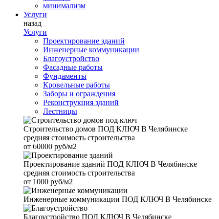
минимализм
Услуги
назад
Услуги
Проектирование зданий
Инженерные коммуникации
Благоустройство
Фасадные работы
Фундаменты
Кровельные работы
Заборы и ограждения
Реконструкция зданий
Лестницы
Строительство домов
ПОД КЛЮЧ В Челябинске
средняя стоимость строительства
от
60000 руб/м2
Проектирование зданий
ПОД КЛЮЧ В Челябинске
средняя стоимость строительства
от
1000 руб/м2
Инженерные коммуникации
ПОД КЛЮЧ В Челябинске
Благоустройство
ПОД КЛЮЧ В Челябинске