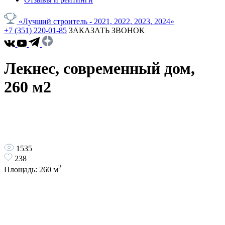
«Лучший строитель - 2021, 2022, 2023, 2024»
+7 (351) 220-01-85
ЗАКАЗАТЬ ЗВОНОК
Лекнес, современный дом,
260 м2
1535
238
2
Площадь:
260
м