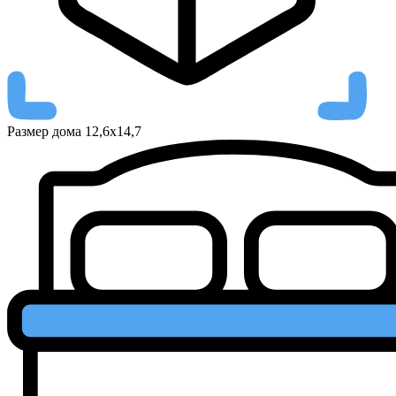
Размер дома
12,6х14,7