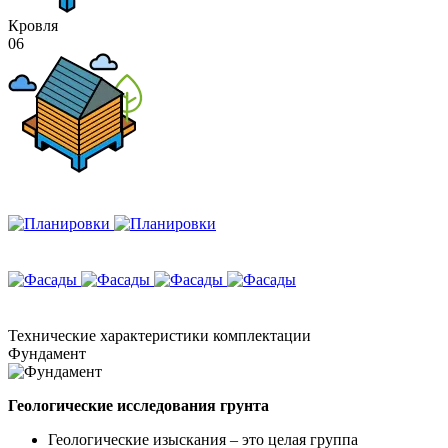
Кровля
06
Технические
характеристики комплектации
Фундамент
Геологические исследования грунта
Геологические изыскания – это целая группа