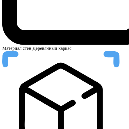
Материал стен
Деревянный каркас