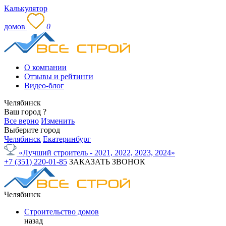
Калькулятор
домов
0
О компании
Отзывы и рейтинги
Видео-блог
Челябинск
Ваш город
?
Все верно
Изменить
Выберите город
Челябинск
Екатеринбург
«Лучший строитель - 2021, 2022, 2023, 2024»
+7 (351) 220-01-85
ЗАКАЗАТЬ ЗВОНОК
Челябинск
Строительство домов
назад