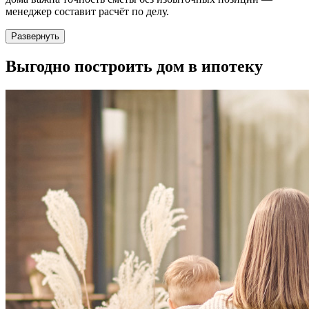
менеджер составит расчёт по делу.
Развернуть
Выгодно
построить дом в ипотеку