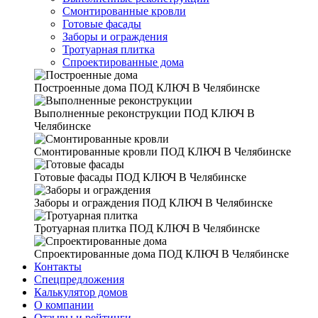
Смонтированные кровли
Готовые фасады
Заборы и ограждения
Тротуарная плитка
Спроектированные дома
Построенные дома
ПОД КЛЮЧ В Челябинске
Выполненные реконструкции
ПОД КЛЮЧ В
Челябинске
Смонтированные кровли
ПОД КЛЮЧ В Челябинске
Готовые фасады
ПОД КЛЮЧ В Челябинске
Заборы и ограждения
ПОД КЛЮЧ В Челябинске
Тротуарная плитка
ПОД КЛЮЧ В Челябинске
Спроектированные дома
ПОД КЛЮЧ В Челябинске
Контакты
Спецпредложения
Калькулятор домов
О компании
Отзывы и рейтинги