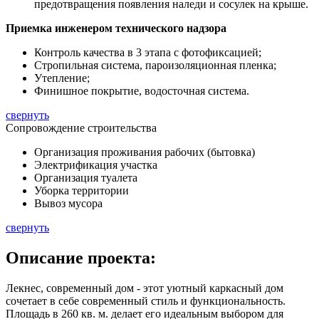
предотвращения появления наледи и сосулек на крыше.
Приемка инженером технического надзора
Контроль качества в 3 этапа с фотофиксацией;
Стропильная система, пароизоляционная пленка;
Утепление;
Финишное покрытие, водосточная система.
свернуть
Сопровождение строительства
Организация проживания рабочих (бытовка)
Электрификация участка
Организация туалета
Уборка территории
Вывоз мусора
свернуть
Описание
проекта:
Лекнес, современный дом - этот уютный каркасный дом
сочетает в себе современный стиль и функциональность.
Площадь в
260 кв. м.
делает его идеальным выбором для