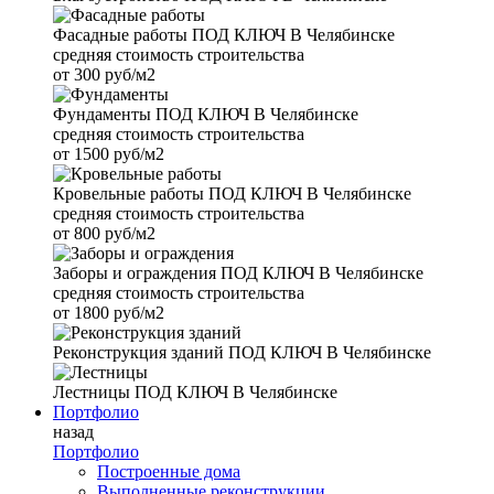
Фасадные работы
ПОД КЛЮЧ В Челябинске
средняя стоимость строительства
от
300 руб/м2
Фундаменты
ПОД КЛЮЧ В Челябинске
средняя стоимость строительства
от
1500 руб/м2
Кровельные работы
ПОД КЛЮЧ В Челябинске
средняя стоимость строительства
от
800 руб/м2
Заборы и ограждения
ПОД КЛЮЧ В Челябинске
средняя стоимость строительства
от
1800 руб/м2
Реконструкция зданий
ПОД КЛЮЧ В Челябинске
Лестницы
ПОД КЛЮЧ В Челябинске
Портфолио
назад
Портфолио
Построенные дома
Выполненные реконструкции