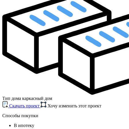
Тип дома
каркасный дом
Cкачать проект
Хочу изменить этот проект
Способы покупки
В ипотеку