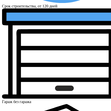
Срок строительства, от
120 дней
Гараж
без гаража