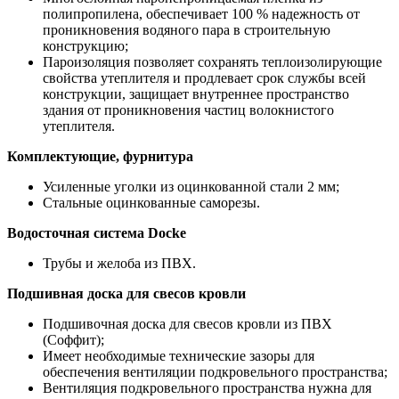
полипропилена, обеспечивает 100 % надежность от
проникновения водяного пара в строительную
конструкцию;
Пароизоляция позволяет сохранять теплоизолирующие
свойства утеплителя и продлевает срок службы всей
конструкции, защищает внутреннее пространство
здания от проникновения частиц волокнистого
утеплителя.
Комплектующие, фурнитура
Усиленные уголки из оцинкованной стали 2 мм;
Стальные оцинкованные саморезы.
Водосточная система Docke
Трубы и желоба из ПВХ.
Подшивная доска для свесов кровли
Подшивочная доска для свесов кровли из ПВХ
(Соффит);
Имеет необходимые технические зазоры для
обеспечения вентиляции подкровельного пространства;
Вентиляция подкровельного пространства нужна для