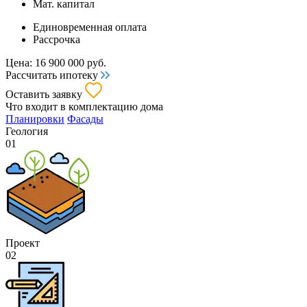
Мат. капитал
Единовременная оплата
Рассрочка
Цена:
16 900 000
руб.
Рассчитать ипотеку
Оставить заявку
Что входит
в комплектацию дома
Планировки
Фасады
Геология
01
Проект
02