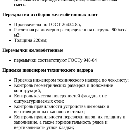
смесь.
Перекрытия из сборно железобетонных плит
Произведены по ГОСТ 26434-85;
Расчетная равномерно распределенная нагрузка 800кгс/
м2;
Толщина 220мм;
Перемычки железобетонные
перемычки соответствуют ГОСТу 948-84
Приемка инженером технического надзора
Приемка инженером технического надзора по чек-листу;
Контроль геометрических размеров и положение
конструкций;
Контроль качества поверхностей фасадных не
оштукатуриваемых стен;
Контроль правильности устройства дымовых и
вентиляционных каналов в стенах;
Контроль правильности перевязки швов, их толщину и
заполнение, а также горизонтальность рядов и
вертикальность углов кладки;