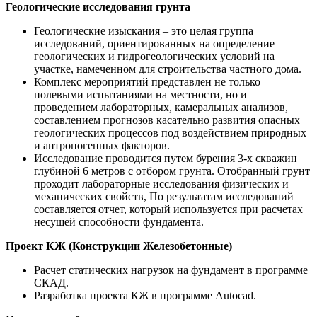
Геологические исследования грунта
Геологические изыскания – это целая группа
исследований, ориентированных на определение
геологических и гидрогеологических условий на
участке, намеченном для строительства частного дома.
Комплекс мероприятий представлен не только
полевыми испытаниями на местности, но и
проведением лабораторных, камеральных анализов,
составлением прогнозов касательно развития опасных
геологических процессов под воздействием природных
и антропогенных факторов.
Исследование проводится путем бурения 3-х скважин
глубиной 6 метров с отбором грунта. Отобранный грунт
проходит лабораторные исследования физических и
механических свойств, По результатам исследований
составляется отчет, который используется при расчетах
несущей способности фундамента.
Проект КЖ (Конструкции Железобетонные)
Расчет статических нагрузок на фундамент в программе
СКАД.
Разработка проекта КЖ в программе Autocad.