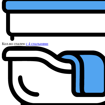
Кол-во спален
с 4 спальнями