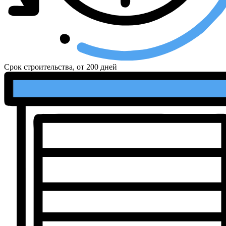
Срок строительства, от
200 дней