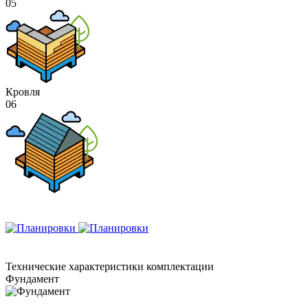
05
Кровля
06
Технические
характеристики комплектации
Фундамент