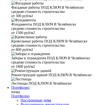
Фасадные работы
ПОД КЛЮЧ В Челябинске
средняя стоимость строительства
от
300 руб/м2
Фундаменты
ПОД КЛЮЧ В Челябинске
средняя стоимость строительства
от
1500 руб/м2
Кровельные работы
ПОД КЛЮЧ В Челябинске
средняя стоимость строительства
от
800 руб/м2
Заборы и ограждения
ПОД КЛЮЧ В Челябинске
средняя стоимость строительства
от
1800 руб/м2
Реконструкция зданий
ПОД КЛЮЧ В Челябинске
Лестницы
ПОД КЛЮЧ В Челябинске
Портфолио
назад
Портфолио
Построенные дома
Выполненные реконструкции