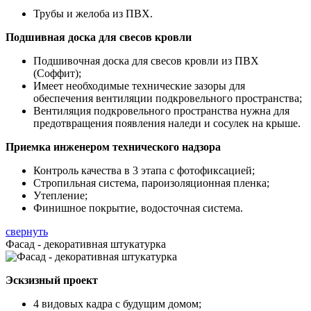
Трубы и желоба из ПВХ.
Подшивная доска для свесов кровли
Подшивочная доска для свесов кровли из ПВХ
(Соффит);
Имеет необходимые технические зазоры для
обеспечения вентиляции подкровельного пространства;
Вентиляция подкровельного пространства нужна для
предотвращения появления наледи и сосулек на крыше.
Приемка инженером технического надзора
Контроль качества в 3 этапа с фотофиксацией;
Стропильная система, пароизоляционная пленка;
Утепление;
Финишное покрытие, водосточная система.
свернуть
Фасад - декоративная штукатурка
Эскзизный проект
4 видовых кадра с будущим домом;