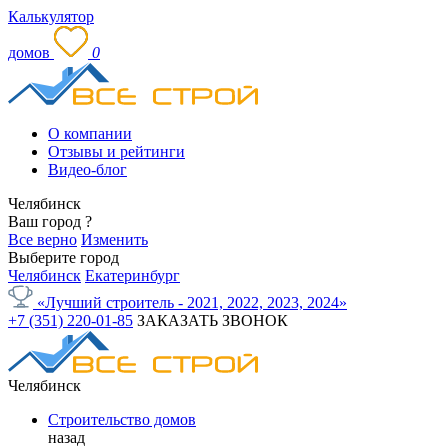
Калькулятор
домов
0
О компании
Отзывы и рейтинги
Видео-блог
Челябинск
Ваш город
?
Все верно
Изменить
Выберите город
Челябинск
Екатеринбург
«Лучший строитель - 2021, 2022, 2023, 2024»
+7 (351) 220-01-85
ЗАКАЗАТЬ ЗВОНОК
Челябинск
Строительство домов
назад