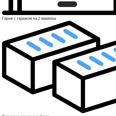
Гараж
с гаражом на 2 машины