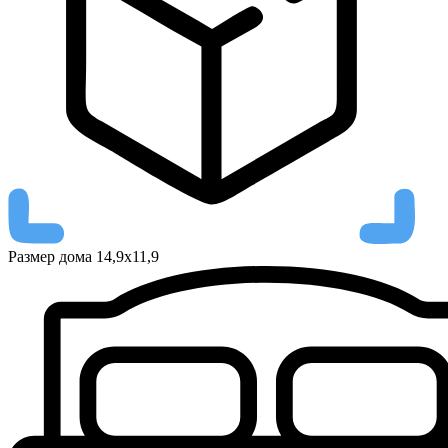
Размер дома
14,9х11,9