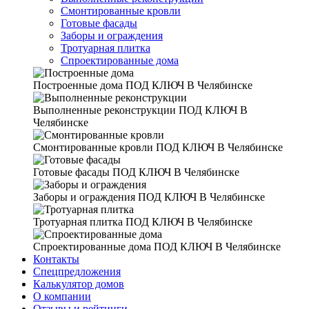
Смонтированные кровли
Готовые фасады
Заборы и ограждения
Тротуарная плитка
Спроектированные дома
Построенные дома
ПОД КЛЮЧ В Челябинске
Выполненные реконструкции
ПОД КЛЮЧ В
Челябинске
Смонтированные кровли
ПОД КЛЮЧ В Челябинске
Готовые фасады
ПОД КЛЮЧ В Челябинске
Заборы и ограждения
ПОД КЛЮЧ В Челябинске
Тротуарная плитка
ПОД КЛЮЧ В Челябинске
Спроектированные дома
ПОД КЛЮЧ В Челябинске
Контакты
Спецпредложения
Калькулятор домов
О компании
Отзывы и рейтинги