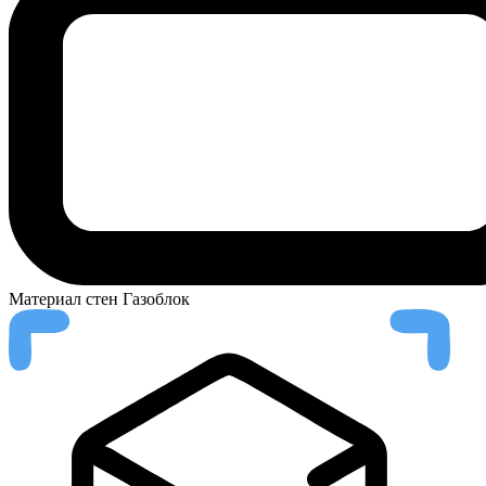
Материал стен
Газоблок