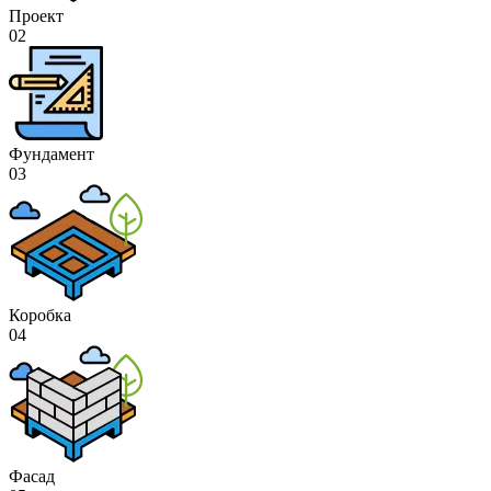
Проект
02
Фундамент
03
Коробка
04
Фасад