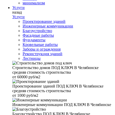
минимализм
Услуги
назад
Услуги
Проектирование зданий
Инженерные коммуникации
Благоустройство
Фасадные работы
Фундаменты
Кровельные работы
Заборы и ограждения
Реконструкция зданий
Лестницы
Строительство домов
ПОД КЛЮЧ В Челябинске
средняя стоимость строительства
от
60000 руб/м2
Проектирование зданий
ПОД КЛЮЧ В Челябинске
средняя стоимость строительства
от
1000 руб/м2
Инженерные коммуникации
ПОД КЛЮЧ В Челябинске
Благоустройство
ПОД КЛЮЧ В Челябинске