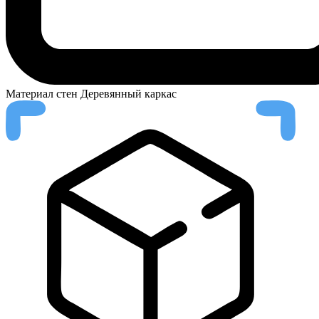
Материал стен
Деревянный каркас