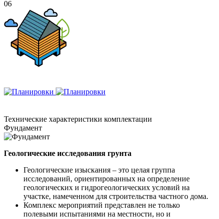
06
Технические
характеристики комплектации
Фундамент
Геологические исследования грунта
Геологические изыскания – это целая группа
исследований, ориентированных на определение
геологических и гидрогеологических условий на
участке, намеченном для строительства частного дома.
Комплекс мероприятий представлен не только
полевыми испытаниями на местности, но и