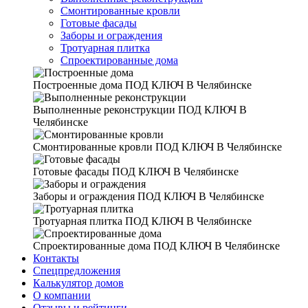
Смонтированные кровли
Готовые фасады
Заборы и ограждения
Тротуарная плитка
Спроектированные дома
Построенные дома
ПОД КЛЮЧ В Челябинске
Выполненные реконструкции
ПОД КЛЮЧ В
Челябинске
Смонтированные кровли
ПОД КЛЮЧ В Челябинске
Готовые фасады
ПОД КЛЮЧ В Челябинске
Заборы и ограждения
ПОД КЛЮЧ В Челябинске
Тротуарная плитка
ПОД КЛЮЧ В Челябинске
Спроектированные дома
ПОД КЛЮЧ В Челябинске
Контакты
Спецпредложения
Калькулятор домов
О компании
Отзывы и рейтинги