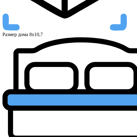
Размер дома
8х10,7