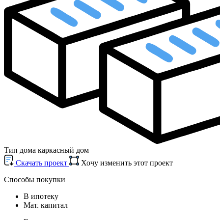
Тип дома
каркасный дом
Cкачать проект
Хочу изменить этот проект
Способы покупки
В ипотеку
Мат. капитал