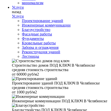
минимализм
Услуги
назад
Услуги
Проектирование зданий
Инженерные коммуникации
Благоустройство
Фасадные работы
Фундаменты
Кровельные работы
Заборы и ограждения
Реконструкция зданий
Лестницы
Строительство домов
ПОД КЛЮЧ В Челябинске
средняя стоимость строительства
от
60000 руб/м2
Проектирование зданий
ПОД КЛЮЧ В Челябинске
средняя стоимость строительства
от
1000 руб/м2
Инженерные коммуникации
ПОД КЛЮЧ В Челябинске
Благоустройство
ПОД КЛЮЧ В Челябинске