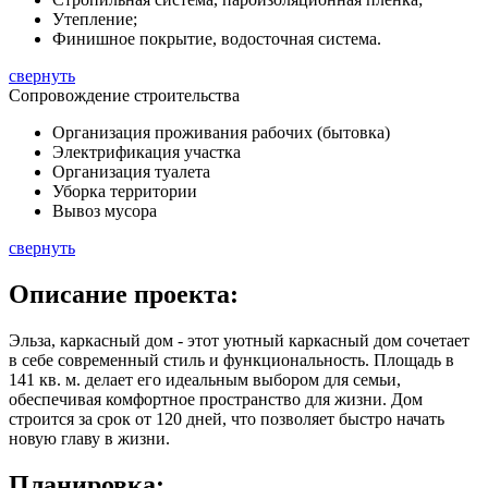
Утепление;
Финишное покрытие, водосточная система.
свернуть
Сопровождение строительства
Организация проживания рабочих (бытовка)
Электрификация участка
Организация туалета
Уборка территории
Вывоз мусора
свернуть
Описание
проекта:
Эльза, каркасный дом - этот уютный каркасный дом сочетает
в себе современный стиль и функциональность. Площадь в
141 кв. м.
делает его идеальным выбором для семьи,
обеспечивая комфортное пространство для жизни. Дом
строится за срок от 120 дней, что позволяет быстро начать
новую главу в жизни.
Планировка: