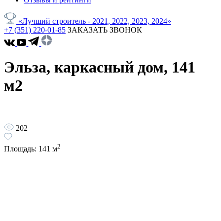
«Лучший строитель - 2021, 2022, 2023, 2024»
+7 (351) 220-01-85
ЗАКАЗАТЬ ЗВОНОК
Эльза, каркасный дом, 141
м2
202
2
Площадь:
141
м