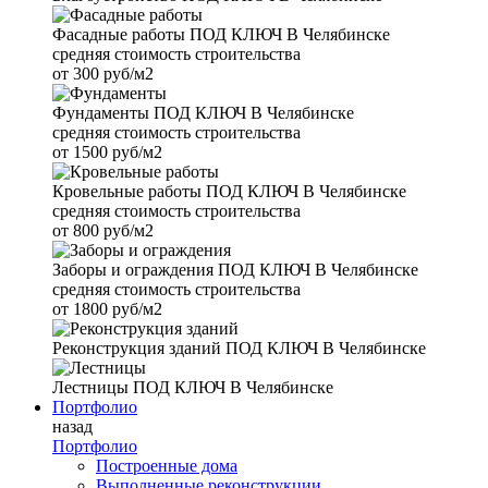
Фасадные работы
ПОД КЛЮЧ В Челябинске
средняя стоимость строительства
от
300 руб/м2
Фундаменты
ПОД КЛЮЧ В Челябинске
средняя стоимость строительства
от
1500 руб/м2
Кровельные работы
ПОД КЛЮЧ В Челябинске
средняя стоимость строительства
от
800 руб/м2
Заборы и ограждения
ПОД КЛЮЧ В Челябинске
средняя стоимость строительства
от
1800 руб/м2
Реконструкция зданий
ПОД КЛЮЧ В Челябинске
Лестницы
ПОД КЛЮЧ В Челябинске
Портфолио
назад
Портфолио
Построенные дома
Выполненные реконструкции