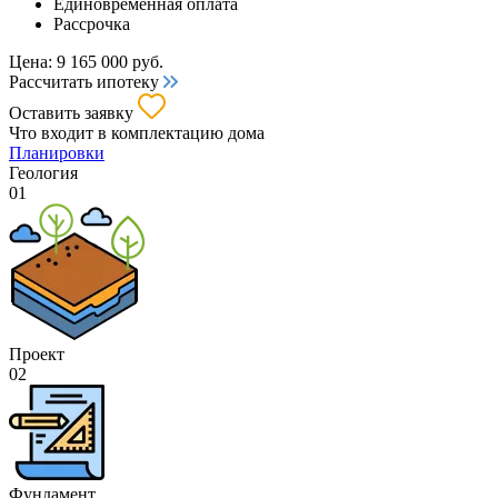
Единовременная оплата
Рассрочка
Цена:
9 165 000
руб.
Рассчитать ипотеку
Оставить заявку
Что входит
в комплектацию дома
Планировки
Геология
01
Проект
02
Фундамент