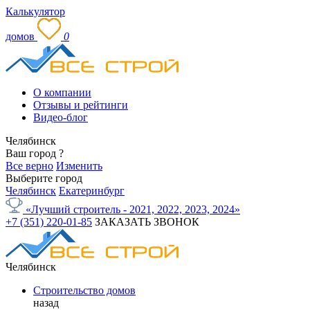
Калькулятор
домов
0
О компании
Отзывы и рейтинги
Видео-блог
Челябинск
Ваш город
?
Все верно
Изменить
Выберите город
Челябинск
Екатеринбург
«Лучший строитель - 2021, 2022, 2023, 2024»
+7 (351) 220-01-85
ЗАКАЗАТЬ ЗВОНОК
Челябинск
Строительство домов
назад