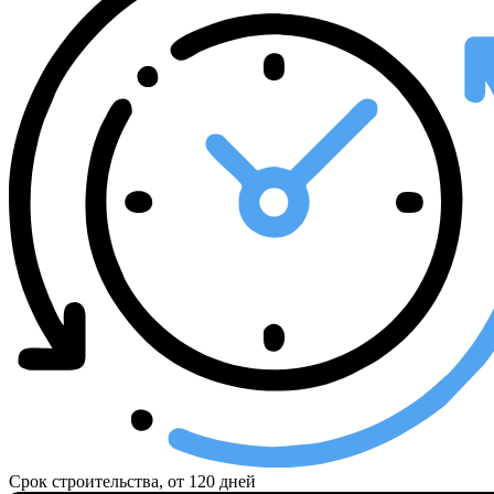
Срок строительства, от
120 дней