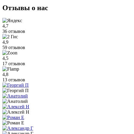
Отзывы
о нас
4,7
36 отзывов
4,9
59 отзывов
4,5
17 отзывов
4,8
13 отзывов