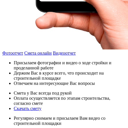
Фотоотчет
Смета онлайн
Видеоотчет
Присылаем фотографии и видео о ходе стройки и
проделанной работе
Держим Вас в курсе всего, что происходит на
строительной площадке
Отвечаем на интересующие Вас вопросы
Смета у Вас всегда под рукой
Оплата осуществляется по этапам строительства,
согласно смете
Скачать смету
Регулярно снимаем и присылаем Вам видео со
строительной площадки