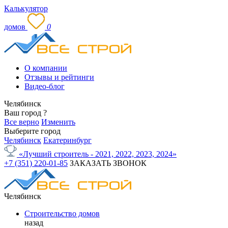
Калькулятор
домов
0
О компании
Отзывы и рейтинги
Видео-блог
Челябинск
Ваш город
?
Все верно
Изменить
Выберите город
Челябинск
Екатеринбург
«Лучший строитель - 2021, 2022, 2023, 2024»
+7 (351) 220-01-85
ЗАКАЗАТЬ ЗВОНОК
Челябинск
Строительство домов
назад