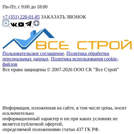
Пн-Пт, с 9:00 до 18:00
+7 (351) 220-01-85
ЗАКАЗАТЬ ЗВОНОК
Пользовательское соглашение
.
Политика обработки
персональных данных
.
Политика использования cookie-
файлов
Все права защищены © 2007-2026 ООО СК "Все Строй"
Информация, изложенная на сайте, в том числе цены, носит
исключительно
информационный характер и ни при каких условиях не
является публичной офертой,
определяемой положениями статьи 437 ГК РФ.