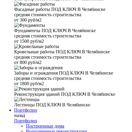
Фасадные работы
ПОД КЛЮЧ В Челябинске
средняя стоимость строительства
от
300 руб/м2
Фундаменты
ПОД КЛЮЧ В Челябинске
средняя стоимость строительства
от
1500 руб/м2
Кровельные работы
ПОД КЛЮЧ В Челябинске
средняя стоимость строительства
от
800 руб/м2
Заборы и ограждения
ПОД КЛЮЧ В Челябинске
средняя стоимость строительства
от
1800 руб/м2
Реконструкция зданий
ПОД КЛЮЧ В Челябинске
Лестницы
ПОД КЛЮЧ В Челябинске
Портфолио
назад
Портфолио
Построенные дома
Выполненные реконструкции