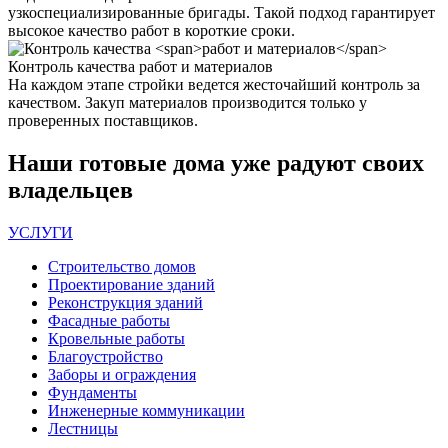
узкоспециализированные бригады. Такой подход гарантирует
высокое качество работ в короткие сроки.
Контроль качества
работ и материалов
На каждом этапе стройки ведется жесточайший контроль за
качеством. Закуп материалов производится только у
проверенных поставщиков.
Наши
готовые дома
уже радуют своих
владельцев
УСЛУГИ
Строительство домов
Проектирование зданий
Реконструкция зданий
Фасадные работы
Кровельные работы
Благоустройство
Заборы и ограждения
Фундаменты
Инженерные коммуникации
Лестницы