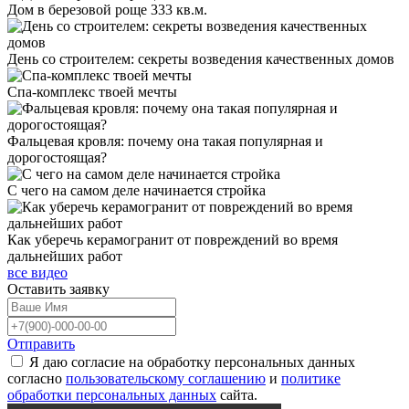
Дом в березовой роще 333 кв.м.
День со строителем: секреты возведения качественных домов
Спа-комплекс твоей мечты
Фальцевая кровля: почему она такая популярная и
дорогостоящая?
С чего на самом деле начинается стройка
Как уберечь керамогранит от повреждений во время
дальнейших работ
все видео
Оставить
заявку
Отправить
Я даю согласие на обработку персональных данных
согласно
пользовательскому соглашению
и
политике
обработки персональных данных
сайта.