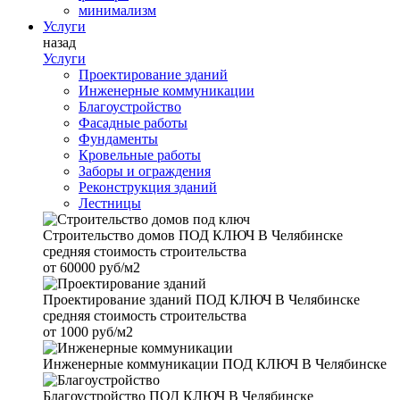
минимализм
Услуги
назад
Услуги
Проектирование зданий
Инженерные коммуникации
Благоустройство
Фасадные работы
Фундаменты
Кровельные работы
Заборы и ограждения
Реконструкция зданий
Лестницы
Строительство домов
ПОД КЛЮЧ В Челябинске
средняя стоимость строительства
от
60000 руб/м2
Проектирование зданий
ПОД КЛЮЧ В Челябинске
средняя стоимость строительства
от
1000 руб/м2
Инженерные коммуникации
ПОД КЛЮЧ В Челябинске
Благоустройство
ПОД КЛЮЧ В Челябинске