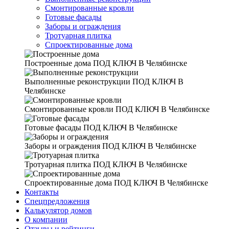
Смонтированные кровли
Готовые фасады
Заборы и ограждения
Тротуарная плитка
Спроектированные дома
Построенные дома
ПОД КЛЮЧ В Челябинске
Выполненные реконструкции
ПОД КЛЮЧ В
Челябинске
Смонтированные кровли
ПОД КЛЮЧ В Челябинске
Готовые фасады
ПОД КЛЮЧ В Челябинске
Заборы и ограждения
ПОД КЛЮЧ В Челябинске
Тротуарная плитка
ПОД КЛЮЧ В Челябинске
Спроектированные дома
ПОД КЛЮЧ В Челябинске
Контакты
Спецпредложения
Калькулятор домов
О компании
Отзывы и рейтинги