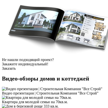
Не нашли подходящий проект?
Закажите индивидуальный!
Заказать
Видео-обзоры
домов и коттеджей
Видео презентация | Строительная Компания "Все Строй"
Квартира для молодой семьи на 70кв.м.