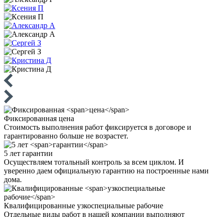
Фиксированная
цена
Стоимость выполнения работ фиксируется в договоре и
гарантированно больше не возрастет.
5 лет
гарантии
Осуществляем тотальный контроль за всем циклом. И
уверенно даем официальную гарантию на построенные нами
дома.
Квалифицированные
узкоспециальные рабочие
Отдельные виды работ в нашей компании выполняют