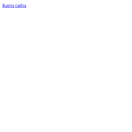
Карта сайта