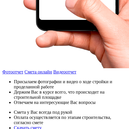
Фотоотчет
Смета онлайн
Видеоотчет
Присылаем фотографии и видео о ходе стройки и
проделанной работе
Держим Вас в курсе всего, что происходит на
строительной площадке
Отвечаем на интересующие Вас вопросы
Смета у Вас всегда под рукой
Оплата осуществляется по этапам строительства,
согласно смете
Скачать смету