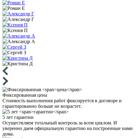
Фиксированная
цена
Стоимость выполнения работ фиксируется в договоре и
гарантированно больше не возрастет.
5 лет
гарантии
Осуществляем тотальный контроль за всем циклом. И
уверенно даем официальную гарантию на построенные нами
дома.