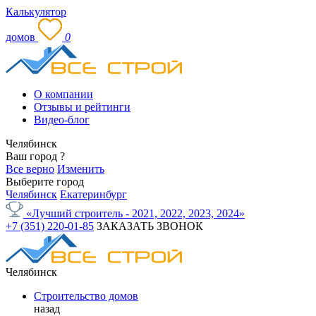
Калькулятор
домов
0
О компании
Отзывы и рейтинги
Видео-блог
Челябинск
Ваш город
?
Все верно
Изменить
Выберите город
Челябинск
Екатеринбург
«Лучший строитель - 2021, 2022, 2023, 2024»
+7 (351) 220-01-85
ЗАКАЗАТЬ ЗВОНОК
Челябинск
Строительство домов
назад