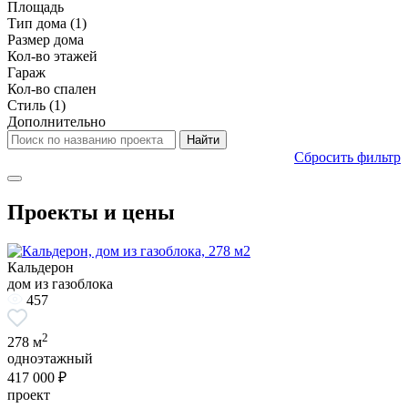
Площадь
Тип дома
(1)
Размер дома
Кол-во этажей
Гараж
Кол-во спален
Стиль
(1)
Дополнительно
Сбросить фильтр
Проекты и цены
Кальдерон
дом из газоблока
457
2
278 м
одноэтажный
417 000 ₽
проект