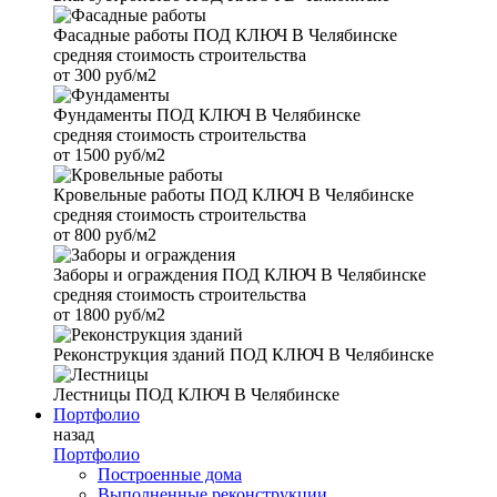
Фасадные работы
ПОД КЛЮЧ В Челябинске
средняя стоимость строительства
от
300 руб/м2
Фундаменты
ПОД КЛЮЧ В Челябинске
средняя стоимость строительства
от
1500 руб/м2
Кровельные работы
ПОД КЛЮЧ В Челябинске
средняя стоимость строительства
от
800 руб/м2
Заборы и ограждения
ПОД КЛЮЧ В Челябинске
средняя стоимость строительства
от
1800 руб/м2
Реконструкция зданий
ПОД КЛЮЧ В Челябинске
Лестницы
ПОД КЛЮЧ В Челябинске
Портфолио
назад
Портфолио
Построенные дома
Выполненные реконструкции