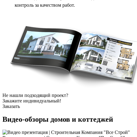
контроль за качеством работ.
Не нашли подходящий проект?
Закажите индивидуальный!
Заказать
Видео-обзоры
домов и коттеджей