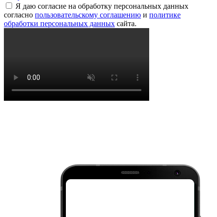
Я даю согласие на обработку персональных данных
согласно
пользовательскому соглашению
и
политике
обработки персональных данных
сайта.