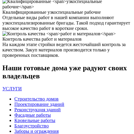
Квалифицированные
узкоспециальные рабочие
Отдельные виды работ в нашей компании выполняют
узкоспециализированные бригады. Такой подход гарантирует
высокое качество работ в короткие сроки.
Контроль качества
работ и материалов
На каждом этапе стройки ведется жесточайший контроль за
качеством. Закуп материалов производится только у
проверенных поставщиков.
Наши
готовые дома
уже радуют своих
владельцев
УСЛУГИ
Строительство домов
Проектирование зданий
Реконструкция зданий
Фасадные работы
Кровельные работы
Благоустройство
Заборы и ограждения