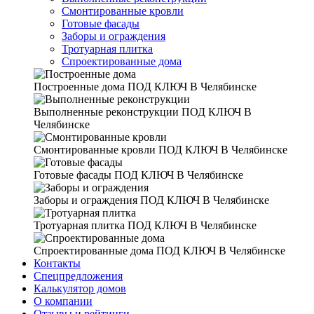
Смонтированные кровли
Готовые фасады
Заборы и ограждения
Тротуарная плитка
Спроектированные дома
Построенные дома
ПОД КЛЮЧ В Челябинске
Выполненные реконструкции
ПОД КЛЮЧ В
Челябинске
Смонтированные кровли
ПОД КЛЮЧ В Челябинске
Готовые фасады
ПОД КЛЮЧ В Челябинске
Заборы и ограждения
ПОД КЛЮЧ В Челябинске
Тротуарная плитка
ПОД КЛЮЧ В Челябинске
Спроектированные дома
ПОД КЛЮЧ В Челябинске
Контакты
Спецпредложения
Калькулятор домов
О компании
Отзывы и рейтинги