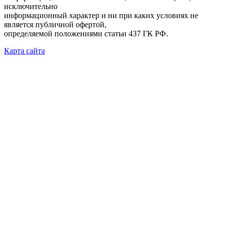
исключительно
информационный характер и ни при каких условиях не
является публичной офертой,
определяемой положениями статьи 437 ГК РФ.
Карта сайта