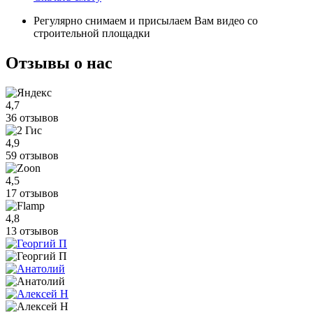
Регулярно снимаем и присылаем Вам видео со
строительной площадки
Отзывы
о нас
4,7
36 отзывов
4,9
59 отзывов
4,5
17 отзывов
4,8
13 отзывов