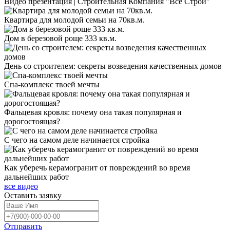
Видео презентация | Строительная Компания "Все Строй"
Квартира для молодой семьи на 70кв.м.
Дом в березовой роще 333 кв.м.
День со строителем: секреты возведения качественных домов
Спа-комплекс твоей мечты
Фальцевая кровля: почему она такая популярная и
дорогостоящая?
С чего на самом деле начинается стройка
Как уберечь керамогранит от повреждений во время
дальнейших работ
все видео
Оставить
заявку
Отправить