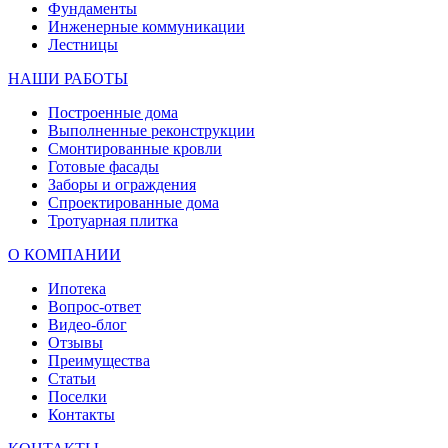
Фундаменты
Инженерные коммуникации
Лестницы
НАШИ РАБОТЫ
Построенные дома
Выполненные реконструкции
Смонтированные кровли
Готовые фасады
Заборы и ограждения
Спроектированные дома
Тротуарная плитка
О КОМПАНИИ
Ипотека
Вопрос-ответ
Видео-блог
Отзывы
Преимущества
Статьи
Поселки
Контакты