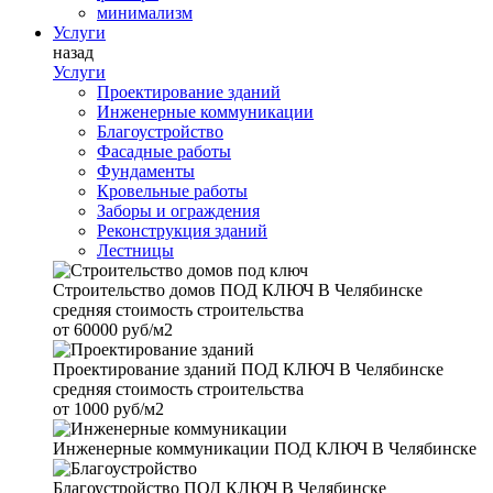
минимализм
Услуги
назад
Услуги
Проектирование зданий
Инженерные коммуникации
Благоустройство
Фасадные работы
Фундаменты
Кровельные работы
Заборы и ограждения
Реконструкция зданий
Лестницы
Строительство домов
ПОД КЛЮЧ В Челябинске
средняя стоимость строительства
от
60000 руб/м2
Проектирование зданий
ПОД КЛЮЧ В Челябинске
средняя стоимость строительства
от
1000 руб/м2
Инженерные коммуникации
ПОД КЛЮЧ В Челябинске
Благоустройство
ПОД КЛЮЧ В Челябинске