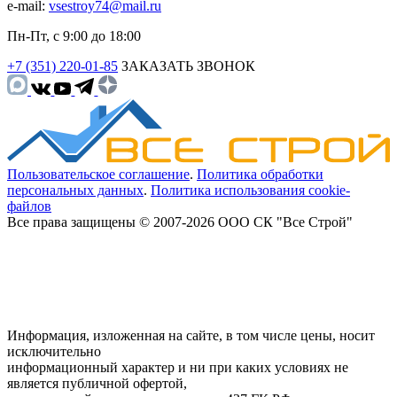
e-mail:
vsestroy74@mail.ru
Пн-Пт, с 9:00 до 18:00
+7 (351) 220-01-85
ЗАКАЗАТЬ ЗВОНОК
Пользовательское соглашение
.
Политика обработки
персональных данных
.
Политика использования cookie-
файлов
Все права защищены © 2007-2026 ООО СК "Все Строй"
Информация, изложенная на сайте, в том числе цены, носит
исключительно
информационный характер и ни при каких условиях не
является публичной офертой,