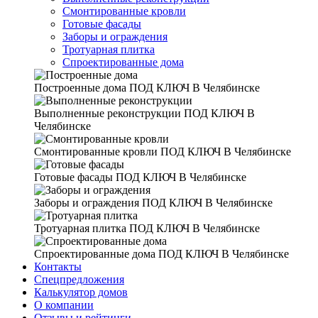
Смонтированные кровли
Готовые фасады
Заборы и ограждения
Тротуарная плитка
Спроектированные дома
Построенные дома
ПОД КЛЮЧ В Челябинске
Выполненные реконструкции
ПОД КЛЮЧ В
Челябинске
Смонтированные кровли
ПОД КЛЮЧ В Челябинске
Готовые фасады
ПОД КЛЮЧ В Челябинске
Заборы и ограждения
ПОД КЛЮЧ В Челябинске
Тротуарная плитка
ПОД КЛЮЧ В Челябинске
Спроектированные дома
ПОД КЛЮЧ В Челябинске
Контакты
Спецпредложения
Калькулятор домов
О компании
Отзывы и рейтинги