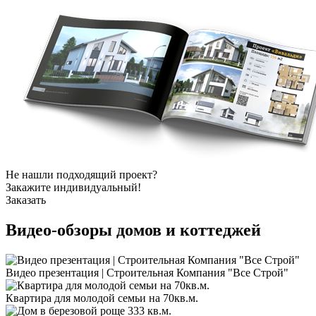
Не нашли подходящий проект?
Закажите индивидуальный!
Заказать
Видео-обзоры
домов и коттеджей
Видео презентация | Строительная Компания "Все Строй"
Квартира для молодой семьи на 70кв.м.