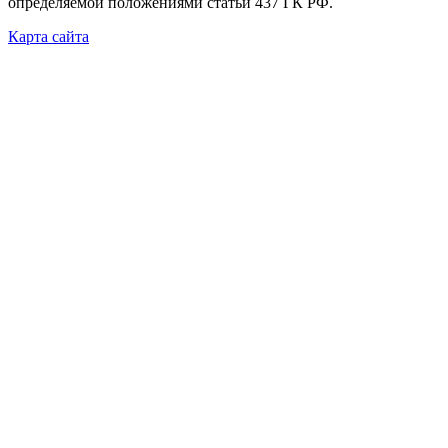
определяемой положениями статьи 437 ГК РФ.
Карта сайта