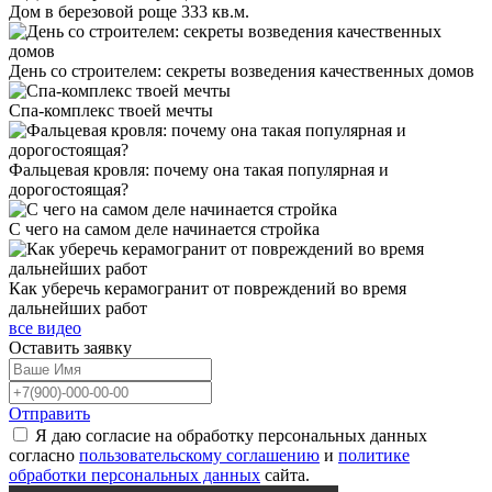
Дом в березовой роще 333 кв.м.
День со строителем: секреты возведения качественных домов
Спа-комплекс твоей мечты
Фальцевая кровля: почему она такая популярная и
дорогостоящая?
С чего на самом деле начинается стройка
Как уберечь керамогранит от повреждений во время
дальнейших работ
все видео
Оставить
заявку
Отправить
Я даю согласие на обработку персональных данных
согласно
пользовательскому соглашению
и
политике
обработки персональных данных
сайта.