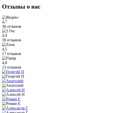
Отзывы
о нас
4,7
36 отзывов
4,9
59 отзывов
4,5
17 отзывов
4,8
13 отзывов