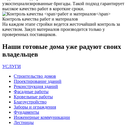
узкоспециализированные бригады. Такой подход гарантирует
высокое качество работ в короткие сроки.
Контроль качества
работ и материалов
На каждом этапе стройки ведется жесточайший контроль за
качеством. Закуп материалов производится только у
проверенных поставщиков.
Наши
готовые дома
уже радуют своих
владельцев
УСЛУГИ
Строительство домов
Проектирование зданий
Реконструкция зданий
Фасадные работы
Кровельные работы
Благоустройство
Заборы и ограждения
Фундаменты
Инженерные коммуникации
Лестницы