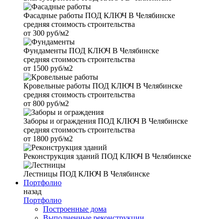
Фасадные работы
ПОД КЛЮЧ В Челябинске
средняя стоимость строительства
от
300 руб/м2
Фундаменты
ПОД КЛЮЧ В Челябинске
средняя стоимость строительства
от
1500 руб/м2
Кровельные работы
ПОД КЛЮЧ В Челябинске
средняя стоимость строительства
от
800 руб/м2
Заборы и ограждения
ПОД КЛЮЧ В Челябинске
средняя стоимость строительства
от
1800 руб/м2
Реконструкция зданий
ПОД КЛЮЧ В Челябинске
Лестницы
ПОД КЛЮЧ В Челябинске
Портфолио
назад
Портфолио
Построенные дома
Выполненные реконструкции