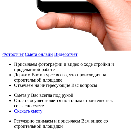
Фотоотчет
Смета онлайн
Видеоотчет
Присылаем фотографии и видео о ходе стройки и
проделанной работе
Держим Вас в курсе всего, что происходит на
строительной площадке
Отвечаем на интересующие Вас вопросы
Смета у Вас всегда под рукой
Оплата осуществляется по этапам строительства,
согласно смете
Скачать смету
Регулярно снимаем и присылаем Вам видео со
строительной площадки