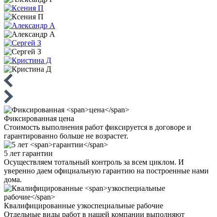
Фиксированная
цена
Стоимость выполнения работ фиксируется в договоре и
гарантированно больше не возрастет.
5 лет
гарантии
Осуществляем тотальный контроль за всем циклом. И
уверенно даем официальную гарантию на построенные нами
дома.
Квалифицированные
узкоспециальные рабочие
Отдельные виды работ в нашей компании выполняют