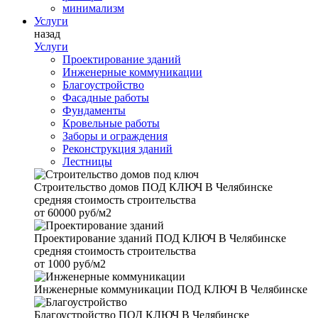
минимализм
Услуги
назад
Услуги
Проектирование зданий
Инженерные коммуникации
Благоустройство
Фасадные работы
Фундаменты
Кровельные работы
Заборы и ограждения
Реконструкция зданий
Лестницы
Строительство домов
ПОД КЛЮЧ В Челябинске
средняя стоимость строительства
от
60000 руб/м2
Проектирование зданий
ПОД КЛЮЧ В Челябинске
средняя стоимость строительства
от
1000 руб/м2
Инженерные коммуникации
ПОД КЛЮЧ В Челябинске
Благоустройство
ПОД КЛЮЧ В Челябинске