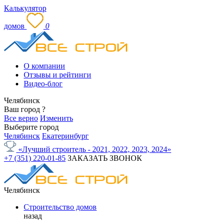
Калькулятор
домов
0
О компании
Отзывы и рейтинги
Видео-блог
Челябинск
Ваш город
?
Все верно
Изменить
Выберите город
Челябинск
Екатеринбург
«Лучший строитель - 2021, 2022, 2023, 2024»
+7 (351) 220-01-85
ЗАКАЗАТЬ ЗВОНОК
Челябинск
Строительство домов
назад