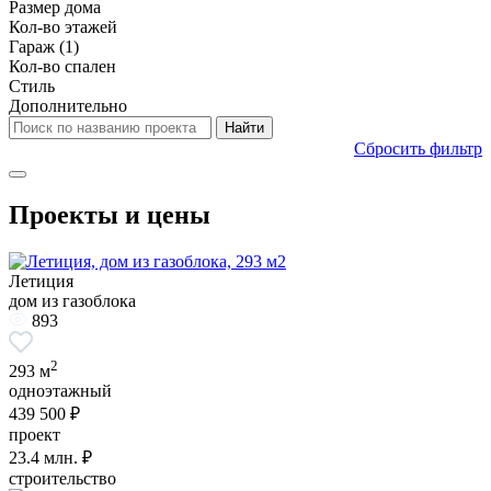
Размер дома
Кол-во этажей
Гараж
(1)
Кол-во спален
Стиль
Дополнительно
Сбросить фильтр
Проекты и цены
Летиция
дом из газоблока
893
2
293 м
одноэтажный
439 500 ₽
проект
23.4
млн. ₽
строительство