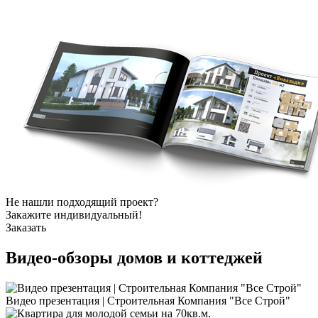
Не нашли подходящий проект?
Закажите индивидуальный!
Заказать
Видео-обзоры
домов и коттеджей
Видео презентация | Строительная Компания "Все Строй"