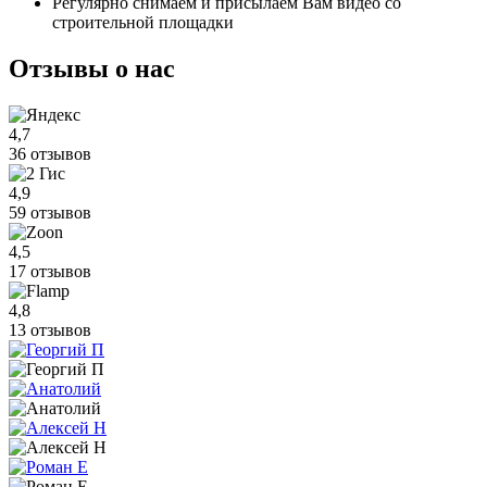
Регулярно снимаем и присылаем Вам видео со
строительной площадки
Отзывы
о нас
4,7
36 отзывов
4,9
59 отзывов
4,5
17 отзывов
4,8
13 отзывов