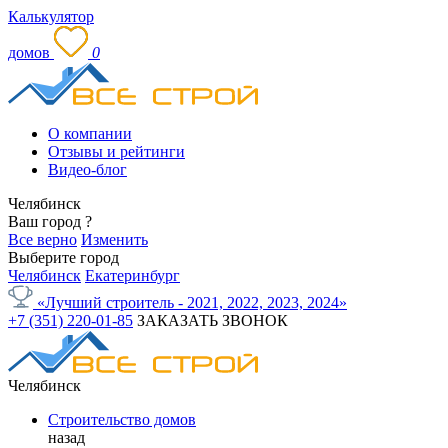
Калькулятор
домов
0
О компании
Отзывы и рейтинги
Видео-блог
Челябинск
Ваш город
?
Все верно
Изменить
Выберите город
Челябинск
Екатеринбург
«Лучший строитель - 2021, 2022, 2023, 2024»
+7 (351) 220-01-85
ЗАКАЗАТЬ ЗВОНОК
Челябинск
Строительство домов
назад