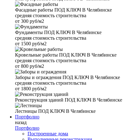
Фасадные работы
ПОД КЛЮЧ В Челябинске
средняя стоимость строительства
от
300 руб/м2
Фундаменты
ПОД КЛЮЧ В Челябинске
средняя стоимость строительства
от
1500 руб/м2
Кровельные работы
ПОД КЛЮЧ В Челябинске
средняя стоимость строительства
от
800 руб/м2
Заборы и ограждения
ПОД КЛЮЧ В Челябинске
средняя стоимость строительства
от
1800 руб/м2
Реконструкция зданий
ПОД КЛЮЧ В Челябинске
Лестницы
ПОД КЛЮЧ В Челябинске
Портфолио
назад
Портфолио
Построенные дома
Выполненные реконструкции