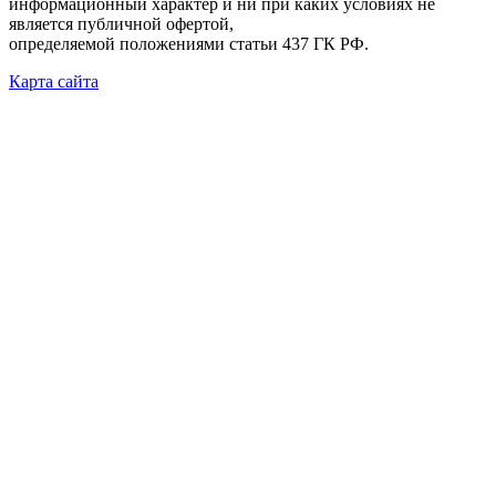
информационный характер и ни при каких условиях не
является публичной офертой,
определяемой положениями статьи 437 ГК РФ.
Карта сайта