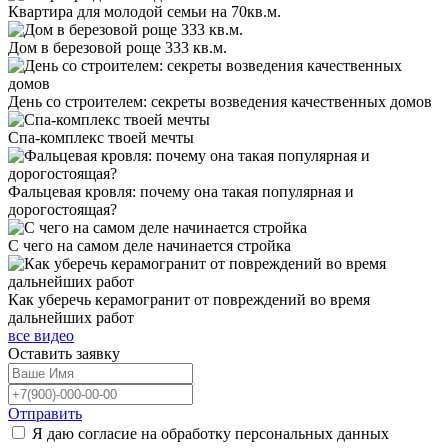
Квартира для молодой семьи на 70кв.м.
Дом в березовой роще 333 кв.м.
День со строителем: секреты возведения качественных домов
Спа-комплекс твоей мечты
Фальцевая кровля: почему она такая популярная и
дорогостоящая?
С чего на самом деле начинается стройка
Как уберечь керамогранит от повреждений во время
дальнейших работ
все видео
Оставить
заявку
Отправить
Я даю согласие на обработку персональных данных