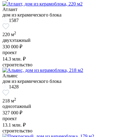
Атлант
дом из керамического блока
1587
2
220 м
двухэтажный
330 000 ₽
проект
14.3
млн. ₽
строительство
Альянс
дом из керамического блока
1428
2
218 м
одноэтажный
327 000 ₽
проект
13.1
млн. ₽
строительство