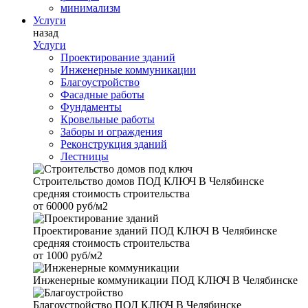
минимализм
Услуги
назад
Услуги
Проектирование зданий
Инженерные коммуникации
Благоустройство
Фасадные работы
Фундаменты
Кровельные работы
Заборы и ограждения
Реконструкция зданий
Лестницы
Строительство домов
ПОД КЛЮЧ В Челябинске
средняя стоимость строительства
от
60000 руб/м2
Проектирование зданий
ПОД КЛЮЧ В Челябинске
средняя стоимость строительства
от
1000 руб/м2
Инженерные коммуникации
ПОД КЛЮЧ В Челябинске
Благоустройство
ПОД КЛЮЧ В Челябинске