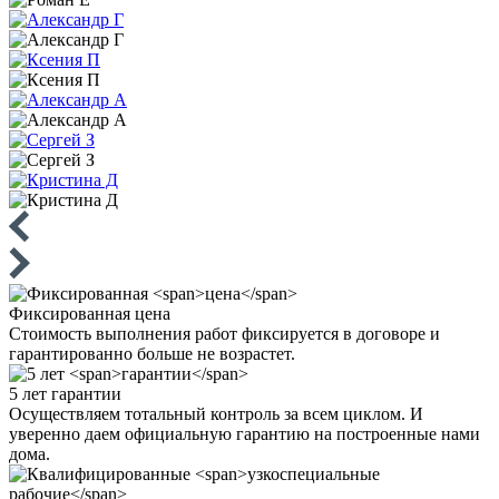
Фиксированная
цена
Стоимость выполнения работ фиксируется в договоре и
гарантированно больше не возрастет.
5 лет
гарантии
Осуществляем тотальный контроль за всем циклом. И
уверенно даем официальную гарантию на построенные нами
дома.