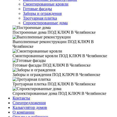
Смонтированные кровли
Готовые фасады
Заборы и ограждения
Тротуарная плитка
Спроектированные дома
Построенные дома
ПОД КЛЮЧ В Челябинске
Выполненные реконструкции
ПОД КЛЮЧ В
Челябинске
Смонтированные кровли
ПОД КЛЮЧ В Челябинске
Готовые фасады
ПОД КЛЮЧ В Челябинске
Заборы и ограждения
ПОД КЛЮЧ В Челябинске
Тротуарная плитка
ПОД КЛЮЧ В Челябинске
Спроектированные дома
ПОД КЛЮЧ В Челябинске
Контакты
Спецпредложения
Калькулятор домов
О компании
Отзывы и рейтинги