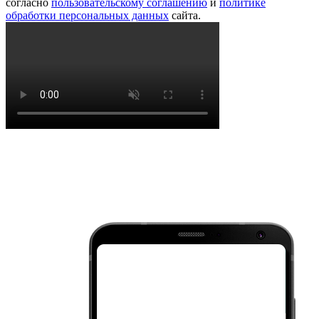
согласно
пользовательскому соглашению
и
политике
обработки персональных данных
сайта.