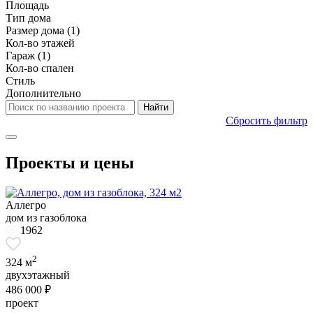
Площадь
Тип дома
Размер дома
(1)
Кол-во этажей
Гараж
(1)
Кол-во спален
Стиль
Дополнительно
Сбросить фильтр
Проекты и цены
Аллегро
дом из газоблока
1962
2
324 м
двухэтажный
486 000 ₽
проект