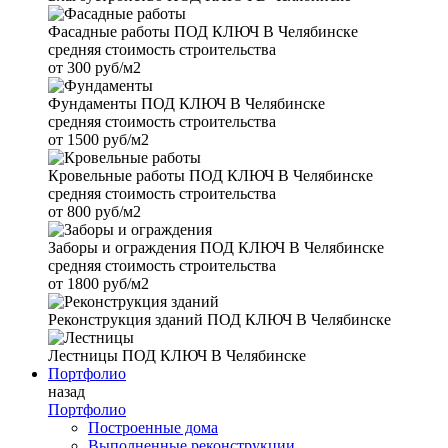
Фасадные работы
ПОД КЛЮЧ В Челябинске
средняя стоимость строительства
от
300 руб/м2
Фундаменты
ПОД КЛЮЧ В Челябинске
средняя стоимость строительства
от
1500 руб/м2
Кровельные работы
ПОД КЛЮЧ В Челябинске
средняя стоимость строительства
от
800 руб/м2
Заборы и ограждения
ПОД КЛЮЧ В Челябинске
средняя стоимость строительства
от
1800 руб/м2
Реконструкция зданий
ПОД КЛЮЧ В Челябинске
Лестницы
ПОД КЛЮЧ В Челябинске
Портфолио
назад
Портфолио
Построенные дома
Выполненные реконструкции