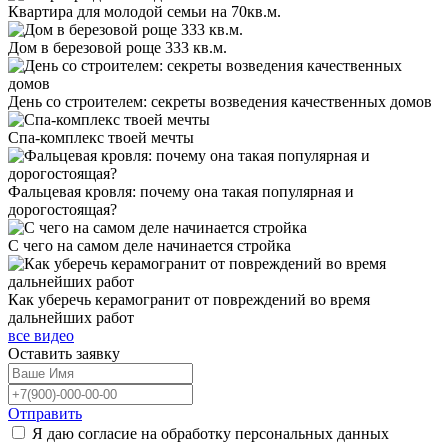
Квартира для молодой семьи на 70кв.м.
Дом в березовой роще 333 кв.м.
День со строителем: секреты возведения качественных домов
Спа-комплекс твоей мечты
Фальцевая кровля: почему она такая популярная и
дорогостоящая?
С чего на самом деле начинается стройка
Как уберечь керамогранит от повреждений во время
дальнейших работ
все видео
Оставить
заявку
Отправить
Я даю согласие на обработку персональных данных