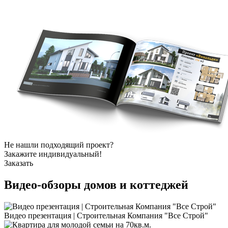
Не нашли подходящий проект?
Закажите индивидуальный!
Заказать
Видео-обзоры
домов и коттеджей
Видео презентация | Строительная Компания "Все Строй"