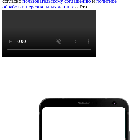
согласно
пользовательскому соглашению
и
политике
обработки персональных данных
сайта.