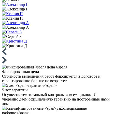
Фиксированная
цена
Стоимость выполнения работ фиксируется в договоре и
гарантированно больше не возрастет.
5 лет
гарантии
Осуществляем тотальный контроль за всем циклом. И
уверенно даем официальную гарантию на построенные нами
дома.