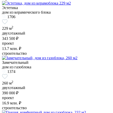
Эстетика
дом из керамического блока
1706
2
229 м
двухэтажный
343 500 ₽
проект
13.7
млн. ₽
строительство
Замечательный
дом из газоблока
1374
2
260 м
двухэтажный
390 000 ₽
проект
16.9
млн. ₽
строительство