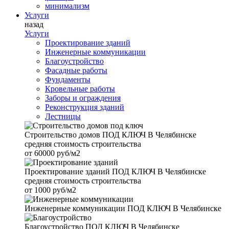
минимализм
Услуги
назад
Услуги
Проектирование зданий
Инженерные коммуникации
Благоустройство
Фасадные работы
Фундаменты
Кровельные работы
Заборы и ограждения
Реконструкция зданий
Лестницы
Строительство домов
ПОД КЛЮЧ В Челябинске
средняя стоимость строительства
от
60000 руб/м2
Проектирование зданий
ПОД КЛЮЧ В Челябинске
средняя стоимость строительства
от
1000 руб/м2
Инженерные коммуникации
ПОД КЛЮЧ В Челябинске
Благоустройство
ПОД КЛЮЧ В Челябинске