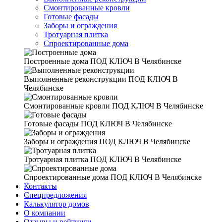
Смонтированные кровли
Готовые фасады
Заборы и ограждения
Тротуарная плитка
Спроектированные дома
Построенные дома
ПОД КЛЮЧ В Челябинске
Выполненные реконструкции
ПОД КЛЮЧ В
Челябинске
Смонтированные кровли
ПОД КЛЮЧ В Челябинске
Готовые фасады
ПОД КЛЮЧ В Челябинске
Заборы и ограждения
ПОД КЛЮЧ В Челябинске
Тротуарная плитка
ПОД КЛЮЧ В Челябинске
Спроектированные дома
ПОД КЛЮЧ В Челябинске
Контакты
Спецпредложения
Калькулятор домов
О компании
Отзывы и рейтинги