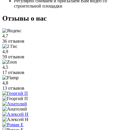
Регулярно снимаем и присылаем Вам видео со
строительной площадки
Отзывы
о нас
4,7
36 отзывов
4,9
59 отзывов
4,5
17 отзывов
4,8
13 отзывов