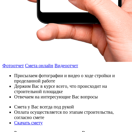
Фотоотчет
Смета онлайн
Видеоотчет
Присылаем фотографии и видео о ходе стройки и
проделанной работе
Держим Вас в курсе всего, что происходит на
строительной площадке
Отвечаем на интересующие Вас вопросы
Смета у Вас всегда под рукой
Оплата осуществляется по этапам строительства,
согласно смете
Скачать смету