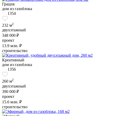
Грация
дом из газоблока
1354
2
232 м
двухэтажный
348 000 ₽
проект
13.9
млн. ₽
строительство
Креативный
дом из газоблока
1356
2
260 м
двухэтажный
390 000 ₽
проект
15.6
млн. ₽
строительство