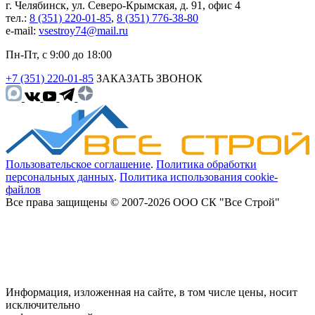
г. Челябинск, ул. Северо-Крымская, д. 91, офис 4
тел.:
8 (351) 220-01-85
,
8 (351) 776-38-80
e-mail:
vsestroy74@mail.ru
Пн-Пт, с 9:00 до 18:00
+7 (351) 220-01-85
ЗАКАЗАТЬ ЗВОНОК
Пользовательское соглашение
.
Политика обработки
персональных данных
.
Политика использования cookie-
файлов
Все права защищены © 2007-2026 ООО СК "Все Строй"
Информация, изложенная на сайте, в том числе цены, носит
исключительно