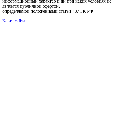
информационный характер и ни при каких условиях не
является публичной офертой,
определяемой положениями статьи 437 ГК РФ.
Карта сайта