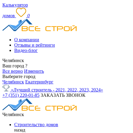
Калькулятор
домов
0
О компании
Отзывы и рейтинги
Видео-блог
Челябинск
Ваш город
?
Все верно
Изменить
Выберите город
Челябинск
Екатеринбург
«Лучший строитель - 2021, 2022, 2023, 2024»
+7 (351) 220-01-85
ЗАКАЗАТЬ ЗВОНОК
Челябинск
Строительство домов
назад