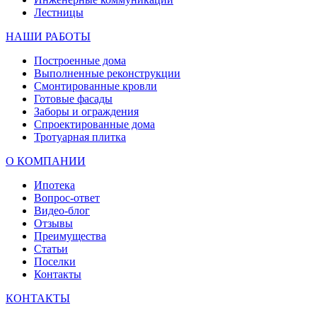
Лестницы
НАШИ РАБОТЫ
Построенные дома
Выполненные реконструкции
Смонтированные кровли
Готовые фасады
Заборы и ограждения
Спроектированные дома
Тротуарная плитка
О КОМПАНИИ
Ипотека
Вопрос-ответ
Видео-блог
Отзывы
Преимущества
Статьи
Поселки
Контакты
КОНТАКТЫ