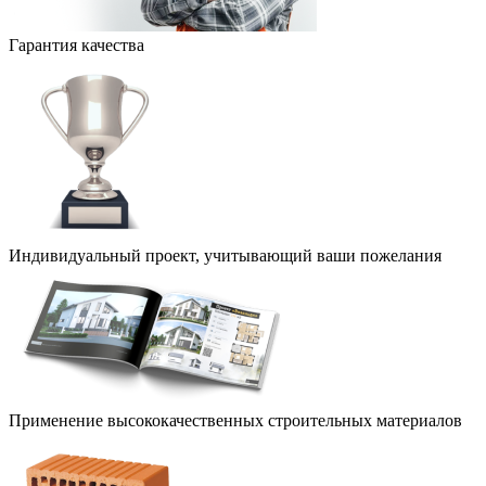
Гарантия качества
Индивидуальный проект, учитывающий ваши пожелания
Применение высококачественных строительных материалов