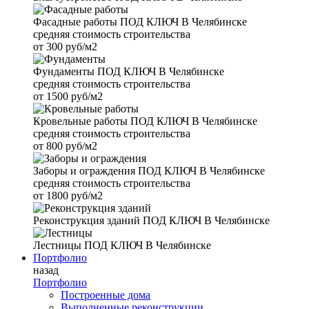
Фасадные работы
ПОД КЛЮЧ В Челябинске
средняя стоимость строительства
от
300 руб/м2
Фундаменты
ПОД КЛЮЧ В Челябинске
средняя стоимость строительства
от
1500 руб/м2
Кровельные работы
ПОД КЛЮЧ В Челябинске
средняя стоимость строительства
от
800 руб/м2
Заборы и ограждения
ПОД КЛЮЧ В Челябинске
средняя стоимость строительства
от
1800 руб/м2
Реконструкция зданий
ПОД КЛЮЧ В Челябинске
Лестницы
ПОД КЛЮЧ В Челябинске
Портфолио
назад
Портфолио
Построенные дома
Выполненные реконструкции