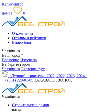
Калькулятор
домов
0
О компании
Отзывы и рейтинги
Видео-блог
Челябинск
Ваш город
?
Все верно
Изменить
Выберите город
Челябинск
Екатеринбург
«Лучший строитель - 2021, 2022, 2023, 2024»
+7 (351) 220-01-85
ЗАКАЗАТЬ ЗВОНОК
Челябинск
Строительство домов
назад