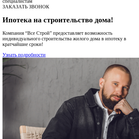
специалистам
ЗАКАЗАТЬ ЗВОНОК
Ипотека
на строительство дома!
Компания “Все Строй” предоставляет возможность
индивидуального строительства жилого дома в ипотеку в
кратчайшие сроки!
Узнать подробности