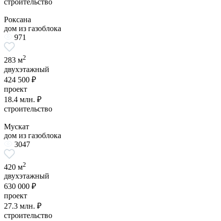
строительство
Роксана
дом из газоблока
971
2
283 м
двухэтажный
424 500 ₽
проект
18.4 млн. ₽
строительство
Мускат
дом из газоблока
3047
2
420 м
двухэтажный
630 000 ₽
проект
27.3 млн. ₽
строительство