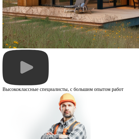
Высококлассные специалисты, с большим опытом работ