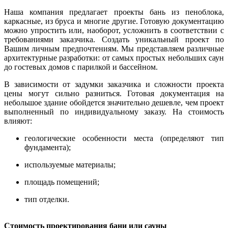
Наша компания предлагает проекты бань из пеноблока,
каркасные, из бруса и многие другие. Готовую документацию
можно упростить или, наоборот, усложнить в соответствии с
требованиями заказчика. Создать уникальный проект по
Вашим личным предпочтениям. Мы представляем различные
архитектурные разработки: от самых простых небольших саун
до гостевых домов с парилкой и бассейном.
В зависимости от задумки заказчика и сложности проекта
цены могут сильно разниться. Готовая документация на
небольшое здание обойдется значительно дешевле, чем проект
выполненный по индивидуальному заказу. На стоимость
влияют:
геологические особенности места (определяют тип
фундамента);
используемые материалы;
площадь помещений;
тип отделки.
Стоимость проектирования бани или сауны