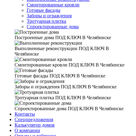
Смонтированные кровли
Готовые фасады
Заборы и ограждения
Тротуарная плитка
Спроектированные дома
Построенные дома
ПОД КЛЮЧ В Челябинске
Выполненные реконструкции
ПОД КЛЮЧ В
Челябинске
Смонтированные кровли
ПОД КЛЮЧ В Челябинске
Готовые фасады
ПОД КЛЮЧ В Челябинске
Заборы и ограждения
ПОД КЛЮЧ В Челябинске
Тротуарная плитка
ПОД КЛЮЧ В Челябинске
Спроектированные дома
ПОД КЛЮЧ В Челябинске
Контакты
Спецпредложения
Калькулятор домов
О компании
Отзывы и рейтинги