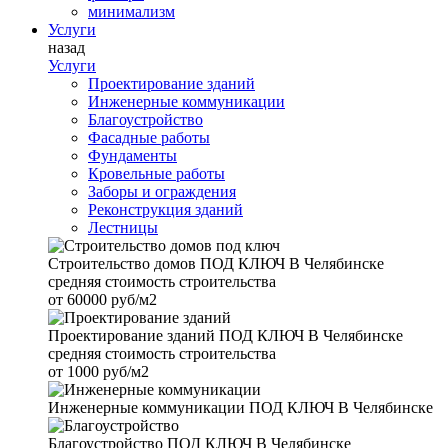
минимализм
Услуги
назад
Услуги
Проектирование зданий
Инженерные коммуникации
Благоустройство
Фасадные работы
Фундаменты
Кровельные работы
Заборы и ограждения
Реконструкция зданий
Лестницы
Строительство домов
ПОД КЛЮЧ В Челябинске
средняя стоимость строительства
от
60000 руб/м2
Проектирование зданий
ПОД КЛЮЧ В Челябинске
средняя стоимость строительства
от
1000 руб/м2
Инженерные коммуникации
ПОД КЛЮЧ В Челябинске
Благоустройство
ПОД КЛЮЧ В Челябинске