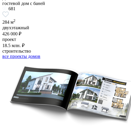
гостевой дом с баней
681
2
284 м
двухэтажный
426 000 ₽
проект
18.5 млн. ₽
строительство
все проекты домов