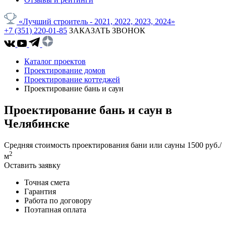
«Лучший строитель - 2021, 2022, 2023, 2024»
+7 (351) 220-01-85
ЗАКАЗАТЬ ЗВОНОК
Каталог проектов
Проектирование домов
Проектирование коттеджей
Проектирование бань и саун
Проектирование бань и саун в
Челябинске
Средняя стоимость проектирования бани или сауны
1500 руб./
2
м
Оставить заявку
Точная смета
Гарантия
Работа по договору
Поэтапная оплата