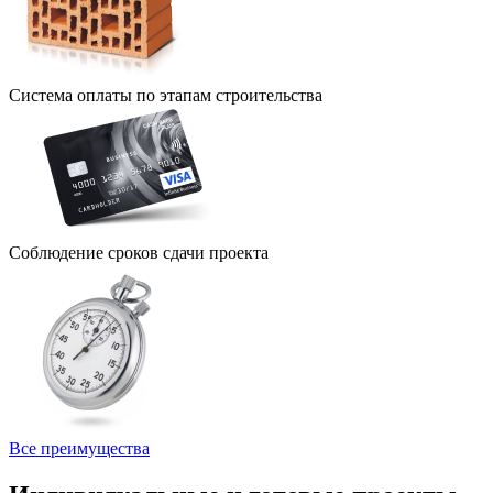
Система оплаты по этапам строительства
Соблюдение сроков сдачи проекта
Все преимущества