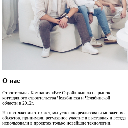
О нас
Строительная Компания «Все Строй» вышла на рынок
коттеджного строительства Челябинска и Челябинской
области в 2012г.
На протяжении этих лет, мы успешно реализовали множество
объектов, принимали регулярное участие в выставках и всегда
использовали в проектах только новейшие технологии.