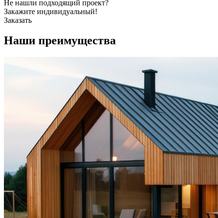
Не нашли подходящий проект?
Закажите индивидуальный!
Заказать
Наши
преимущества