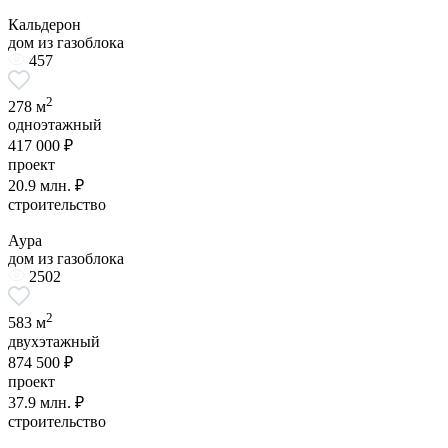
Кальдерон
дом из газоблока
457
2
278 м
одноэтажный
417 000 ₽
проект
20.9 млн. ₽
строительство
Аура
дом из газоблока
2502
2
583 м
двухэтажный
874 500 ₽
проект
37.9 млн. ₽
строительство