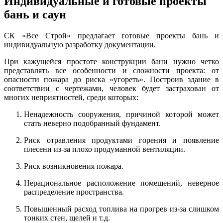
Индивидуальные и готовые проекты
бань и саун
СК «Все Строй» предлагает готовые проекты бань и
индивидуальную разработку документации.
При кажущейся простоте конструкции бани нужно четко
представлять все особенности и сложности проекта: от
опасности пожара до риска «угореть». Построив здание в
соответствии с чертежами, человек будет застрахован от
многих неприятностей, среди которых:
Ненадежность сооружения, причиной которой может
стать неверно подобранный фундамент.
Риск отравления продуктами горения и появление
плесени из-за плохо продуманной вентиляции.
Риск возникновения пожара.
Нерациональное расположение помещений, неверное
распределение пространства.
Повышенный расход топлива на прогрев из-за слишком
тонких стен, щелей и т.д.