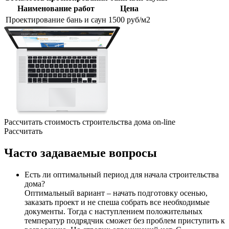
Наименование работ
Цена
Проектирование бань и саун
1500 руб/м2
Рассчитать стоимость строительства дома
on-line
Рассчитать
Часто
задаваемые вопросы
Есть ли оптимальный период для начала строительства
дома?
Оптимальный вариант – начать подготовку осенью,
заказать проект и не спеша собрать все необходимые
документы. Тогда с наступлением положительных
температур подрядчик сможет без проблем приступить к